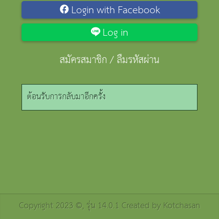
Login with Facebook
Log in
สมัครสมาชิก
/
ลืมรหัสผ่าน
ต้อนรับการกลับมาอีกครั้ง
Copyright 2023 ©, รุ่น 14.0.1 Created by
Kotchasan