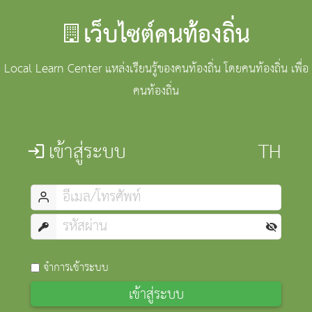
เว็บไซต์คนท้องถิ่น
Local Learn Center แหล่งเรียนรู้ของคนท้องถิ่น โดยคนท้องถิ่น เพื่อ
คนท้องถิ่น
เข้าสู่ระบบ
จำการเข้าระบบ
เข้าสู่ระบบ