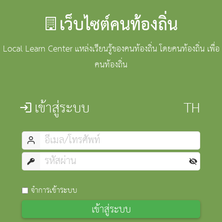
เว็บไซต์คนท้องถิ่น
Local Learn Center แหล่งเรียนรู้ของคนท้องถิ่น โดยคนท้องถิ่น เพื่อ
คนท้องถิ่น
เข้าสู่ระบบ
จำการเข้าระบบ
เข้าสู่ระบบ