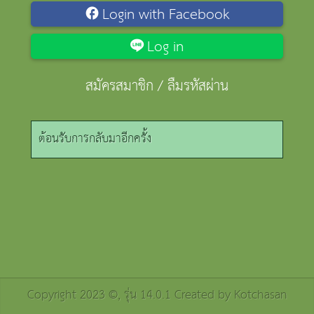
Login with Facebook
Log in
สมัครสมาชิก
/
ลืมรหัสผ่าน
ต้อนรับการกลับมาอีกครั้ง
Copyright 2023 ©, รุ่น 14.0.1 Created by
Kotchasan