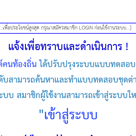
[...เพื่อประโยชน์สูงสุด กรุณาสมัครสมาชิก LOGIN ก่อนใ
แจ้งเพื่อทราบและดำเนินการ !
ต์คนท้องถิ่น
ได้ปรับปรุงระบบแบบทดสอบอ
ะดับสามารถค้นหาและทำแบบทดสอบชุดต่า
บบ สมาชิกผู้ใช้งานสามารถเข้าสู่ระบบใหม
"
เข้าสู่ระบบ