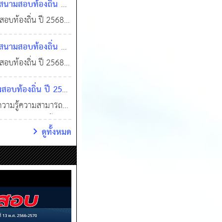
มสอบท้องถิ่น ปี
ัดให้เฉพาะสมาชิก
ท้องถิ่น ปี 2568
ะสมาชิก VIP และลง
มสอบท้องถิ่น ปี
ัดให้เฉพาะสมาชิก
ท้องถิ่น ปี 2568
ะสมาชิก VIP และลง
ท้องถิ่น ปี 2568
เฉพาะสมาชิก VIP
วามรู้ความสามารถ
วออนไลน์เท่านั้น !
ดูทั้งหมด