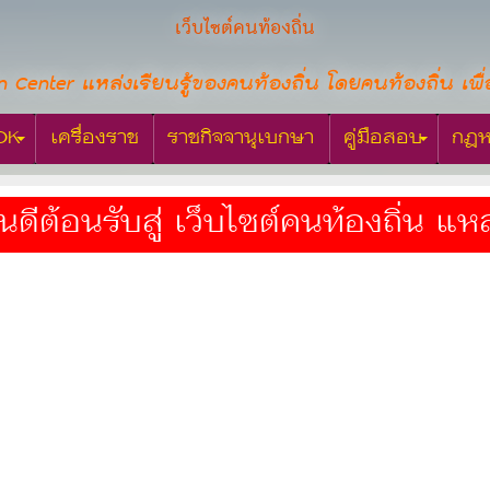
เว็บไซต์คนท้องถิ่น
n Center แหล่งเรียนรู้ของคนท้องถิ่น โดยคนท้องถิ่น เพื่
OK
เครื่องราช
ราชกิจจานุเบกษา
คู่มือสอบ
กฎห
รับสู่ เว็บไซต์คนท้องถิ่น แหล่งเร