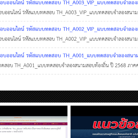
บออนไลน์ รหัสแบบทดสอบ TH_A003_VIP_แบบทดสอบจำลองสนา
อนไลน์เท่านั้น !
ความรู้ความสามารถทั่วไป (ภาค ก) จำนวน 100 ข้อ พร้อมเฉลย จ
บออนไลน์ รหัสแบบทดสอบ TH_A003_VIP_แบบทดสอบจำลองสนามสอบ
งคอร์สติวออนไลน์เท่านั้น !
ู้ความสามารถทั่วไป (ภาค ก) จำนวน 100 ข้อ พร้อมเฉลย จัดให้เฉพา
29 พ.ย. 2568
0
349
บออนไลน์ รหัสแบบทดสอบ TH_A002_VIP_แบบทดสอบจำลองสนา
อนไลน์เท่านั้น !
ความรู้ความสามารถทั่วไป (ภาค ก) จำนวน 100 ข้อ พร้อมเฉลย จ
บออนไลน์ รหัสแบบทดสอบ TH_A002_VIP_แบบทดสอบจำลองสนามสอบ
งคอร์สติวออนไลน์เท่านั้น !
ู้ความสามารถทั่วไป (ภาค ก) จำนวน 100 ข้อ พร้อมเฉลย จัดให้เฉพา
29 พ.ย. 2568
0
384
บออนไลน์ รหัสแบบทดสอบ TH_A001_แบบทดสอบจำลองสนามสอบ
อนไลน์เท่านั้น !
ู้ความสามารถทั่วไป (ภาค ก) จำนวน 100 ข้อ พร้อมเฉลย จัดให้
ทดสอบ TH_A001_แบบทดสอบจำลองสนามสอบท้องถิ่น ปี 2568 ภาคค
์สติวออนไลน์เท่านั้น !
าค ก) จำนวน 100 ข้อ พร้อมเฉลย จัดให้เฉพาะสมาชิก VIP และลงคอร์สติ
29 พ.ย. 2568
0
384