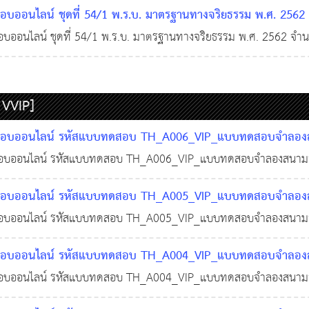
ภาษาอังกฤษสอบ ก.พ. หรือสอบท้องถิ่น จะเน้นไปที่ 4 ส่วนหลัก: บทสน
บออนไลน์ ชุดที่ 54/1 พ.ร.บ. มาตรฐานทางจริยธรรม พ.ศ. 2562
พื้นฐาน (Grammar), คำศัพท์ (Vocabulary), และการอ่าน (Reading) 
ย และ​​​​​​​สรุปพระราชบัญญัติมาตรฐานทางจริยธรรม พ.ศ. 2562
ออนไลน์ ชุดที่ 54/1 พ.ร.บ. มาตรฐานทางจริยธรรม พ.ศ. 2562 จำน
1
​สรุปพระราชบัญญัติมาตรฐานทางจริยธรรม พ.ศ. 2562 เป็นกฎหมายที่มีจุด
ิยธรรมที่เป็นหลักเกณฑ์กลาง ให้เจ้าหน้าที่ของรัฐทุกหน่วยงานนำไปใช้
 VVIP]
บออนไลน์ รหัสแบบทดสอบ TH_A006_VIP_แบบทดสอบจำลองสนา
ความรู้ความสามารถทั่วไป (ภาค ก) จำนวน 100 ข้อ พร้อมเฉลย จ
บออนไลน์ รหัสแบบทดสอบ TH_A006_VIP_แบบทดสอบจำลองสนามสอบ
งคอร์สติวออนไลน์เท่านั้น !
ู้ความสามารถทั่วไป (ภาค ก) จำนวน 100 ข้อ พร้อมเฉลย จัดให้เฉพา
29 พ.ย. 2568
0
514
บออนไลน์ รหัสแบบทดสอบ TH_A005_VIP_แบบทดสอบจำลองสนา
อนไลน์เท่านั้น !
ความรู้ความสามารถทั่วไป (ภาค ก) จำนวน 100 ข้อ พร้อมเฉลย จ
บออนไลน์ รหัสแบบทดสอบ TH_A005_VIP_แบบทดสอบจำลองสนามสอบ
งคอร์สติวออนไลน์เท่านั้น !
ู้ความสามารถทั่วไป (ภาค ก) จำนวน 100 ข้อ พร้อมเฉลย จัดให้เฉพา
29 พ.ย. 2568
0
360
บออนไลน์ รหัสแบบทดสอบ TH_A004_VIP_แบบทดสอบจำลองสนา
อนไลน์เท่านั้น !
ความรู้ความสามารถทั่วไป (ภาค ก) จำนวน 100 ข้อ พร้อมเฉลย จ
บออนไลน์ รหัสแบบทดสอบ TH_A004_VIP_แบบทดสอบจำลองสนามสอบ
งคอร์สติวออนไลน์เท่านั้น !
ู้ความสามารถทั่วไป (ภาค ก) จำนวน 100 ข้อ พร้อมเฉลย จัดให้เฉพา
29 พ.ย. 2568
0
390