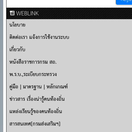
WEBLINK
นโยบาย
ติดต่อเรา แจ้งการใช้งานระบบ
เกี่ยวกับ
หนังสือราชการกรม สถ.
พ.ร.บ.,ระเบียบกระทรวง
คู่มือ | มาตรฐาน | หลักเกณฑ์
ข่าวสาร เรื่องน่ารู้คนท้องถิ่น
แหล่งเรียนรู้ของคนท้องถิ่น
สารสนเทศ[กรมส่งเสริมฯ]