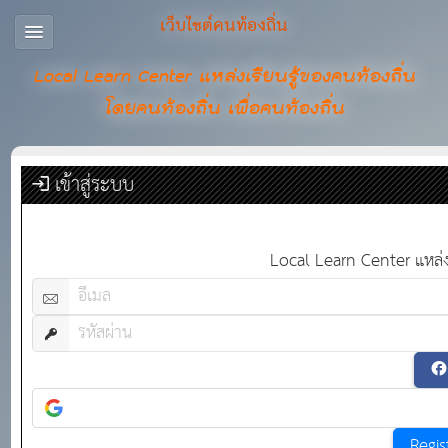
เว็บไซต์คนท้องถิ่น
Local Learn Center แหล่งเรียนรู้ของคนท้องถิ่น
โดยคนท้องถิ่น เพื่อคนท้องถิ่น
เข้าสู่ระบบ
Local Learn Center แหล่งเร