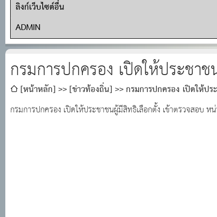
ลิงก์เว็บไซต์อื่น
ADMIN
กรมการปกครอง เปิดให้ประชาชนผู้ม
[หน้าหลัก]
[ข่าวท้องถิ่น]
กรมการปกครอง เปิดให้ประชาช
กรมการปกครอง เปิดให้ประชาชนผู้มีสิทธิเลือกตั้ง เข้าตรวจสอบ หน่ว