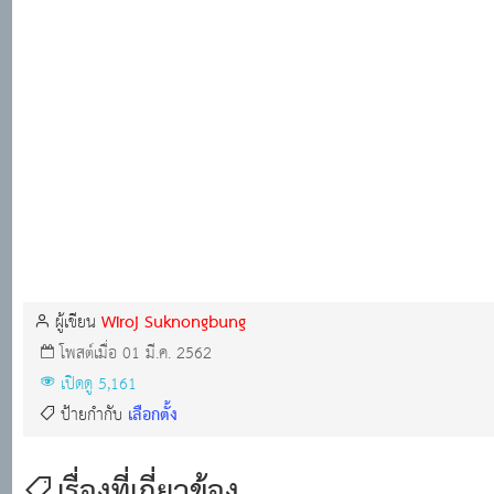
Wiroj Suknongbung
ผู้เขียน
โพสต์เมื่อ 01 มี.ค. 2562
เปิดดู 5,161
เลือกตั้ง
ป้ายกำกับ
เรื่องที่เกี่ยวข้อง