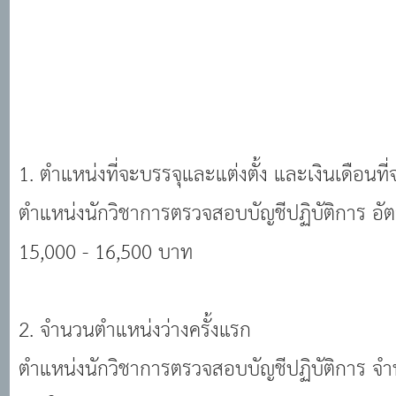
1. ตําแหน่งที่จะบรรจุและแต่งตั้ง และเงินเดือนที่
ตําแหน่งนักวิชาการตรวจสอบบัญชีปฏิบัติการ อัต
15,000 - 16,500 บาท
2. จํานวนตําแหน่งว่างครั้งแรก
ตําแหน่งนักวิชาการตรวจสอบบัญชีปฏิบัติการ จํา