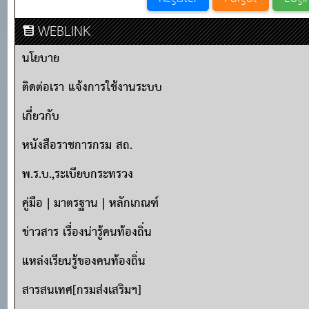
WEBLINK
นโยบาย
ติดต่อเรา แจ้งการใช้งานระบบ
เกี่ยวกับ
หนังสือราชการกรม สถ.
พ.ร.บ.,ระเบียบกระทรวง
คู่มือ | มาตรฐาน | หลักเกณฑ์
ข่าวสาร เรื่องน่ารู้คนท้องถิ่น
แหล่งเรียนรู้ของคนท้องถิ่น
สารสนเทศ[กรมส่งเสริมฯ]