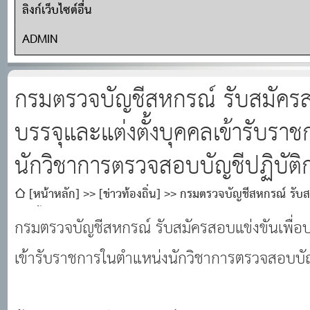
ลิงก์เว็บไซต์อื่น
ADMIN
กรมตรวจบัญชีสหกรณ์ รับสมัครสอ
บรรจุและแต่งตั้งบุคคลเข้ารับรา
นักวิชาการตรวจสอบบัญชีปฏิบัติ
[หน้าหลัก]
[ข่าวท้องถิ่น]
กรมตรวจบัญชีสหกรณ์ รับสม
แต่งตั้งบุคคลเข้ารับราชการในตําแหน่งนักวิชาการตรวจสอบบัญช
กรมตรวจบัญชีสหกรณ์ รับสมัครสอบแข่งขันเพื่อบ
เข้ารับราชการในตําแหน่งนักวิชาการตรวจสอบบัญ