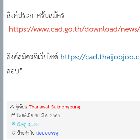
ลิงค์ประกาศรับสมัคร
https://www.cad.go.th/download/news
ลิงค์สมัครที่เว็บไซต์
https://cad.thaijobjob.
สอบ”
Thanawat Suknongbung
ผู้เขียน
โพสต์เมื่อ 30 มี.ค. 2565
เปิดดู 3,528
สอบบบรรจุ
ป้ายกำกับ