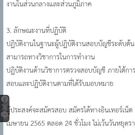
งานในส่วนกลางและส่วนภูมิภาค
3. ลักษณะงานที่ปฏิบัติ
ปฏิบัติงานในฐานะผู้ปฏิบัติงานสอบบัญชีระดับต้น ท
สามารถทางวิชาการในการทํางาน
ปฏิบัติงานด้านวิชาการตรวจสอบบัญชี ภายใต้กา
สอบและปฏิบัติงานตามที่ได้รับมอบหมาย
ผู้ประสงค์จะสมัครสอบ สมัครได้ทางอินเทอร์เน็ต ตั
เมษายน 2565 ตลอด 24 ชั่วโมง ไม่เว้นวันหยุด