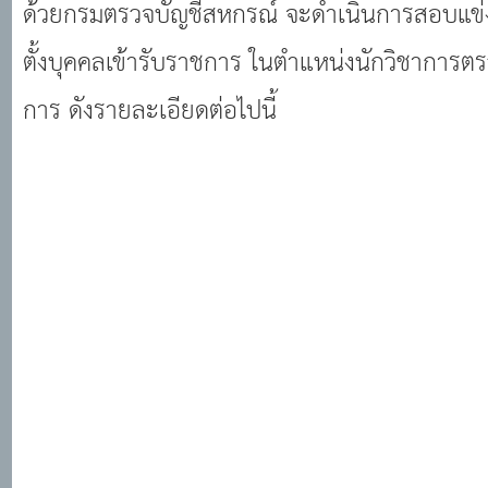
ด้วยกรมตรวจบัญชีสหกรณ์ จะดําเนินการสอบแข่ง
ตั้งบุคคลเข้ารับราชการ ในตําแหน่งนักวิชาการตร
การ ดังรายละเอียดต่อไปนี้