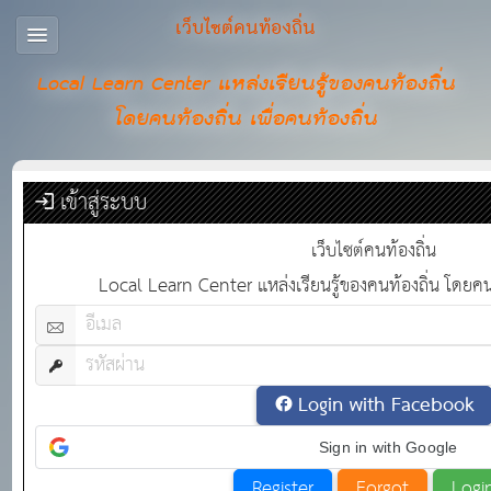
เว็บไซต์คนท้องถิ่น
Local Learn Center แหล่งเรียนรู้ของคนท้องถิ่น
โดยคนท้องถิ่น เพื่อคนท้องถิ่น
เข้าสู่ระบบ
เว็บไซต์คนท้องถิ่น
Local Learn Center แหล่งเรียนรู้ของคนท้องถิ่น โดยคนท้
Login with Facebook
Sign in with Google