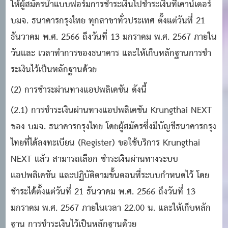
ให้ผู้สมัครนําแบบฟอร์มการชําระเงินไปชําระเงินที่เคาน์เตอร์
บมจ. ธนาคารกรุงไทย ทุกสาขาทั่วประเทศ ตั้งแต่วันที่ 21
ธันวาคม พ.ศ. 2566 ถึงวันที่ 13 มกราคม พ.ศ. 2567 ภายใน
วันและ เวลาทําการของธนาคาร และให้เก็บหลักฐานการชํา
ระเงินไว้เป็นหลักฐานด้วย
(2) การชําระผ่านทางแอปพลิเคชัน ดังนี้
(2.1) การชําระเงินผ่านทางแอปพลิเคชัน Krungthai NEXT
ของ บมจ. ธนาคารกรุงไทย โดยผู้สมัครซึ่งมีบัญชีธนาคารกรุง
ไทยที่ได้ลงทะเบียน (Register) ขอใช้บริการ Krungthai
NEXT แล้ว สามารถเลือก ชําระเงินผ่านทางระบบ
แอปพลิเคชัน และปฏิบัติตามขั้นตอนที่ระบบกําหนดไว้ โดย
ชําระได้ตั้งแต่วันที่ 21 ธันวาคม พ.ศ. 2566 ถึงวันที่ 13
มกราคม พ.ศ. 2567 ภายในเวลา 22.00 น. และให้เก็บหลัก
ฐาน การชําระเงินไว้เป็นหลักฐานด้วย