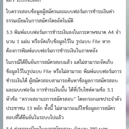
แล้ว ระบบจะออก
ใบตรวจสอบข้อมูลผู้สมัครและแบบฟอร์มการชําระเงินค่า
ธรรมเนียมในการสมัครโดยอัตโนมัติ
3.3 พิมพ์แบบฟอร์มการชําระเงินลงในกระดาษขนาด A4 จํา
นวน 1 แผ่น หรือจัดเก็บข้อมูลไว้ใน รูปแบบ File หาก
ต้องการพิมพ์แบบฟอร์มการชําระเงินในภายหลัง
ในกรณีได้ยืนยันการสมัครสอบแล้ว แต่ไม่สามารถจัดเก็บ
ข้อมูลไว้ในรูปแบบ File หรือไม่สามารถ พิมพ์แบบฟอร์มการ
ชําระเงินได้ ผู้สมัครสอบสามารถค้นหาข้อมูลการสมัครสอบ
และแบบฟอร์ม การชําระเงินนั้น ได้ที่เว็บไซต์ตามข้อ 3.1
หัวข้อ “ตรวจสถานะการสมัครสอบ” โดยกรอกเลขประจําตัว
ประชาชน 13 หลัก ทั้งนี้ ไม่สามารถแก้ไขข้อมูลการสมัคร
สอบที่ได้ยืนยันในระบบไปแล้ว