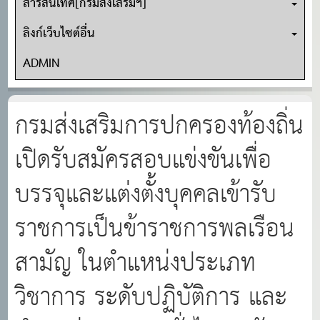
สารสนเทศ[กรมส่งเสริมฯ]
ลิงก์เว็บไซต์อื่น
ADMIN
กรมส่งเสริมการปกครองท้องถิ่น
เปิดรับสมัครสอบแข่งขันเพื่อ
บรรจุและแต่งตั้งบุคคลเข้ารับ
ราชการเป็นข้าราชการพลเรือน
สามัญ ในตําแหน่งประเภท
วิชาการ ระดับปฏิบัติการ และ