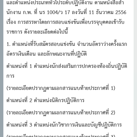
และตําแหน่งประเภททั่วไประดับปฏิบัติงาน ตามหนังสือสํา
นักงาน ก.พ. ที่ นร 1004/ว 17 ลงวันที่ 11 ธันวาคม 2556
เรื่อง การสรรหาโดยการสอบแข่งขันเพื่อบรรจุบุคคลเข้ารับ
ราชการ ดังรายละเอียดต่อไปนี้
1. ตําแหน่งที่รับสมัครสอบแข่งขัน จํานวนอัตราว่างครั้งแรก
อัตราเงินเดือน และลักษณะงานที่ปฏิบัติ
ตําแหน่งที่ 1 ตําแหน่งนักส่งเสริมการปกครองท้องถิ่นปฏิบัติ
การ
(รายละเอียดปรากฏตามเอกสารแนบท้ายประกาศที่ 1)
ตําแหน่งที่ 2 ตําแหน่งนิติกรปฏิบัติการ
(รายละเอียดปรากฏตามเอกสารแนบท้ายประกาศที่ 2)
ตําแหน่งที่ 3 ตําแหน่งนักวิชาการเงินและบัญชีปฏิบัติการ