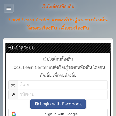
เว็บไซต์คนท้องถิ่น
Local Learn Center แหล่งเรียนรู้ของคนท้องถิ่น
โดยคนท้องถิ่น เพื่อคนท้องถิ่น
เข้าสู่ระบบ
เว็บไซต์คนท้องถิ่น
Local Learn Center แหล่งเรียนรู้ของคนท้องถิ่น โดยคน
ท้องถิ่น เพื่อคนท้องถิ่น
Login with Facebook
Sign in with Google