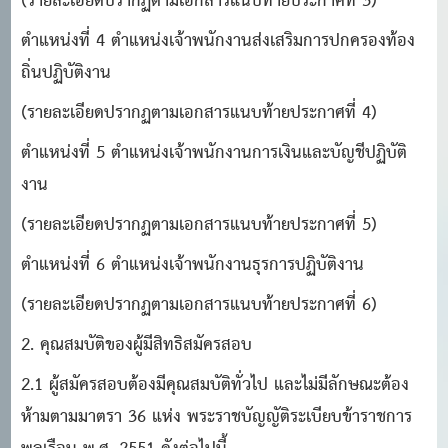
(รายละเอียดปรากฏตามเอกสารแนบท้ายประกาศที่ 3)
ตําแหน่งที่ 4 ตําแหน่งเจ้าพนักงานส่งเสริมการปกครองท้อง
ถิ่นปฏิบัติงาน
(รายละเอียดปรากฏตามเอกสารแนบท้ายประกาศที่ 4)
ตําแหน่งที่ 5 ตําแหน่งเจ้าพนักงานการเงินและบัญชีปฏิบัติ
งาน
(รายละเอียดปรากฏตามเอกสารแนบท้ายประกาศที่ 5)
ตําแหน่งที่ 6 ตําแหน่งเจ้าพนักงานธุรการปฏิบัติงาน
(รายละเอียดปรากฏตามเอกสารแนบท้ายประกาศที่ 6)
2. คุณสมบัติของผู้มีสิทธิสมัครสอบ
2.1 ผู้สมัครสอบต้องมีคุณสมบัติทั่วไป และไม่มีลักษณะต้อง
ห้ามตามมาตรา 36 แห่ง พระราชบัญญัติระเบียบข้าราชการ