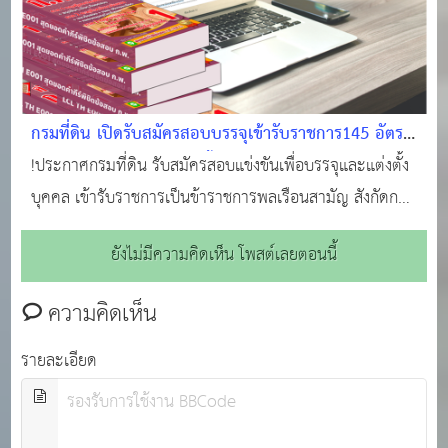
กรมที่ดิน เปิดรับสมัครสอบบรรจุเข้ารับราชการ145 อัตรา
รับสมัครทางอินเทอร์เน็ต ตั้งแต่วันที่ 4 - 24 มิถุนายน
!ประกาศกรมที่ดิน รับสมัครสอบแข่งขันเพื่อบรรจุและแต่งตั้ง
2567
บุคคล เข้ารับราชการเป็นข้าราชการพลเรือนสามัญ สังกัดกรม
ที่ดิน กรมที่ดิน เปิดรับสมัครสอบบรรจุเข้ารับราชการ 145
ยังไม่มีความคิดเห็น โพสต์เลยตอนนี้
อัตรา รับสมัครทางอินเทอร์เน็ต ตั้งแต่วันที่ 4 - 24 มิถุนายน
2567 การรับสมัครสอบ ผู้ประสงค์
ความคิดเห็น
รายละเอียด