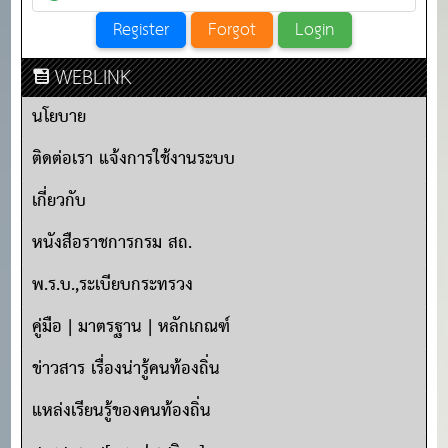
WEBLINK
นโยบาย
ติดต่อเรา แจ้งการใช้งานระบบ
เกี่ยวกับ
หนังสือราชการกรม สถ.
พ.ร.บ.,ระเบียบกระทรวง
คู่มือ | มาตรฐาน | หลักเกณฑ์
ข่าวสาร เรื่องน่ารู้คนท้องถิ่น
แหล่งเรียนรู้ของคนท้องถิ่น