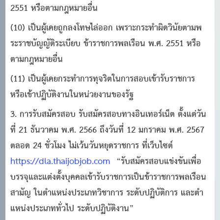
2551 หรือตามกฎหมายอื่น
(10) เป็นผู้เคยถูกลงโทษไล่ออก เพราะกระทําผิดวินัยตามพ
ระราชบัญญัติระเบียบ ข้าราชการพลเรือน พ.ศ. 2551 หรือ
ตามกฎหมายอื่น
(11) เป็นผู้เคยกระทําการทุจริตในการสอบเข้ารับราชการ
หรือเข้าปฏิบัติงานในหน่วยงานของรัฐ
3. การรับสมัครสอบ รับสมัครสอบทางอินเทอร์เน็ต ตั้งแต่วัน
ที่ 21 ธันวาคม พ.ศ. 2566 ถึงวันที่ 12 มกราคม พ.ศ. 2567
ตลอด 24 ชั่วโมง ไม่เว้นวันหยุดราชการ ที่เว็บไซต์
https://dla.thaijobjob.com
“รับสมัครสอบแข่งขันเพื่อ
บรรจุและแต่งตั้งบุคคลเข้ารับราชการเป็นข้าราชการพลเรือน
สามัญ ในตําแหน่งประเภทวิชาการ ระดับปฏิบัติการ และตํา
แหน่งประเภททั่วไป ระดับปฏิบัติงาน”