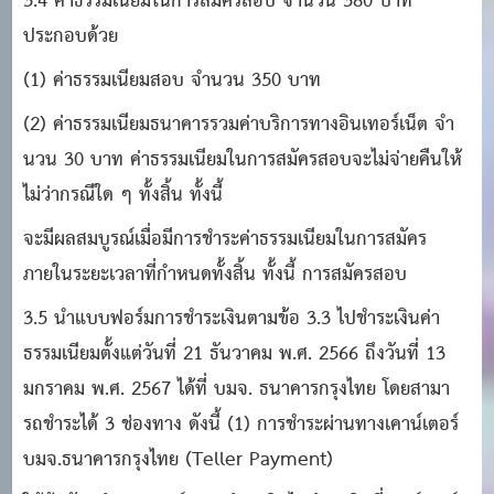
3.4 ค่าธรรมเนียมในการสมัครสอบ จํานวน 380 บาท
ประกอบด้วย
(1) ค่าธรรมเนียมสอบ จํานวน 350 บาท
(2) ค่าธรรมเนียมธนาคารรวมค่าบริการทางอินเทอร์เน็ต จํา
นวน 30 บาท ค่าธรรมเนียมในการสมัครสอบจะไม่จ่ายคืนให้
ไม่ว่ากรณีใด ๆ ทั้งสิ้น ทั้งนี้
จะมีผลสมบูรณ์เมื่อมีการชําระค่าธรรมเนียมในการสมัคร
ภายในระยะเวลาที่กําหนดทั้งสิ้น ทั้งนี้ การสมัครสอบ
3.5 นําแบบฟอร์มการชําระเงินตามข้อ 3.3 ไปชําระเงินค่า
ธรรมเนียมตั้งแต่วันที่ 21 ธันวาคม พ.ศ. 2566 ถึงวันที่ 13
มกราคม พ.ศ. 2567 ได้ที่ บมจ. ธนาคารกรุงไทย โดยสามา
รถชําระได้ 3 ช่องทาง ดังนี้ (1) การชําระผ่านทางเคาน์เตอร์
บมจ.ธนาคารกรุงไทย (Teller Payment)