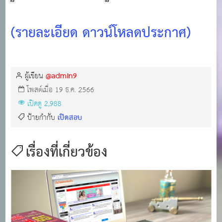
(รายละเอียด ดาวน์โหลดประกาศ)
@admin9
ผู้เขียน
โพสต์เมื่อ 19 ธ.ค. 2566
เปิดดู 2,988
เปิดสอบ
ป้ายกำกับ
เรื่องที่เกี่ยวข้อง