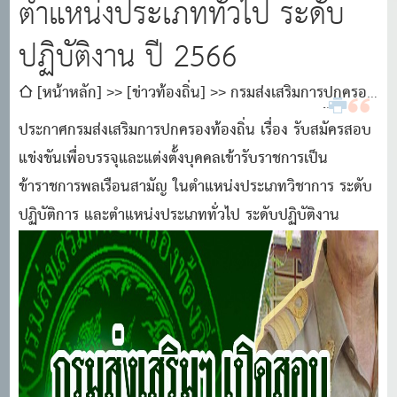
ตําแหน่งประเภททั่วไป ระดับ
ปฏิบัติงาน ปี 2566
[หน้าหลัก]
[ข่าวท้องถิ่น]
กรมส่งเสริมการปกครอง
ท้องถิ่น เปิดรับสมัครสอบแข่งขันเพื่อบรรจุและแต่งตั้งบุคคล
ประกาศกรมส่งเสริมการปกครองท้องถิ่น เรื่อง รับสมัครสอบ
เข้ารับราชการเป็นข้าราชการพลเรือนสามัญ ในตําแหน่ง
แข่งขันเพื่อบรรจุและแต่งตั้งบุคคลเข้ารับราชการเป็น
ประเภทวิชาการ ระดับปฏิบัติการ และตําแหน่งประเภททั่วไป
ข้าราชการพลเรือนสามัญ ในตําแหน่งประเภทวิชาการ ระดับ
ระดับปฏิบัติงาน ปี 2566
ปฏิบัติการ และตําแหน่งประเภททั่วไป ระดับปฏิบัติงาน