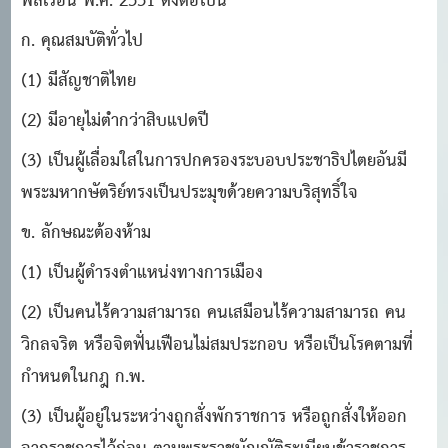
พลเรือน พ.ศ. 2551 ดังต่อไปนี้
ก. คุณสมบัติทั่วไป
(1) มีสัญชาติไทย
(2) มีอายุไม่ต่ํากว่าสิบแปดปี
(3) เป็นผู้เลื่อมใสในการปกครองระบอบประชาธิปไตยอันมี
พระมหากษัตริย์ทรงเป็นประมุขด้วยความบริสุทธิ์ใจ
ข. ลักษณะต้องห้าม
(1) เป็นผู้ดํารงตําแหน่งทางการเมือง
(2) เป็นคนไร้ความสามารถ คนเสมือนไร้ความสามารถ คน
วิกลจริต หรือจิตฟั่นเฟือนไม่สมประกอบ หรือเป็นโรคตามที่
กําหนดในกฎ ก.พ.
(3) เป็นผู้อยู่ในระหว่างถูกสั่งพักราชการ หรือถูกสั่งให้ออก