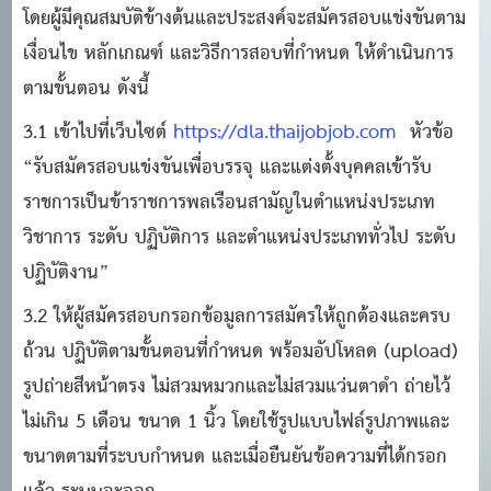
โดยผู้มีคุณสมบัติข้างต้นและประสงค์จะสมัครสอบแข่งขันตาม
เงื่อนไข หลักเกณฑ์ และวิธีการสอบที่กําหนด ให้ดําเนินการ
ตามขั้นตอน ดังนี้
3.1 เข้าไปที่เว็บไซต์
https://dla.thaijobjob.com
หัวข้อ
“รับสมัครสอบแข่งขันเพื่อบรรจุ และแต่งตั้งบุคคลเข้ารับ
ราชการเป็นข้าราชการพลเรือนสามัญในตําแหน่งประเภท
วิชาการ ระดับ ปฏิบัติการ และตําแหน่งประเภททั่วไป ระดับ
ปฏิบัติงาน”
3.2 ให้ผู้สมัครสอบกรอกข้อมูลการสมัครให้ถูกต้องและครบ
ถ้วน ปฏิบัติตามขั้นตอนที่กําหนด พร้อมอัปโหลด (upload)
รูปถ่ายสีหน้าตรง ไม่สวมหมวกและไม่สวมแว่นตาดํา ถ่ายไว้
ไม่เกิน 5 เดือน ขนาด 1 นิ้ว โดยใช้รูปแบบไฟล์รูปภาพและ
ขนาดตามที่ระบบกําหนด และเมื่อยืนยันข้อความที่ได้กรอก