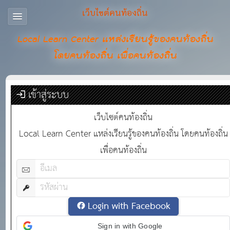
เว็บไซต์คนท้องถิ่น
Local Learn Center แหล่งเรียนรู้ของคนท้องถิ่น
โดยคนท้องถิ่น เพื่อคนท้องถิ่น
เข้าสู่ระบบ
เว็บไซต์คนท้องถิ่น
Local Learn Center แหล่งเรียนรู้ของคนท้องถิ่น โดยคนท้องถิ่น
เพื่อคนท้องถิ่น
Login with Facebook
Sign in with Google