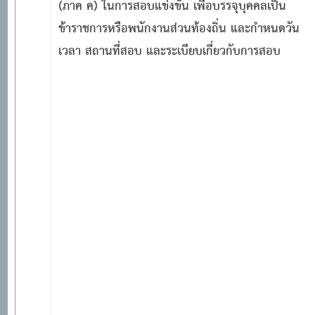
(ภาค ค) ในการสอบแข่งขัน เพื่อบรรจุบุคคลเป็น
ข้าราชการหรือพนักงานส่วนท้องถิ่น และกำหนดวัน
เวลา สถานที่สอบ และระเบียบเกี่ยวกับการสอบ