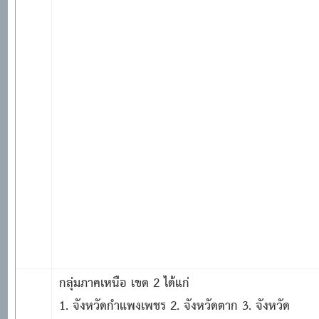
กลุ่มภาคเหนือ เขต
2 ได้แก่
1. จังหวัดกำแพงเพชร 2. จังหวัดตาก 3. จังหวัด