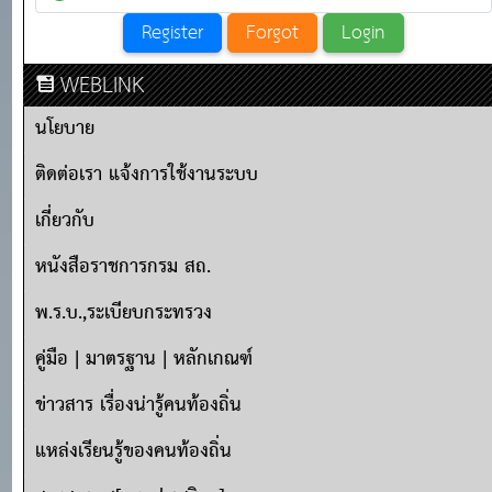
WEBLINK
นโยบาย
ติดต่อเรา แจ้งการใช้งานระบบ
เกี่ยวกับ
หนังสือราชการกรม สถ.
พ.ร.บ.,ระเบียบกระทรวง
คู่มือ | มาตรฐาน | หลักเกณฑ์
ข่าวสาร เรื่องน่ารู้คนท้องถิ่น
แหล่งเรียนรู้ของคนท้องถิ่น