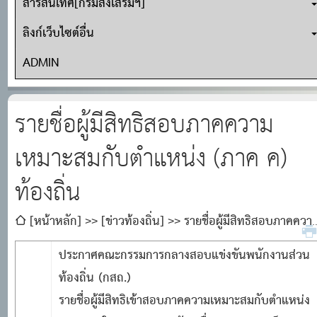
สารสนเทศ[กรมส่งเสริมฯ]
ลิงก์เว็บไซต์อื่น
ADMIN
รายชื่อผู้มีสิทธิสอบภาคความ
เหมาะสมกับตำแหน่ง (ภาค ค)
ท้องถิ่น
[หน้าหลัก]
[ข่าวท้องถิ่น]
รายชื่อผู้มีสิทธิสอบภาคควา
เหมาะสมกับตำแหน่ง (ภาค ค) ท้องถิ่น
ประกาศคณะกรรมการกลางสอบแข่งขันพนักงานส่วน
ท้องถิ่น (กสถ.)
รายชื่อผู้มีสิทธิเข้าสอบภาคความเหมาะสมกับตำแหน่ง