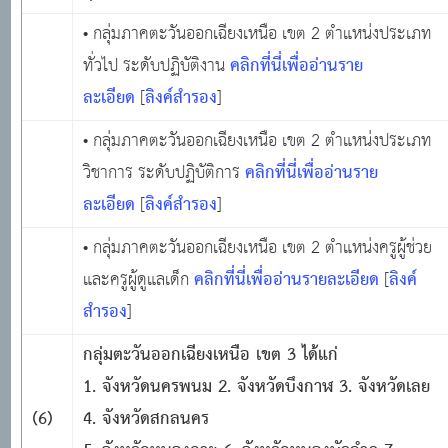
• กลุ่มภาคตะวันออกเฉียงเหนือ เขต 2 ตำแหน่งประเภท
คลิกที่นี่เพื่ออ่านราย
ทั่วไป ระดับปฏิบัติงาน
ละเอียด
ลิงค์สำรอง
[
]
• กลุ่มภาคตะวันออกเฉียงเหนือ เขต 2 ตำแหน่งประเภท
คลิกที่นี่เพื่ออ่านราย
วิชาการ ระดับปฏิบัติการ
ละเอียด
ลิงค์สำรอง
[
]
• กลุ่มภาคตะวันออกเฉียงเหนือ เขต 2 ตำแหน่งครูผู้ช่วย
คลิกที่นี่เพื่ออ่านรายละเอียด
ลิงค์
และครูผู้ดูแลเด็ก
[
สำรอง
]
กลุ่มตะวันออกเฉียงเหนือ เขต
3 ได้แก่
1. จังหวัดนครพนม 2. จังหวัดบึงกาฬ 3. จังหวัดเลย
(6)
4. จังหวัดสกลนคร