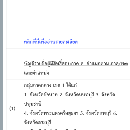
คลิกที่นี่เพื่ออ่านรายละเอียด
บัญชีรายชื่อผู้มีสิทธิ์สอบภาค ค. จำแนกตาม ภาค/เขต
และตำแหน่ง
กลุ่มภาคกลาง เขต
1 ได้แก่
1. จังหวัดชัยนาท 2. จังหวัดนนทบุรี 3. จังหวัด
ปทุมธานี
(1)
4. จังหวัดพระนครศรีอยุธยา 5. จังหวัดลพบุรี 6.
จังหวัดสระบุรี