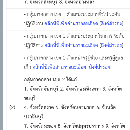
7. จังหวัดสิงห์บุรี 8. จังหวัดอ่างทอง
• กลุ่มภาคกลาง เขต 1 ตำแหน่งประเภททั่วไป ระดับ
คลิกที่นี่เพื่ออ่านรายละเอียด
ลิงค์สำรอง
ปฏิบัติงาน
[
]
• กลุ่มภาคกลาง เขต 1 ตำแหน่งประเภทวิชาการ ระดับ
คลิกที่นี่เพื่ออ่านรายละเอียด
ลิงค์สำรอง
ปฏิบัติการ
[
]
• กลุ่มภาคกลาง เขต 1 ตำแหน่งครูผู้ช่วย และครูผู้ดูแล
คลิกที่นี่เพื่ออ่านรายละเอียด
ลิงค์สำรอง
เด็ก
[
]
กลุ่มภาคกลาง เขต
2 ได้แก่
1. จังหวัดจันทบุรี 2. จังหวัดฉะเชิงเทรา 3. จังหวัด
ชลบุรี
(2)
4. จังหวัดตราด 5. จังหวัดนครนายก 6. จังหวัด
ปราจีนบุรี
7. จังหวัดระยอง 8. จังหวัดสมุทรปราการ 9. จังหวัด