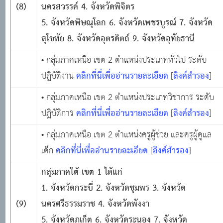
(8)
นครสวรรค์ 4. จังหวัดพิจิตร
5. จังหวัดพิษณุโลก 6. จังหวัดเพชรบูรณ์ 7. จังหวัด
สุโขทัย 8. จังหวัดอุตรดิตถ์ 9. จังหวัดอุทัยธานี
• กลุ่มภาคเหนือ เขต 2 ตำแหน่งประเภททั่วไป ระดับ
คลิกที่นี่เพื่ออ่านรายละเอียด
ลิงค์สำรอง
ปฏิบัติงาน
[
]
• กลุ่มภาคเหนือ เขต 2 ตำแหน่งประเภทวิชาการ ระดับ
คลิกที่นี่เพื่ออ่านรายละเอียด
ลิงค์สำรอง
ปฏิบัติการ
[
]
• กลุ่มภาคเหนือ เขต 2 ตำแหน่งครูผู้ช่วย และครูผู้ดูแล
คลิกที่นี่เพื่ออ่านรายละเอียด
ลิงค์สำรอง
เด็ก
[
]
กลุ่มภาคใต้ เขต
1 ได้แก่
1. จังหวัดกระบี่ 2. จังหวัดชุมพร 3. จังหวัด
(9)
นครศรีธรรมราช 4. จังหวัดพังงา
5. จังหวัดภูเก็ต 6. จังหวัดระนอง 7. จังหวัด