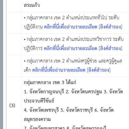
สระแก้ว
• กลุ่มภาคกลาง เขต 2 ตำแหน่งประเภททั่วไป ระดับ
คลิกที่นี่เพื่ออ่านรายละเอียด
ลิงค์สำรอง
ปฏิบัติงาน
[
]
• กลุ่มภาคกลาง เขต 2 ตำแหน่งประเภทวิชาการ ระดับ
คลิกที่นี่เพื่ออ่านรายละเอียด
ลิงค์สำรอง
ปฏิบัติการ
[
]
• กลุ่มภาคกลาง เขต 2 ตำแหน่งครูผู้ช่วย และครูผู้ดูแล
คลิกที่นี่เพื่ออ่านรายละเอียด
ลิงค์สำรอง
เด็ก
[
]
กลุ่มภาคกลาง เขต
3 ได้แก่
1. จังหวัดกาญจนบุรี 2. จังหวัดนครปฐม 3. จังหวัด
ประจวบคีรีขันธ์
(3)
4. จังหวัดเพชรบุรี 5. จังหวัดราชบุรี 6. จังหวัด
สมุทรสงคราม
7. จังหวัดสมุทรสาคร 8. จังหวัดสุพรรณบุรี