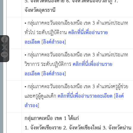
5. จังหวัดหนองคาย 6. จังหวัดหนองบัวลำภู 7.
จังหวัดอุดรธานี
• กลุ่มภาคตะวันออกเฉียงเหนือ เขต 3 ตำแหน่งประเภท
คลิกที่นี่เพื่ออ่านราย
ทั่วไป ระดับปฏิบัติงาน
ละเอียด
ลิงค์สำรอง
[
]
• กลุ่มภาคตะวันออกเฉียงเหนือ เขต 3 ตำแหน่งประเภท
คลิกที่นี่เพื่ออ่านราย
วิชาการ ระดับปฏิบัติการ
ละเอียด
ลิงค์สำรอง
[
]
• กลุ่มภาคตะวันออกเฉียงเหนือ เขต 3 ตำแหน่งครูผู้ช่วย
คลิกที่นี่เพื่ออ่านรายละเอียด
ลิงค์
และครูผู้ดูแลเด็ก
[
สำรอง
]
กลุ่มภาคเหนือ เขต
1 ได้แก่
1. จังหวัดเชียงราย 2. จังหวัดเชียงใหม่ 3. จังหวัดน่าน