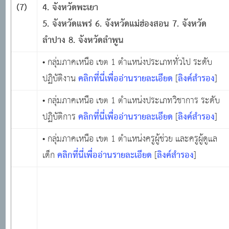
(7)
4. จังหวัดพะเยา
5. จังหวัดแพร่ 6. จังหวัดแม่ฮ่องสอน 7. จังหวัด
ลำปาง 8. จังหวัดลำพูน
• กลุ่มภาคเหนือ เขต 1 ตำแหน่งประเภททั่วไป ระดับ
คลิกที่นี่เพื่ออ่านรายละเอียด
ลิงค์สำรอง
ปฏิบัติงาน
[
]
• กลุ่มภาคเหนือ เขต 1 ตำแหน่งประเภทวิชาการ ระดับ
คลิกที่นี่เพื่ออ่านรายละเอียด
ลิงค์สำรอง
ปฏิบัติการ
[
]
• กลุ่มภาคเหนือ เขต 1 ตำแหน่งครูผู้ช่วย และครูผู้ดูแล
คลิกที่นี่เพื่ออ่านรายละเอียด
ลิงค์สำรอง
เด็ก
[
]