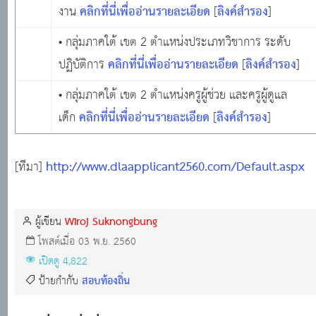
คลิกที่นี่เพื่ออ่านรายละเอียด
ลิงค์สำรอง
งาน
[
]
• กลุ่มภาคใต้ เขต 2 ตำแหน่งประเภทวิชาการ ระดับ
คลิกที่นี่เพื่ออ่านรายละเอียด
ลิงค์สำรอง
ปฏิบัติการ
[
]
• กลุ่มภาคใต้ เขต 2 ตำแหน่งครูผู้ช่วย และครูผู้ดูแล
คลิกที่นี่เพื่ออ่านรายละเอียด
ลิงค์สำรอง
เด็ก
[
]
http://www.dlaapplicant2560.com/Default.aspx
[ทีมา]
Wiroj Suknongbung
ผู้เขียน
โพสต์เมื่อ 03 พ.ย. 2560
เปิดดู 4,822
สอบท้องถิ่น
ป้ายกำกับ