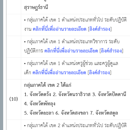
สุราษฎร์ธานี
• กลุ่มภาคใต้ เขต 1 ตำแหน่งประเภททั่วไป ระดับปฏิบัติ
คลิกที่นี่เพื่ออ่านรายละเอียด
ลิงค์สำรอง
งาน
[
]
• กลุ่มภาคใต้ เขต 1 ตำแหน่งประเภทวิชาการ ระดับ
คลิกที่นี่เพื่ออ่านรายละเอียด
ลิงค์สำรอง
ปฏิบัติการ
[
]
• กลุ่มภาคใต้ เขต 1 ตำแหน่งครูผู้ช่วย และครูผู้ดูแล
คลิกที่นี่เพื่ออ่านรายละเอียด
ลิงค์สำรอง
เด็ก
[
]
กลุ่มภาคใต้ เขต
2 ได้แก่
1. จังหวัดตรัง 2. จังหวัดนราธิวาส 3. จังหวัดปัตตานี
(10)
4. จังหวัดพัทลุง
5. จังหวัดยะลา 6. จังหวัดสงขลา 7. จังหวัดสตูล
• กลุ่มภาคใต้ เขต 2 ตำแหน่งประเภททั่วไป ระดับปฏิบัติ