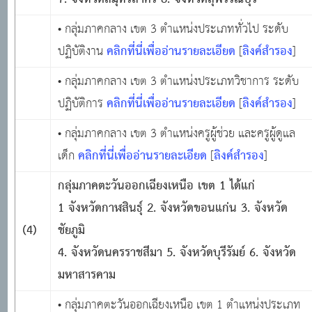
• กลุ่มภาคกลาง เขต 3 ตำแหน่งประเภททั่วไป ระดับ
คลิกที่นี่เพื่ออ่านรายละเอียด
ลิงค์สำรอง
ปฏิบัติงาน
[
]
• กลุ่มภาคกลาง เขต 3 ตำแหน่งประเภทวิชาการ ระดับ
คลิกที่นี่เพื่ออ่านรายละเอียด
ลิงค์สำรอง
ปฏิบัติการ
[
]
• กลุ่มภาคกลาง เขต 3 ตำแหน่งครูผู้ช่วย และครูผู้ดูแล
คลิกที่นี่เพื่ออ่านรายละเอียด
ลิงค์สำรอง
เด็ก
[
]
กลุ่มภาคตะวันออกเฉียงเหนือ เขต
1 ได้แก่
1 จังหวัดกาฬสินธุ์ 2. จังหวัดขอนแก่น 3. จังหวัด
(4)
ชัยภูมิ
4. จังหวัดนครราชสีมา 5. จังหวัดบุรีรัมย์ 6. จังหวัด
มหาสารคาม
• กลุ่มภาคตะวันออกเฉียงเหนือ เขต 1 ตำแหน่งประเภท