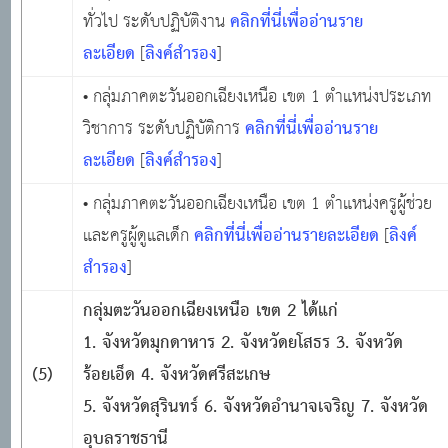
คลิกที่นี่เพื่ออ่านราย
ทั่วไป ระดับปฏิบัติงาน
ละเอียด
ลิงค์สำรอง
[
]
• กลุ่มภาคตะวันออกเฉียงเหนือ เขต 1 ตำแหน่งประเภท
คลิกที่นี่เพื่ออ่านราย
วิชาการ ระดับปฏิบัติการ
ละเอียด
ลิงค์สำรอง
[
]
• กลุ่มภาคตะวันออกเฉียงเหนือ เขต 1 ตำแหน่งครูผู้ช่วย
คลิกที่นี่เพื่ออ่านรายละเอียด
ลิงค์
และครูผู้ดูแลเด็ก
[
สำรอง
]
กลุ่มตะวันออกเฉียงเหนือ เขต
2 ได้แก่
1. จังหวัดมุกดาหาร 2. จังหวัดยโสธร 3. จังหวัด
(5)
ร้อยเอ็ด 4. จังหวัดศรีสะเกษ
5. จังหวัดสุรินทร์ 6. จังหวัดอำนาจเจริญ 7. จังหวัด
อุบลราชธานี