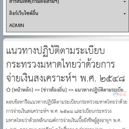
สารสนเทศ[กรมส่งเสริมฯ]
ลิงก์เว็บไซต์อื่น
ADMIN
แนวทางปฏิบัติตามระเบียบ
กระทรวงมหาดไทยว่าด้วยการ
จ่ายเงินสงเคราะห์ฯ พ.ศ. ๒๕๔๘
[หน้าหลัก]
[ข่าวท้องถิ่น]
แนวทางปฏิบัติตามระเบียบ
กระทรวงมหาดไทยว่าด้วยการจ่ายเงินสงเคราะห์ฯ พ.ศ. ๒๕๔๘
ตอบข้อหารือแนวทางปฏิบัติตามระเบียบกระทรวงมหาดไทยว่าด้วย
การจ่ายเงินสงเคราะห์ฯ พ.ศ. ๒๕๔๘ และรเบียบกระทรวง
มหาดไทยว่าด้วยหลักเกณฑ์การจ่ายเงินเบี้ยยังชีพผู้สูงอายุฯ พ.ศ.