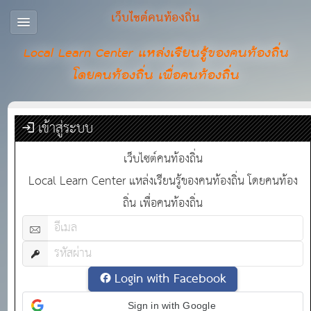
เว็บไซต์คนท้องถิ่น
Local Learn Center แหล่งเรียนรู้ของคนท้องถิ่น
โดยคนท้องถิ่น เพื่อคนท้องถิ่น
เข้าสู่ระบบ
เว็บไซต์คนท้องถิ่น
Local Learn Center แหล่งเรียนรู้ของคนท้องถิ่น โดยคนท้อง
ถิ่น เพื่อคนท้องถิ่น
Login with Facebook
Sign in with Google