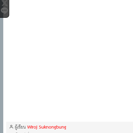
Wiroj Suknongbung
ผู้เขียน