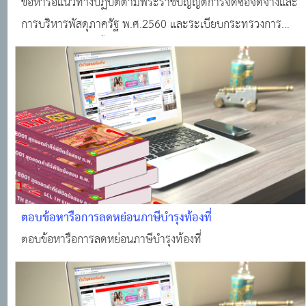
และการบริหารพัสดุภาครัฐ พ.ศ.2560
ข้อหารือแนวทางปฏิบัติตามพระราชบัญญัติการจัดซื้อจัดจ้างและ
การบริหารพัสดุภาครัฐ พ.ศ.2560 และระเบียบกระทรวงการ
คลังว่าด้วยการจัดซื้อจัดจ้างและการบริหารพัสดุภาครัฐ
พ.ศ.2560
ตอบข้อหารือการลดหย่อนภาษีบำรุงท้องที่
ตอบข้อหารือการลดหย่อนภาษีบำรุงท้องที่