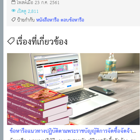
โพสต์เมื่อ 23 ก.ค. 2561
เปิดดู 2,811
หนังสือหารือ
ตอบข้อหารือ
ป้ายกำกับ
เรื่องที่เกี่ยวข้อง
ข้อหารือแนวทางปฏิบัติตามพระราชบัญญัติการจัดซื้อจัดจ้าง