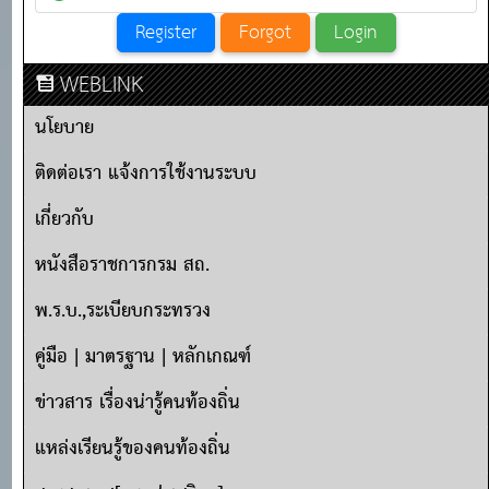
WEBLINK
นโยบาย
ติดต่อเรา แจ้งการใช้งานระบบ
เกี่ยวกับ
หนังสือราชการกรม สถ.
พ.ร.บ.,ระเบียบกระทรวง
คู่มือ | มาตรฐาน | หลักเกณฑ์
ข่าวสาร เรื่องน่ารู้คนท้องถิ่น
แหล่งเรียนรู้ของคนท้องถิ่น