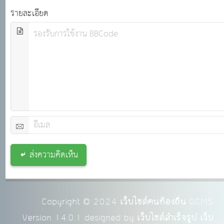
รายละเอียด
ส่งความคิดเห็น
Copyright © 2024
เว็บไซต์คนท้องถิ่น
GCMS
Version 14.0.1 designed by
เว็บไซต์สำเร็จรูป เว็บ