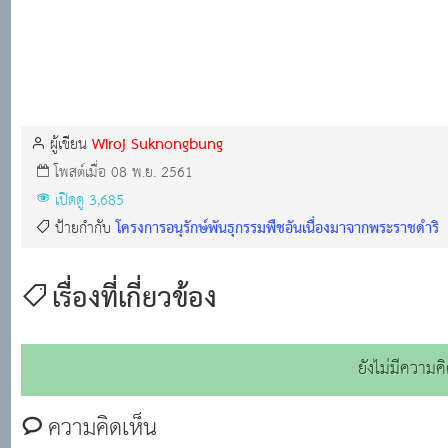
Wiroj Suknongbung
ผู้เขียน
โพสต์เมื่อ 08 พ.ย. 2561
เปิดดู 3,685
โครงการอนุรักษ์พันธุกรรมพืชอันเนื่องมาจากพระราชดำริ
ป้ายกำกับ
เรื่องที่เกี่ยวข้อง
ยังไม่มีความค
ความคิดเห็น