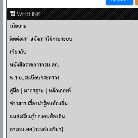
WEBLINK
นโยบาย
ติดต่อเรา แจ้งการใช้งานระบบ
เกี่ยวกับ
หนังสือราชการกรม สถ.
พ.ร.บ.,ระเบียบกระทรวง
คู่มือ | มาตรฐาน | หลักเกณฑ์
ข่าวสาร เรื่องน่ารู้คนท้องถิ่น
แหล่งเรียนรู้ของคนท้องถิ่น
สารสนเทศ[กรมส่งเสริมฯ]