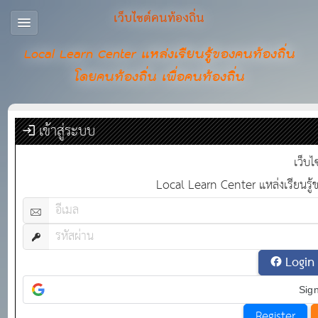
เว็บไซต์คนท้องถิ่น
Local Learn Center แหล่งเรียนรู้ของคนท้องถิ่น
โดยคนท้องถิ่น เพื่อคนท้องถิ่น
เข้าสู่ระบบ
เว็บไ
Local Learn Center แหล่งเรียนรู้ขอ
Login
Sign