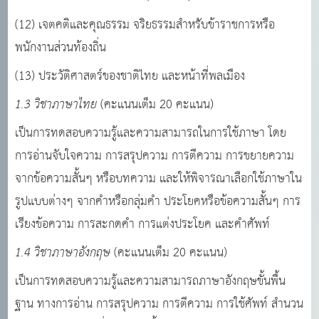
(12) เจตคติและคุณธรรม จริยธรรมสําหรับข้าราชการหรือ
พนักงานส่วนท้องถิ่น
(13) ประวัติศาสตร์ของชาติไทย และหน้าที่พลเมือง
1.3 วิชาภาษาไทย
(คะแนนเต็ม 20 คะแนน)
เป็นการทดสอบความรู้และความสามารถในการใช้ภาษา โดย
การอ่านจับใจความ การสรุปความ
การตีความ การขยายความ
จากข้อความสั้นๆ หรือบทความ และให้พิจารณาเลือกใช้ภาษาใน
รูปแบบต่างๆ จากคําหรือกลุ่มคํา ประโยคหรือข้อความสั้นๆ การ
เรียงข้อความ การสะกดคํา การแต่งประโยค และคําศัพท์
1.4 วิชาภาษาอังกฤษ
(คะแนนเต็ม 20 คะแนน)
เป็นการทดสอบความรู้และความสามารถภาษาอังกฤษขั้นพื้น
ฐาน ทางการอ่าน การสรุปความ
การตีความ การใช้ศัพท์ สํานวน