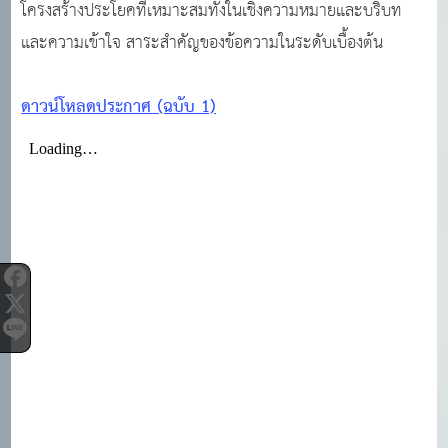
โครงสร้างประโยคที่เหมาะสมทั้งในเชิงความหมายและบริบท
และความเข้าใจ สาระสําคัญของข้อความในระดับเบื้องต้น
ดาวน์โหลดประกาศ (ฉบับ 1)