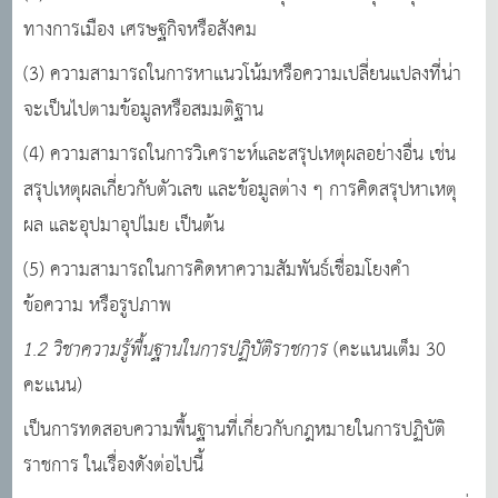
ทางการเมือง เศรษฐกิจหรือสังคม
(3) ความสามารถในการหาแนวโน้มหรือความเปลี่ยนแปลงที่น่า
จะเป็นไปตามข้อมูลหรือสมมติฐาน
(4) ความสามารถในการวิเคราะห์และสรุปเหตุผลอย่างอื่น เช่น
สรุปเหตุผลเกี่ยวกับตัวเลข และข้อมูลต่าง ๆ การคิดสรุปหาเหตุ
ผล และอุปมาอุปไมย เป็นต้น
(5) ความสามารถในการคิดหาความสัมพันธ์เชื่อมโยงคํา
ข้อความ หรือรูปภาพ
1.2 วิชาความรู้พื้นฐานในการปฏิบัติราชการ
(คะแนนเต็ม 30
คะแนน)
เป็นการทดสอบความพื้นฐานที่เกี่ยวกับกฎหมายในการปฏิบัติ
ราชการ ในเรื่องดังต่อไปนี้