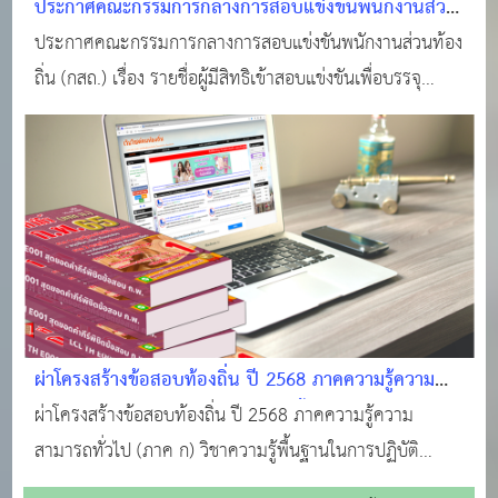
ประกาศคณะกรรมการกลางการสอบแข่งขันพนักงานส่วน
ท้องถิ่น (กสถ.) "สอบท้องถิ่น 68 " ประกาศรายชื่อผู้มี
ประกาศคณะกรรมการกลางการสอบแข่งขันพนักงานส่วนท้อง
สิทธิเข้าสอบ ภาค ก และ ภาค ข
ถิ่น (กสถ.) เรื่อง รายชื่อผู้มีสิทธิเข้าสอบแข่งขันเพื่อบรรจุ
บุคคลเป็นข้าราชการหรือพนักงานส่วนท้องถิ่น พ.ศ. 2568
ภาคความรู้ความสามารถทั่วไป (ภาค ก) และภาคความรู้
ความสามารถเฉพาะสำหรับตำแหน่ง (ภาค ข)
ผ่าโครงสร้างข้อสอบท้องถิ่น ปี 2568 ภาคความรู้ความ
สามารถทั่วไป (ภาค ก) วิชาความรู้พื้นฐานในการปฏิบัติ
ผ่าโครงสร้างข้อสอบท้องถิ่น ปี 2568 ภาคความรู้ความ
ราชการ (เฉพาะกฎหมาย 13 ฉบับ)
สามารถทั่วไป (ภาค ก) วิชาความรู้พื้นฐานในการปฏิบัติ
ราชการ (เฉพาะกฎหมาย 13 ฉบับ)