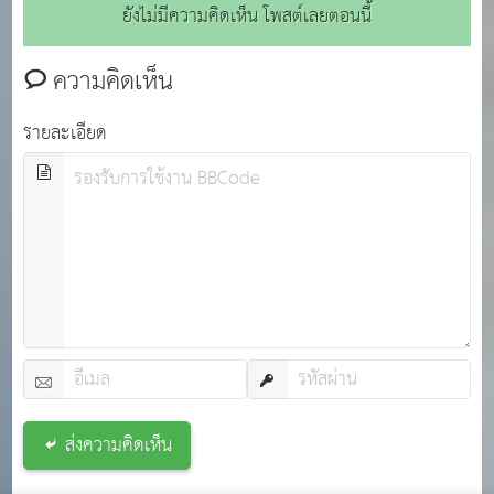
ยังไม่มีความคิดเห็น โพสต์เลยตอนนี้
ความคิดเห็น
รายละเอียด
ส่งความคิดเห็น