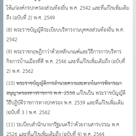
ให้แก่องค์กรปกครองส่วนท้องถิ่น พ.ศ. 2542 และที่แก้ไขเพิ่มเติม
ถึง (ฉบับที่ 2) พ.ศ. 2549
(8) พระราชบัญญัติระเบียบบริหารงานบุคคลส่วนท้องถิ่น พ.ศ.
2542
(9) พระราชกฤษฎีกาว่าด้วยหลักเกณฑ์และวิธีการการบริหาร
กิจการบ้านเมืองที่ดี พ.ศ. 2546 และที่แก้ไขเพิ่มเติมถึง (ฉบับที่
2) พ.ศ. 2562
(10)
พระราชบัญญัติการอํานวยความสะดวกในการพิจารณา
อนุญาตของทางราชการ พ.ศ. 2558
แก้ไขเป็น พระราชบัญญัติ
วิธีปฏิบัติราชการทางปกครอง พ.ศ. 2539 และที่แก้ไขเพิ่มเติม
(ฉบับที่ 3 ) พ.ศ. 2562
(11) ระเบียบสํานักนายกรัฐมนตรีว่าด้วยงานสารบรรณ พ.ศ.
2526 และที่แก้ไขเพิ่มเติมถึง (ฉบับที่ 4)
พ.ศ. 2564