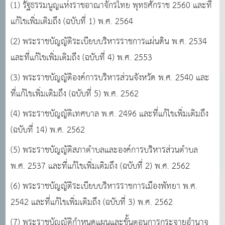
(1) รัฐธรรมนูญแห่งราชอาณาจักรไทย พุทธศักราช 2560 และที่
แก้ไขเพิ่มเติมถึง (ฉบับที่ 1) พ.ศ. 2564
(2) พระราชบัญญัติระเบียบบริหารราชการแผ่นดิน พ.ศ. 2534
และที่แก้ไขเพิ่มเติมถึง (ฉบับที่ 4)
พ.ศ. 2553
(3) พระราชบัญญัติองค์การบริหารส่วนจังหวัด พ.ศ. 2540 และ
ที่แก้ไขเพิ่มเติมถึง (ฉบับที่ 5) พ.ศ. 2562
(4) พระราชบัญญัติเทศบาล พ.ศ. 2496 และที่แก้ไขเพิ่มเติมถึง
(ฉบับที่ 14) พ.ศ. 2562
(5) พระราชบัญญัติสภาตําบลและองค์การบริหารส่วนตําบล
พ.ศ. 2537 และที่แก้ไขเพิ่มเติมถึง (ฉบับที่ 2) พ.ศ. 2562
(6) พระราชบัญญัติระเบียบบริหารราชการเมืองพัทยา พ.ศ.
2542 และที่แก้ไขเพิ่มเติมถึง (ฉบับที่ 3)
พ.ศ. 2562
(7) พระราชบัญญัติกําหนดแผนและขั้นตอนการกระจายอํานาจ