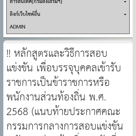
สารสนเทศ[กรมส่งเสริมฯ]
ลิงก์เว็บไซต์อื่น
ADMIN
!! หลักสูตรและวิธีการสอบ
แข่งขัน เพื่อบรรจุบุคคลเข้ารับ
ราชการเป็นข้าราชการหรือ
พนักงานส่วนท้องถิ่น พ.ศ.
2568 (แนบท้ายประกาศคณะ
กรรมการกลางการสอบแข่งขัน