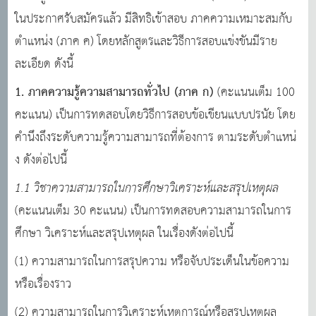
ในประกาศรับสมัครแล้ว มีสิทธิเข้าสอบ ภาคความเหมาะสมกับ
ตําแหน่ง (ภาค ค) โดยหลักสูตรและวิธีการสอบแข่งขันมีราย
ละเอียด ดังนี้
1. ภาคความรู้ความสามารถทั่วไป (ภาค ก)
(คะแนนเต็ม 100
คะแนน) เป็นการทดสอบโดยวิธีการสอบข้อเขียนแบบปรนัย โดย
คํานึงถึงระดับความรู้ความสามารถที่ต้องการ ตามระดับตําแหน่
ง ดังต่อไปนี้
1.1 วิชาความสามารถในการศึกษาวิเคราะห์และสรุปเหตุผล
(คะแนนเต็ม 30 คะแนน) เป็นการทดสอบความสามารถในการ
ศึกษา วิเคราะห์และสรุปเหตุผล ในเรื่องดังต่อไปนี้
(1) ความสามารถในการสรุปความ หรือจับประเด็นในข้อความ
หรือเรื่องราว
(2) ความสามารถในการวิเคราะห์เหตุการณ์หรือสรุปเหตุผล