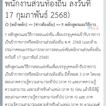
พนักงานส่วนท้องถิ่น ลงวันที่
17 กุมภาพันธ์ 2568)
[หน้าหลัก]
[ข่าวท้องถิ่น]
!! หลักสูตรและวิธีการ
สอบแข่งขัน เพื่อบรรจุบุคคลเข้ารับราชการเป็นข้าราชการ
!! หลักสูตรและวิธีการสอบแข่งขัน เพื่อบรรจุบุคคลเข้ารับราชการ
หรือพนักงานส่วนท้องถิ่น พ.ศ. 2568 (แนบท้ายประกาศ
เป็นข้าราชการหรือพนักงานส่วนท้องถิ่น พ.ศ. 2568 (แนบท้าย
คณะกรรมการกลางการสอบแข่งขันพนักงานส่วนท้องถิ่น ลง
ประกาศคณะกรรมการกลางการสอบแข่งขันพนักงานส่วนท้องถิ่น
วันที่ 17 กุมภาพันธ์ 2568)
ลงวันที่ 17 กุมภาพันธ์ 2568)
หลักสูตรและวิธีการสอบแข่งขันเพื่อบรรจุบุคคลเข้ารับราชการ
เป็นข้าราชการหรือพนักงานส่วนท้องถิ่น มีทั้งหมด 3 ภาค โดยจะ
สอบภาคความรู้ความสามารถทั่วไป (ภาค ก) และภาคความรู้
ความสามารถ เฉพาะสําหรับตําแหน่ง (ภาค ข) ก่อน แล้วจึงให้ผู้
สอบผ่านภาคความรู้ความสามารถทั่วไป (ภาค ก) และ ภาค
ความรู้ความสามารถเฉพาะสําหรับตําแหน่ง (ภาค ข) ตามเกณฑ์