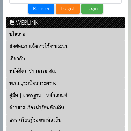
WEBLINK
นโยบาย
ติดต่อเรา แจ้งการใช้งานระบบ
เกี่ยวกับ
หนังสือราชการกรม สถ.
พ.ร.บ.,ระเบียบกระทรวง
คู่มือ | มาตรฐาน | หลักเกณฑ์
ข่าวสาร เรื่องน่ารู้คนท้องถิ่น
แหล่งเรียนรู้ของคนท้องถิ่น