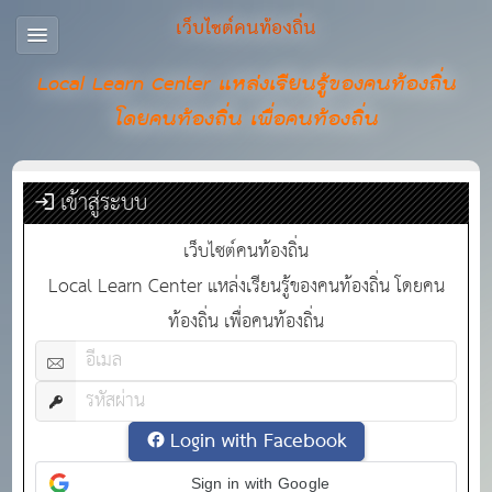
เว็บไซต์คนท้องถิ่น
Local Learn Center แหล่งเรียนรู้ของคนท้องถิ่น
โดยคนท้องถิ่น เพื่อคนท้องถิ่น
เข้าสู่ระบบ
เว็บไซต์คนท้องถิ่น
Local Learn Center แหล่งเรียนรู้ของคนท้องถิ่น โดยคน
ท้องถิ่น เพื่อคนท้องถิ่น
Login with Facebook
Sign in with Google