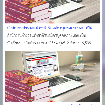
สำนักงานตำรวจแห่งชาติ รับสมัครบุคคลภายนอก เป็น
นักเรียนนายสิบตำรวจ พ.ศ. 2564 รุ่นที่ 2 จำนวน 6,599
สำนักงานตำรวจแห่งชาติรับสมัครบุคคลภายนอก เป็น
อัตรา (นสต.)
นักเรียนนายสิบตำรวจ พ.ศ. 2564 รุ่นที่ 2 จำนวน 6,599
อัตรา (นสต.)