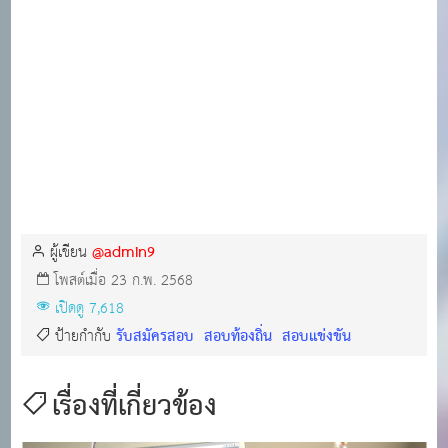
@admin9
ผู้เขียน
โพสต์เมื่อ 23 ก.พ. 2568
เปิดดู 7,618
รับสมัครสอบ
สอบท้องถิ่น
สอบแข่งขัน
ป้ายกำกับ
เรื่องที่เกี่ยวข้อง