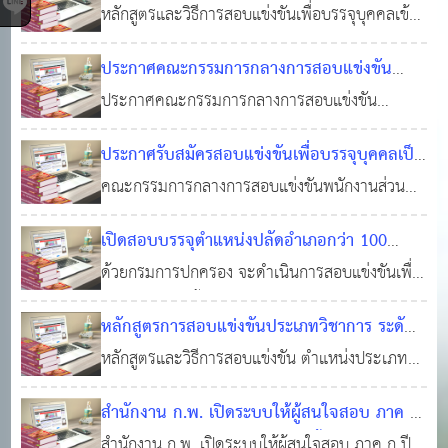
บุคคลเข้ารับราชการเป็นข้าราชการหรือพนักงาน
หลักสูตรและวิธีการสอบแข่งขันเพื่อบรรจุบุคคลเข้า
สไตล์ หรือ แนวโน้ม การออกข้อสอบของ
ส่วนท้องถิ่น พ.ศ. 2568 (แนบท้ายประกาศคณะ
รับราชการเป็นข้าราชการหรือพนักงานส่วนท้องถิ่น
มหาวิทยาลัยศรีนครินทรินวิโรฒ (มศว.)
ประกาศคณะกรรมการกลางการสอบแข่งขัน
กรรมการกลางการสอบแข่งขันพนักงานส่วนท้อง
มีทั้งหมด 3 ภาค โดยจะสอบภาคความรู้ความ
พนักงานส่วนท้องถิ่น (กสถ.) "สอบท้องถิ่น 68 "
ประกาศคณะกรรมการกลางการสอบแข่งขัน
ถิ่น ลงวันที่ 17 กุมภาพันธ์ 2568)
สามารถทั่วไป (ภาค ก) และภาคความรู้ความ
23 ก.พ.
ประกาศรายชื่อผู้มีสิทธิเข้าสอบ ภาค ก และ ภาค
พนักงานส่วนท้องถิ่น (กสถ.) เรื่อง รายชื่อผู้มีสิทธิเข้า
สามารถ เฉพาะสําหรับตําแหน่ง (ภาค ข) ก่อน แล้ว
2568
0
7,618
ประกาศรับสมัครสอบแข่งขันเพื่อบรรจุบุคคลเป็น
ข
สอบแข่งขันเพื่อบรรจุบุคคลเป็นข้าราชการหรือ
01 พ.ค. 2568
0
5,611
จึงให้ผู้สอบผ่านภาคความรู้ความสามารถทั่วไ
ข้าราชการหรือพนักงานส่วนท้องถิ่น พ.ศ. 2568
คณะกรรมการกลางการสอบแข่งขันพนักงานส่วน
พนักงานส่วนท้องถิ่น พ.ศ. 2568 ภาคความรู้ความ
ท้องถิ่น (กสถ.) จะดําเนินการสอบแข่งขัน เพื่อบรรจุ
21 ก.พ. 2568
0
2,711
สามารถทั่วไป (ภาค ก) และภาคความรู้ความ
เปิดสอบบรรจุตำแหน่งปลัดอำเภอกว่า 100
บุคคลเป็นข้าราชการหรือพนักงานส่วนท้องถิ่นในตํา
สามารถเฉพาะสำหรับตำแหน่ง (ภาค ข)
อัตรา กรมการปกครองรับสมัครสอบแข่งขัน
ด้วยกรมการปกครอง จะดําเนินการสอบแข่งขันเพื่อ
แหน่งต่าง ๆ อาศัยอํานาจตามความในประกาศ
บุคคลเข้ารับราชการในตําแหน่ง เจ้าพนักงาน
บรรจุและแต่งตั้งบุคคลเข้ารับราชการ ในตําแหน่ง
ก.จ. เรื่อง มาตรฐานทั่วไปเกี่ยวกับหลักเกณฑ์และ
หลักสูตรการสอบแข่งขันประเภทวิชาการ ระดับ
ปกครองปฏิบัติการ (ปลัดอําเภอ) ปีงบประมาณ
เจ้าพนักงานปกครองปฏิบัติการ (ปลัดอําเภอ) ฉะนั้น
เงื่อนไขการสอบแข่งขัน พ.ศ. 2560 และที
ปฏิบัติการ-1
หลักสูตรและวิธีการสอบแข่งขัน ตำแหน่งประเภท
08 ก.ย. 2560
0
6,039
พ.ศ. 2567
อาศัยอํานาจตามความในมาตรา 53 แห่งพระราช
17 พ.ย. 2566
0
5,109
วิชาการ ระดับปฏิบัติการ เพื่อบรรจุบุคคลเข้ารับ
บัญญัติระเบียบข้าราชการพลเรือน พ.ศ. 2551 และ
สำนักงาน ก.พ. เปิดระบบให้ผู้สนใจสอบ ภาค ก
ราชการเป็นข้าราชการหรือพนักงานส่วนท้องถิ่น พ
หนังสือสํานักงาน ก.พ. ที่ นร 1004/ว
ปี 2566 กรอกข้อมูลล่วงหน้าได้ตั้งแต่วันที่ 6 -
สำนักงาน ก.พ. เปิดระบบให้ผู้สนใจสอบ ภาค ก ปี