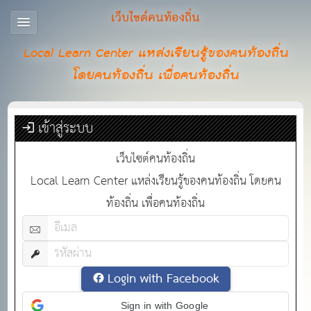
เว็บไซต์คนท้องถิ่น
Local Learn Center แหล่งเรียนรู้ของคนท้องถิ่น
โดยคนท้องถิ่น เพื่อคนท้องถิ่น
เข้าสู่ระบบ
เว็บไซต์คนท้องถิ่น
Local Learn Center แหล่งเรียนรู้ของคนท้องถิ่น โดยคน
ท้องถิ่น เพื่อคนท้องถิ่น
Login with Facebook
Sign in with Google