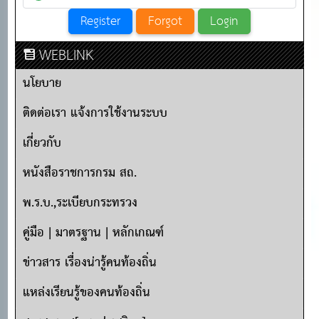
WEBLINK
นโยบาย
ติดต่อเรา แจ้งการใช้งานระบบ
เกี่ยวกับ
หนังสือราชการกรม สถ.
พ.ร.บ.,ระเบียบกระทรวง
คู่มือ | มาตรฐาน | หลักเกณฑ์
ข่าวสาร เรื่องน่ารู้คนท้องถิ่น
แหล่งเรียนรู้ของคนท้องถิ่น