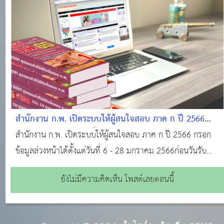
ทางการศึกษา ตําแหน่งบุคลากรทางการศึกษาอื่น ตามมาตรา
38 ค. (2) ตําแหน่งประเภทวิชาการ ระดับปฏิบั
สำนักงาน ก.พ. เปิดระบบให้ผู้สนใจสอบ ภาค ก ปี 2566
กรอกข้อมูลล่วงหน้าได้ตั้งแต่วันที่ 6 - 28 มกราคม 2566ก่อน
สำนักงาน ก.พ. เปิดระบบให้ผู้สนใจสอบ ภาค ก ปี 2566 กรอก
วันรับสมัครสอบ ปี 2566
ข้อมูลล่วงหน้าได้ตั้งแต่วันที่ 6 - 28 มกราคม 2566ก่อนวันรับ
สมัครสอบ ปี 2566 ตามที่สำนักงาน ก.พ. ได้เปิดระบบให้กรอก
ยังไม่มีความคิดเห็น โพสต์เลยตอนนี้
ข้อมูลล่วงหน้าเพื่อเป็นการเตรียมความพร้อมสมัครสอบ ภาค ก.
ปี 2566 โดยจะเปิดรับสมัครสอบจร