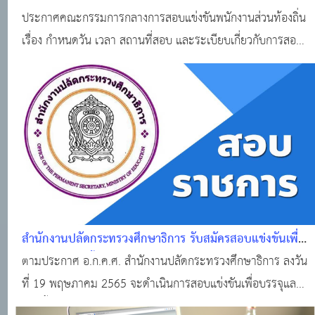
ท้องถิ่น เรื่อง กำหนดวัน เวลา สถานที่สอบ และระเบียบ
ประกาศคณะกรรมการกลางการสอบแข่งขันพนักงานส่วนท้องถิ่น
เกี่ยวกับการสอบแข่งขัน เพื่อบรรจุบุคคลเป็นข้าราชการหรือ
เรื่อง กำหนดวัน เวลา สถานที่สอบ และระเบียบเกี่ยวกับการสอบ
พนักงานส่วนท้องถิ่น พ.ศ. 2564
แข่งขัน เพื่อบรรจุบุคคลเป็นข้าราชการหรือพนักงานส่วนท้องถิ่น
พ.ศ. 2564 ภาคความรู้ความสามารถทั่วไป (ภาค ก) และภาค
ความรู้ความสามารถเฉพาะสำหรับตำแหน่
สำนักงานปลัดกระทรวงศึกษาธิการ รับสมัครสอบแข่งขันเพื่อ
บรรจุและแต่งตั้งบุคคลเข้ารับราชการเป็นข้าราชการครูและ
ตามประกาศ อ.ก.ค.ศ. สำนักงานปลัดกระทรวงศึกษาธิการ ลงวัน
บุคลากรทางการศึกษา 9 ตำแหน่ง 208 อัตรา
ที่ 19 พฤษภาคม 2565 จะดำเนินการสอบแข่งขันเพื่อบรรจุและ
แต่งตั้ง บุคคลเข้ารับราชการเป็นข้าราชการครูและบุคลากร