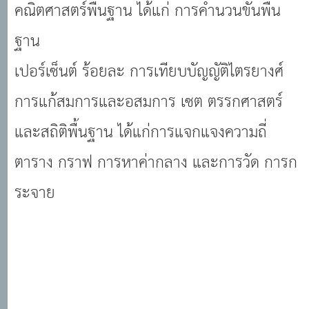
คณิตศาสตร์พื้นฐาน ได้แก่ การคำนวนขั้นพื้น
ฐาน
เปอร์เซ็นต์ ร้อยละ การเทียบบัญญัติไตรยางศ์
การแก้สมการและอสมการ เซต ตรรกศาสตร์
และสถิติพื้นฐาน ได้แก่การแจกแจงความถี่
ตาราง กราฟ การหาค่ากลาง และการวัด การก
ระจาย