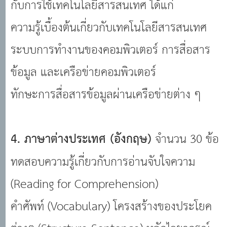
กับการใช้เทคโนโลยีสารสนเทศ ได้แก่
ความรู้เบื้องต้นเกี่ยวกับเทคโนโลยีสารสนเทศ
ระบบการทำงานของคอมพิวเตอร์ การสื่อสาร
ข้อมูล และเครือข่ายคอมพิวเตอร์
ทักษะการสื่อสารข้อมูลผ่านเครือข่ายต่าง ๆ
4. ภาษาต่างประเทศ (อังกฤษ)
จำนวน 30 ข้อ
ทดสอบความรู้เกี่ยวกับการอ่านจับใจความ
(Reading for Comprehension)
คำศัพท์ (Vocabulary) โครงสร้างของประโยค