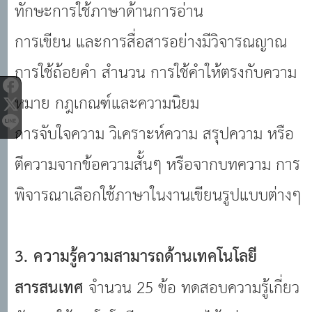
ทักษะการใช้ภาษาด้านการอ่าน
การเขียน และการสื่อสารอย่างมีวิจารณญาณ
การใช้ถ้อยคำ สำนวน การใช้คำให้ตรงกับความ
หมาย กฎเกณฑ์และความนิยม
การจับใจความ วิเคราะห์ความ สรุปความ หรือ
ตีความจากข้อความสั้นๆ หรือจากบทความ การ
พิจารณาเลือกใช้ภาษาในงานเขียนรูปแบบต่างๆ
3. ความรู้ความสามารถด้านเทคโนโลยี
สารสนเทศ
จำนวน 25 ข้อ ทดสอบความรู้เกี่ยว