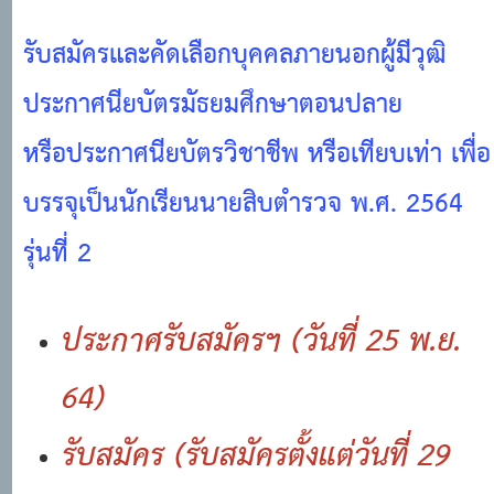
รับสมัครและคัดเลือกบุคคลภายนอกผู้มีวุฒิ
ประกาศนียบัตรมัธยมศึกษาตอนปลาย
หรือประกาศนียบัตรวิชาชีพ หรือเทียบเท่า เพื่อ
บรรจุเป็นนักเรียนนายสิบตำรวจ พ.ศ. 2564
รุ่นที่ 2
ประกาศรับสมัครฯ
(วันที่ 25 พ.ย.
64)
รับสมัคร
(รับสมัครตั้งแต่วันที่ 29