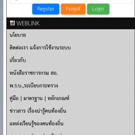
WEBLINK
นโยบาย
ติดต่อเรา แจ้งการใช้งานระบบ
เกี่ยวกับ
หนังสือราชการกรม สถ.
พ.ร.บ.,ระเบียบกระทรวง
คู่มือ | มาตรฐาน | หลักเกณฑ์
ข่าวสาร เรื่องน่ารู้คนท้องถิ่น
แหล่งเรียนรู้ของคนท้องถิ่น