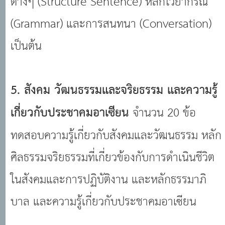
ต่างๆ (Structure Sentence) หลักไวยากรณ์
(Grammar) และการสนทนา (Conversation)
เป็นต้น
5. สังคม วัฒนธรรมและจริยธรรม และความรู้
เกี่ยวกับประชาคมอาเซียน
จำนวน 20 ข้อ
ทดสอบความรู้เกี่ยวกับสังคมและวัฒนธรรม หลัก
ศิลธรรมจริยธรรมที่เกี่ยวข้องกับการดำเนินชีวิต
ในสังคมและการปฏิบัติงาน และหลักธรรมาภิ
บาล และความรู้เกี่ยวกับประชาคมอาเซียน