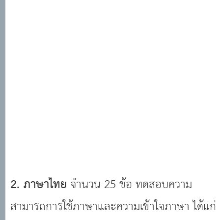
2. ภาษาไทย
จำนวน 25 ข้อ ทดสอบความ
สามารถการใช้ภาษาและความเข้าใจภาษา ได้แก่