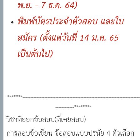
พ.ย. - 7 ธ.ค. 64)
พิมพ์บัตรประจำตัวสอบ และใบ
สมัคร
(ตั้งแต่วันที่ 14 ม.ค. 65
เป็นต้นไป)
*******---------------------------------------------------------------------------
------------********
วิชาที่ออกข้อสอบ(ที่เคยสอบ)
การสอบข้อเขียน ข้อสอบแบบปรนัย 4 ตัวเลือก