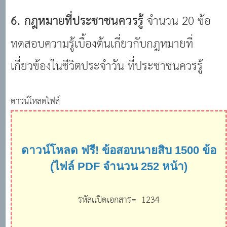
6. กฎหมายที่ประชาชนควรรู้
จำนวน 20 ข้อ
ทดสอบความรู้เบื้องต้นเกี่ยวกับกฎหมายที่
เกี่ยวข้องในชีวิตประจำวัน ที่ประชาชนควรรู้
ดาวน์โหลดไฟล์
ดาวน์โหลด ฟรี! ข้อสอบนายสิบ 1500 ข้อ
(ไฟล์ PDF จำนวน 252 หน้า)
รหัสเเปิดเอกสาร= 1234