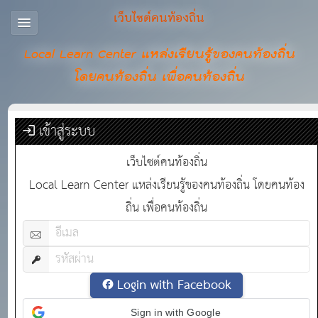
เว็บไซต์คนท้องถิ่น
Local Learn Center แหล่งเรียนรู้ของคนท้องถิ่น
โดยคนท้องถิ่น เพื่อคนท้องถิ่น
เข้าสู่ระบบ
เว็บไซต์คนท้องถิ่น
Local Learn Center แหล่งเรียนรู้ของคนท้องถิ่น โดยคนท้อง
ถิ่น เพื่อคนท้องถิ่น
Login with Facebook
Sign in with Google