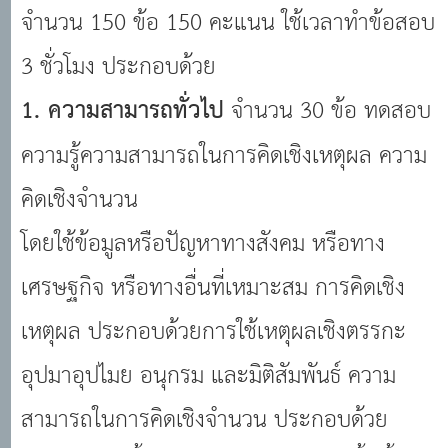
จำนวน 150 ข้อ 150 คะแนน ใช้เวลาทำข้อสอบ
3 ชั่วโมง ประกอบด้วย
1. ความสามารถทั่วไป
จำนวน 30 ข้อ ทดสอบ
ความรู้ความสามารถในการคิดเชิงเหตุผล ความ
คิดเชิงจำนวน
โดยใช้ข้อมูลหรือปัญหาทางสังคม หรือทาง
เศรษฐกิจ หรือทางอื่นที่เหมาะสม การคิดเชิง
เหตุผล ประกอบด้วยการใช้เหตุผลเชิงตรรกะ
อุปมาอุปไมย อนุกรม และมิติสัมพันธ์ ความ
สามารถในการคิดเชิงจำนวน ประกอบด้วย