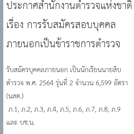
ประกาศสำนักงานตำรวจแห่งชาติ
รุ่นที่ 2 จำนวน 6,599 อัตรา (นสต.)
เรื่อง การรับสมัครสอบบุคคล
ภายนอกเป็นข้าราชการตำรวจ
รับสมัครบุคคลภายนอก เป็นนักเรียนนายสิบ
ตำรวจ พ.ศ. 2564 รุ่นที่ 2 จำนวน 6,599 อัตรา
(นสต.)
ภ.1, ภ.2, ภ.3, ภ.4, ภ.5, ภ.6, ภ.7, ภ.8, ภ.9
และ บช.น.