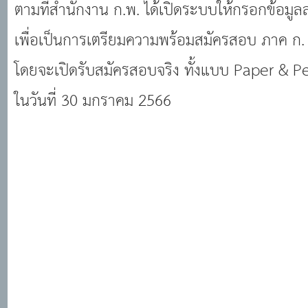
ตามที่สำนักงาน ก.พ. ได้เปิดระบบให้กรอกข้อมูลล
เพื่อเป็นการเตรียมความพร้อมสมัครสอบ ภาค ก.
โดยจะเปิดรับสมัครสอบจริง ทั้งแบบ Paper & 
ในวันที่ 30 มกราคม 2566