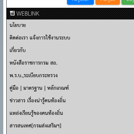
WEBLINK
นโยบาย
ติดต่อเรา แจ้งการใช้งานระบบ
เกี่ยวกับ
หนังสือราชการกรม สถ.
พ.ร.บ.,ระเบียบกระทรวง
คู่มือ | มาตรฐาน | หลักเกณฑ์
ข่าวสาร เรื่องน่ารู้คนท้องถิ่น
แหล่งเรียนรู้ของคนท้องถิ่น
สารสนเทศ[กรมส่งเสริมฯ]