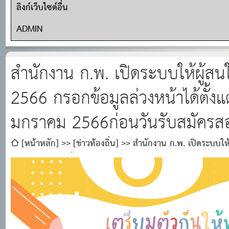
ลิงก์เว็บไซต์อื่น
ADMIN
สำนักงาน ก.พ. เปิดระบบให้ผู้ส
2566 กรอกข้อมูลล่วงหน้าได้ตั้งแต
มกราคม 2566ก่อนวันรับสมัครส
[หน้าหลัก]
[ข่าวท้องถิ่น]
สำนักงาน ก.พ. เปิดระบบให
ข้อมูลล่วงหน้าได้ตั้งแต่วันที่ 6 - 28 มกราคม 2566ก่อนวันรับ