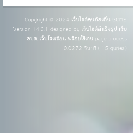
Copyright © 2024
เว็บไซต์คนท้องถิ่น
GCMS
Version 14.0.1 designed by
เว็บไซต์สำเร็จรูป เว็บ
อบต. เว็บโรงเรียน พร้อมใช้งาน
page process
0.0272
วินาที (
15
quries.)