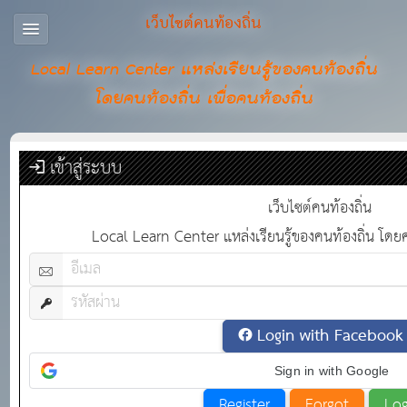
เว็บไซต์คนท้องถิ่น
Local Learn Center แหล่งเรียนรู้ของคนท้องถิ่น
โดยคนท้องถิ่น เพื่อคนท้องถิ่น
เข้าสู่ระบบ
เว็บไซต์คนท้องถิ่น
Local Learn Center แหล่งเรียนรู้ของคนท้องถิ่น โดยคน
Login with Facebook
Sign in with Google