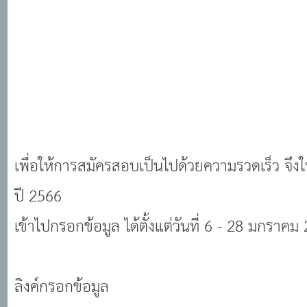
เพื่อให้การสมัครสอบเป็นไปด้วยความรวดเร็ว จึง
ปี 2566
เข้าไปกรอกข้อมูล ได้ตั้งแต่วันที่ 6 - 28 มกราคม
ลิงค์กรอกข้อมูล