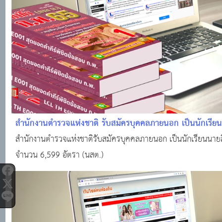
สำนักงานตำรวจแห่งชาติ รับสมัครบุคคลภายนอก เป็นนักเรียนน
จำนวน 6,599 อัตรา (นสต.)
สำนักงานตำรวจแห่งชาติรับสมัครบุคคลภายนอก เป็นนักเรียนนายสิ
จำนวน 6,599 อัตรา (นสต.)