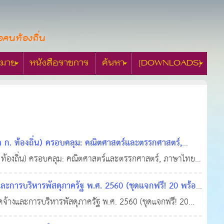
อคนท้องถิ่น
มาย
หนังสือราชการ
ค้นหา
[DOWNLOADS]
. ท้องถิ่น) ครอบคลุม: คณิตศาสตร์และตรรกศาสตร์,
้องถิ่น) ครอบคลุม: คณิตศาสตร์และตรรกศาสตร์, ภาษาไทย,
17 พ.ค. 2569
0
230
ละการบริหารพัสดุภาครัฐ พ.ศ. 2560 (ชุดแจกฟรี! 20 พร้อม
้างและการบริหารพัสดุภาครัฐ พ.ศ. 2560 (ชุดแจกฟรี! 20
นฟรี !!! #สอบบรรจุท้องถิ่น