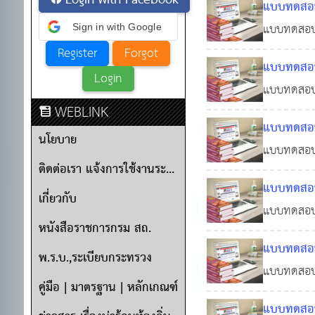
Login with Facebook
แบบทดสอบ
2558 (ชุด
แบบทดสอบอ
Sign in with Google
ราชการ พ.ศ
แบบทดสอบอ
ใบเกียรติบ
แบบทดสอบอ
WEBLINK
พร้อมใบเกี
แบบทดสอบอ
นโยบาย
พ.ศ. 2542 
แบบทดสอบอ
ติดต่อเรา แจ้งการใช้งานระบบ
ข้อสอบท้อง
แบบทดสอบอ
เกี่ยวกับ
บัตร)
แบบทดสอบออ
1
หนังสือราชการกรม สถ.
ท้องถิ่นฟรี
แบบทดสอบอ
พ.ร.บ.,ระเบียบกระทรวง
ใบเกียรติบ
แบบทดสอบออ
คู่มือ | มาตรฐาน | หลักเกณฑ์
#แนวข้อสอบ
แบบทดสอบอ