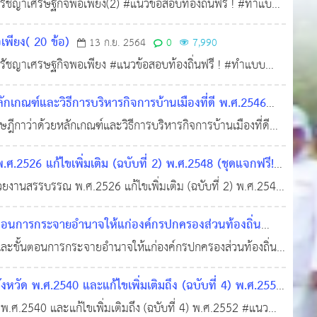
ัชญาเศรษฐกิจพอเพียง(2) #แนวข้อสอบท้องถิ่นฟรี ! #ทำแบบ
พียง( 20 ข้อ)
13 ก.ย. 2564
0
7,990
รัชญาเศรษฐกิจพอเพียง #แนวข้อสอบท้องถิ่นฟรี ! #ทำแบบ
กณฑ์และวิธีการบริหารกิจการบ้านเมืองที่ดี พ.ศ.2546
ว่าด้วยหลักเกณฑ์และวิธีการบริหารกิจการบ้านเมืองที่ดี
#สอบบรรจุท้องถิ่น
526 แก้ไขเพิ่มเติม (ฉบับที่ 2) พ.ศ.2548 (ชุดแจกฟรี!
งานสรรบรรณ พ.ศ.2526 แก้ไขเพิ่มเติม (ฉบับที่ 2) พ.ศ.2548
นฟรี !!! #สอบบรรจุท้องถิ่น
อนการกระจายอำนาจให้แก่องค์กรปกครองส่วนท้องถิ่น
ั้นตอนการกระจายอำนาจให้แก่องค์กรปกครองส่วนท้องถิ่น
บบทดสอบฟรี!!! #ข้อสอบท้องถิ่นฟรี !!! #สอบบรรจุท้องถิ่น
ัด พ.ศ.2540 และแก้ไขเพิ่มเติมถึง (ฉบับที่ 4) พ.ศ.2552
ศ.2540 และแก้ไขเพิ่มเติมถึง (ฉบับที่ 4) พ.ศ.2552 #แนว