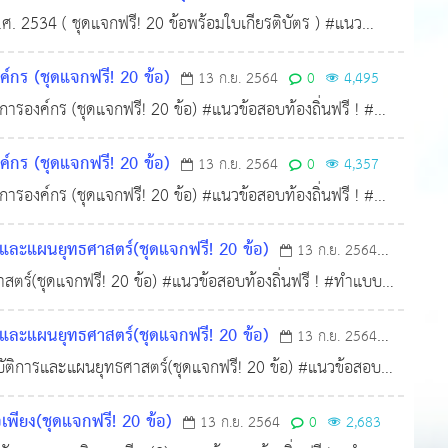
 2534 ( ชุดแจกฟรี! 20 ข้อพร้อมใบเกียรติบัตร ) #แนว
่น
์กร (ชุดแจกฟรี! 20 ข้อ)
13 ก.ย. 2564
0
4,495
องค์กร (ชุดแจกฟรี! 20 ข้อ) #แนวข้อสอบท้องถิ่นฟรี ! #ทำ
์กร (ชุดแจกฟรี! 20 ข้อ)
13 ก.ย. 2564
0
4,357
องค์กร (ชุดแจกฟรี! 20 ข้อ) #แนวข้อสอบท้องถิ่นฟรี ! #ทำ
ละแผนยุทธศาสตร์(ชุดแจกฟรี! 20 ข้อ)
13 ก.ย. 2564
ร์(ชุดแจกฟรี! 20 ข้อ) #แนวข้อสอบท้องถิ่นฟรี ! #ทำแบบ
ละแผนยุทธศาสตร์(ชุดแจกฟรี! 20 ข้อ)
13 ก.ย. 2564
ิการและแผนยุทธศาสตร์(ชุดแจกฟรี! 20 ข้อ) #แนวข้อสอบ
ียง(ชุดแจกฟรี! 20 ข้อ)
13 ก.ย. 2564
0
2,683