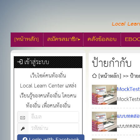
Local Lear
[หน้าหลัก]
สมัครสมาชิก
คลังข้อสอบ
EBO
ป้ายกำกับ
เข้าสู่ระบบ
เว็บไซต์คนท้องถิ่น
[หน้าหลัก]
ป้าย
Local Learn Center แหล่ง
MockTest#
เรียนรู้ของคนท้องถิ่น โดยคน
ภาษาไทย, 
MockTest#
ท้องถิ่น เพื่อคนท้องถิ่น
ภาษาอังกฤษ
แบบทดสอบอ
ใบเกียรติบ
แบบทดสอบออ
พร้อมใบเกี