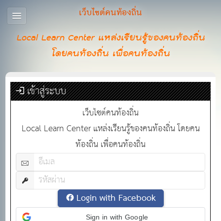
เว็บไซต์คนท้องถิ่น
Local Learn Center แหล่งเรียนรู้ของคนท้องถิ่น
โดยคนท้องถิ่น เพื่อคนท้องถิ่น
เข้าสู่ระบบ
เว็บไซต์คนท้องถิ่น
Local Learn Center แหล่งเรียนรู้ของคนท้องถิ่น โดยคน
ท้องถิ่น เพื่อคนท้องถิ่น
Login with Facebook
Sign in with Google