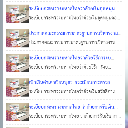
2548 แก้ไขเพิ่มเติม (ฉบับที่ 2) พ.ศ. 2559 และ
พัฒนาขององค์กรปกครองส่วนท้องถิ่น พ.ศ. 2548
ระเบียบกระทรวงมหาดไทยว่าด้วยเงินอุดหนุน
(ฉบับที่ 3) พ.ศ. 2561
แก้ไขเพิ่มเติม (ฉบับที่ 2) พ.ศ. 2559 และ (ฉบับที่
02 มี.ค. 2569
0
ขององค์กรปกครองส่วนท้องถิ่น พ.ศ. 2569
ระเบียบกระทรวงมหาดไทยว่าด้วยเงินอุดหนุนของ
3) พ.ศ. 2561
482
องค์กรปกครองส่วนท้องถิ่น พ.ศ. 2569
25 ก.พ. 2569
0
1,489
ประกาศคณะกรรมการมาตรฐานการบริหารงาน
บุคคลส่วนท้องถิ่น เรื่อง ประมวลจริยธรรม
ประกาศคณะกรรมการมาตรฐานการบริหารงาน
พนักงานส่วนท้องถิ่น ลงวันที่ 5 พฤศจิกายน
บุคคลส่วนท้องถิ่น เรื่อง ประมวลจริยธรรมพนักงาน
ระเบียบกระทรวงมหาดไทยว่าด้วยวิธีการงบ
2564 ได้ประกาศในราชกิจจานุเบกษาเมื่อวันที่
ส่วนท้องถิ่น ลงวันที่ 5 พฤศจิกายน 2564 ได้
ประมาณขององค์กรปกครองส่วนท้องถิ่น พ.ศ.
ระเบียบกระทรวงมหาดไทยว่าด้วยวิธีการงบ
20 มกราคม 2565
ประกาศในราชกิจจานุเบกษาเมื่อวันที่ 20 มกราคม
15 ต.ค. 2568
0
707
2563
ประมาณขององค์กรปกครองส่วนท้องถิ่น พ.ศ.
13 ต.ค. 2568
0
1,117
2565
เบิกเงินค่าเล่าเรียนบุตร #ระเบียบกระทรวง
2563
มหาดไทยว่าด้วยเงินสวัสดิการเกี่ยวกับการศึกษา
ระเบียบกระทรวงมหาดไทยว่าด้วยเงินสวัสดิการ
บุตรขององค์กรปกครองส่วนท้องถิ่น พ.ศ. 2563
เกี่ยวกับการศึกษาบุตรขององค์กรปกครองส่วนท้อง
ระเบียบกระทรวงมหาดไทย ว่าด้วยการรับเงิน
#ใบเบิกเงินสวัสดิการเกี่ยวกับการศึกษาบุตรของ
ถิ่น พ.ศ. 2563 ข้อ 3 ให้ยกเลิก (1) ระเบียบ
การเบิกจ่ายเงิน การฝากเงิน การเก็บรักษาเงิน
ระเบียบกระทรวงมหาดไทย ว่าด้วยการรับเงิน การ
องค์กรปกครองส่วนท้องถิ่น
กระทรวงมหาดไทยว่าด้วยเงินสวัสดิการเกี่ยวกับการ
16 พ.ย. 2566
และการตรวจเงินขององค์กรปกครองส่วนท้อง
เบิกจ่ายเงิน การฝากเงิน การเก็บรักษาเงิน และการ