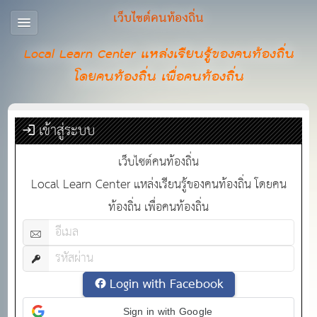
เว็บไซต์คนท้องถิ่น
Local Learn Center แหล่งเรียนรู้ของคนท้องถิ่น
โดยคนท้องถิ่น เพื่อคนท้องถิ่น
เข้าสู่ระบบ
เว็บไซต์คนท้องถิ่น
Local Learn Center แหล่งเรียนรู้ของคนท้องถิ่น โดยคน
ท้องถิ่น เพื่อคนท้องถิ่น
Login with Facebook
Sign in with Google