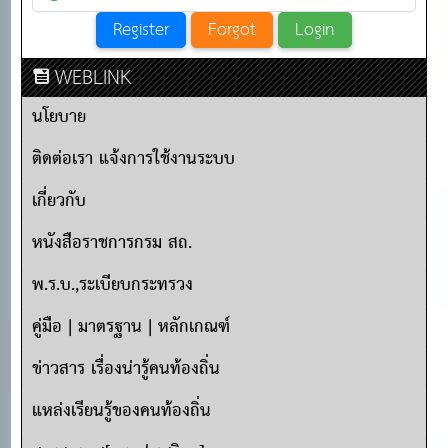
WEBLINK
นโยบาย
ติดต่อเรา แจ้งการใช้งานระบบ
เกี่ยวกับ
หนังสือราชการกรม สถ.
พ.ร.บ.,ระเบียบกระทรวง
คู่มือ | มาตรฐาน | หลักเกณฑ์
ข่าวสาร เรื่องน่ารู้คนท้องถิ่น
แหล่งเรียนรู้ของคนท้องถิ่น