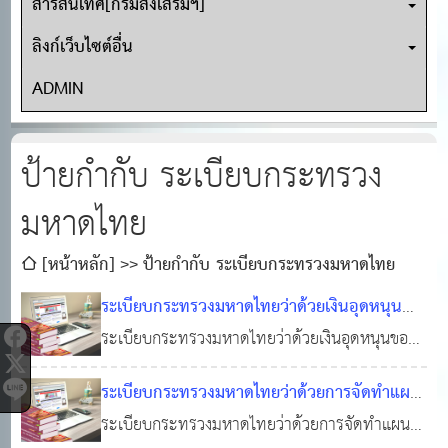
สารสนเทศ[กรมส่งเสริมฯ]
ลิงก์เว็บไซต์อื่น
ADMIN
ป้ายกำกับ ระเบียบกระทรวง
มหาดไทย
[หน้าหลัก]
ป้ายกำกับ ระเบียบกระทรวงมหาดไทย
ระเบียบกระทรวงมหาดไทยว่าด้วยเงินอุดหนุน
ขององค์กรปกครองส่วนท้องถิ่น พ.ศ. 2569
ระเบียบกระทรวงมหาดไทยว่าด้วยเงินอุดหนุนของ
องค์กรปกครองส่วนท้องถิ่น พ.ศ. 2569
02 มี.ค. 2569
0
1,360
ระเบียบกระทรวงมหาดไทยว่าด้วยการจัดทำแผน
พัฒนาขององค์กรปกครองส่วนท้องถิ่น พ.ศ.
ระเบียบกระทรวงมหาดไทยว่าด้วยการจัดทำแผน