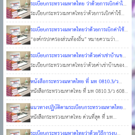
ศึกษาของบุตรพนักงานส่วนท้องถิ่น พ.ศ. 2541 (2)
0
2,443
ระเบียบกระทรวงมหาดไทย ว่าด้วยการเบิกค่าใช้
ถิ่น พ.ศ. 2566
ตรวจเงินขององค์กรปกครองส่วนท้องถิ่น พ.ศ.
03 พ.ย. 2566
0
3,233
ระเบียบกระทรวงมหาดไทยว่าด้วยเงินสวัส
จ่ายในการบริหารงานขององค์กรปกครองส่วน
ระเบียบกระทรวงมหาดไทยว่าด้วยการเบิกค่าใช้
2566
ท้องถิ่น พ.ศ. 2562
จ่ายในการบริหารงานขององค์กรปกครองส่วนท้อง
15 มี.ค. 2565
0
ระเบียบกระทรวงมหาดไทยว่าด้วยการเบิกค่าใช้
ถิ่น พ.ศ. 2562 “องค์กรปกครองส่วนท้องถิ่น”
11,736
จ่ายในการจัดงานการจัดกิจกรรมสาธารณะ การ
“องค์กรปกครองส่วนท้องถิ่น” หมายความว่า
หมายความว่า องค์การบริหารส่วนจังหวัด เทศบาล
ส่งเสริมกีฬา และการแข่งขันกีฬาขององค์กร
องค์การบริหารส่วนจังหวัด เทศบาล และองค์การ
และ องค์การบริหารส่วนตําบล “ผู้บริหารท้องถิ่น”
ระเบียบกระทรวงมหาดไทยว่าด้วยค่าเช่าบ้านของ
ปกครองส่วนท้องถิ่น พ.ศ. 2564
บริหารส่วนตำบล “ผู้บริหารท้องถิ่น” หมายความว่า
15 มี.ค. 2565
หมายความว่า นายกองค์การบริหารส่วนจังหวัด
ข้าราชการส่วนท้องถิ่น (ฉบับที่ 4) พ.ศ. 2562
ระเบียบกระทรวงมหาดไทยว่าด้วยค่าเช่าบ้านของ
นายกองค์การบริหารส่วนจังหวัด นายกเทศมนตรี
0
15,892
ข้าราชการส่วนท้องถิ่น (ฉบับที่ 4) พ.ศ. 2562
26 มี.ค. 2562
0
21,939
และนายกองค์การบริหารส่วนตำบล “เจ้าหน้าที่ท้อง
หนังสือกระทรวงมหาดไทย ที่ มท 0810.3/ว
สมควรให้แก้ไขระเบียบกระทรวงมหาดไทยว่าด้วย
ถิ่น” หมายความว่า ข้าราชการ พนักงาน ลูกจ
6086 ลงวันที่ 19 สิงหาคม 2565 เรื่อง ซักซ้อม
หนังสือกระทรวงมหาดไทย ที่ มท 0810.3/ว 6086
ค่าเช่าบ้านของข้าราชการส่วนท้องถิ่นให้สอดคล้อง
แนวทางปฏิบัติการใช้แผนพัฒนาท้องถิ่นของ
ลงวันที่ 19 สิงหาคม 2565 เรื่อง ซักซ้อมแนวทาง
กับส่วนราชการ อาศัยอำนาจตามความใน มาตรา
แนวทางปฏิบัติตามระเบียบกระทรวงมหาดไทยว่า
องค์กรปกครองส่วนท้องถิ่นเพื่อจัดทําบริการ
ปฏิบัติการใช้แผนพัฒนาท้องถิ่นขององค์กรปกครอง
๖ และมาตรา ๗๖ แห่งพระราชบัญญัติองค์การบริห
ด้วยเงินอุดหนุนขององค์กรปกครองส่วนท้องถิ่น
หนังสือกระทรวงมหาดไทย ด่วนที่สุด ที่ มท
สาธารณะหรือกิจกรรมสาธารณะ
ส่วนท้องถิ่นเพื่อจัดทําบริการสาธารณะหรือกิจกรรม
22 ก.ย. 2565
0808.2/ว 4750 ลงวันที่ 14 สิงหาคม 2563
26 ม.ค. 2565
0
24,801
สาธารณะ หนังสือที่อ้างถึง 1. ระเบียบกระทรวง
0
27,707
ระเบียบกระทรวงมหาดไทยว่าด้วยวิธีการงบ