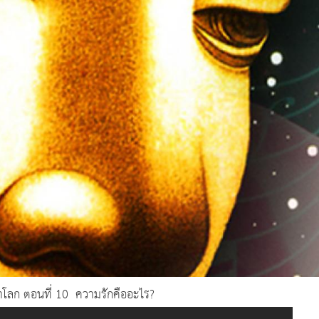
โลก ตอนที่ 10 ความรักคืออะไร?