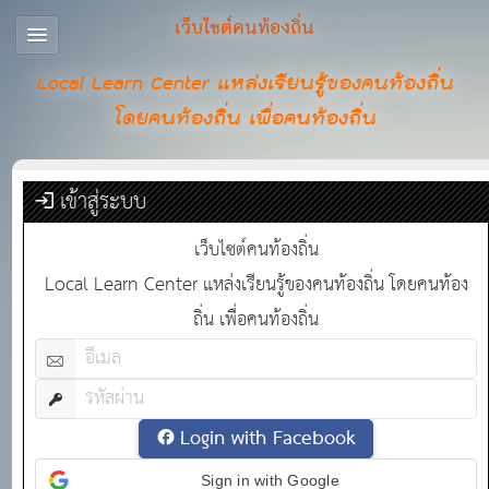
เว็บไซต์คนท้องถิ่น
Local Learn Center แหล่งเรียนรู้ของคนท้องถิ่น
โดยคนท้องถิ่น เพื่อคนท้องถิ่น
เข้าสู่ระบบ
เว็บไซต์คนท้องถิ่น
Local Learn Center แหล่งเรียนรู้ของคนท้องถิ่น โดยคนท้อง
ถิ่น เพื่อคนท้องถิ่น
Login with Facebook
Sign in with Google