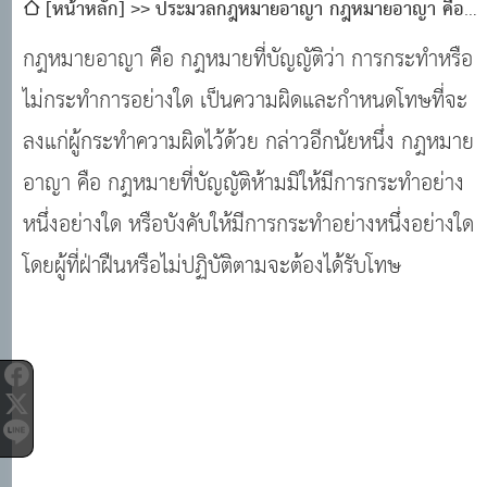
[หน้าหลัก]
ประมวลกฎหมายอาญา กฎหมายอาญา คือ
กฎหมายที่บัญญัติว่า การกระทำหรือไม่กระทำการอย่างใด เป็น
กฎหมายอาญา คือ กฎหมายที่บัญญัติว่า การกระทำหรือ
ความผิดและกำหนดโทษที่จะลงแก่ผู้กระทำความผิดไว้ด้วย
ไม่กระทำการอย่างใด เป็นความผิดและกำหนดโทษที่จะ
ลงแก่ผู้กระทำความผิดไว้ด้วย กล่าวอีกนัยหนึ่ง กฎหมาย
อาญา คือ กฎหมายที่บัญญัติห้ามมิให้มีการกระทำอย่าง
หนึ่งอย่างใด หรือบังคับให้มีการกระทำอย่างหนึ่งอย่างใด
โดยผู้ที่ฝ่าฝืนหรือไม่ปฏิบัติตามจะต้องได้รับโทษ