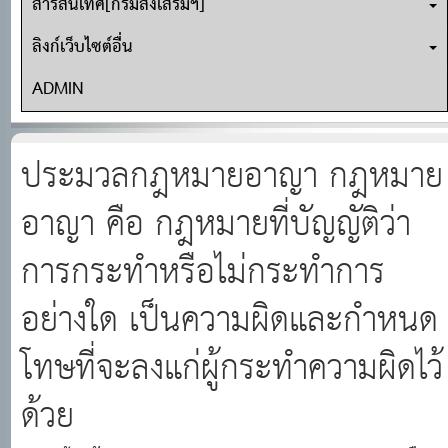
สารสนเทศ[กรมส่งเสริมฯ]
ลิงก์เว็บไซต์อื่น
ADMIN
ประมวลกฎหมายอาญา กฎหมาย
อาญา คือ กฎหมายที่บัญญัติว่า
การกระทำหรือไม่กระทำการ
อย่างใด เป็นความผิดและกำหนด
โทษที่จะลงแก่ผู้กระทำความผิดไว้
ด้วย