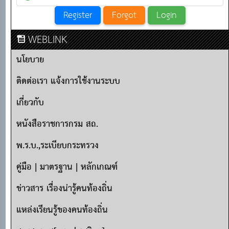
WEBLINK
นโยบาย
ติดต่อเรา แจ้งการใช้งานระบบ
เกี่ยวกับ
หนังสือราชการกรม สถ.
พ.ร.บ.,ระเบียบกระทรวง
คู่มือ | มาตรฐาน | หลักเกณฑ์
ข่าวสาร เรื่องน่ารู้คนท้องถิ่น
แหล่งเรียนรู้ของคนท้องถิ่น