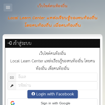
เว็บไซต์คนท้องถิ่น
Local Learn Center แหล่งเรียนรู้ของคนท้องถิ่น
โดยคนท้องถิ่น เพื่อคนท้องถิ่น
เข้าสู่ระบบ
เว็บไซต์คนท้องถิ่น
Local Learn Center แหล่งเรียนรู้ของคนท้องถิ่น โดยคน
ท้องถิ่น เพื่อคนท้องถิ่น
Login with Facebook
Sign in with Google