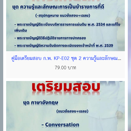
คู่มือเตรียมสอบ ก.พ. KP-E02 ชุด 2 ความรู้และลักษณะ
การเป็นข้าราชการที่ดี (ไฟล์ PDF 577 หน้า)
79.00 บาท