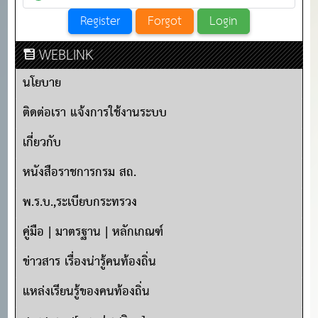
WEBLINK
นโยบาย
ติดต่อเรา แจ้งการใช้งานระบบ
เกี่ยวกับ
หนังสือราชการกรม สถ.
พ.ร.บ.,ระเบียบกระทรวง
คู่มือ | มาตรฐาน | หลักเกณฑ์
ข่าวสาร เรื่องน่ารู้คนท้องถิ่น
แหล่งเรียนรู้ของคนท้องถิ่น