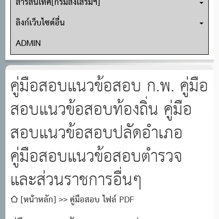
สารสนเทศ[กรมส่งเสริมฯ]
ลิงก์เว็บไซต์อื่น
ADMIN
คู่มือสอบแนวข้อสอบ ก.พ. คู่มือ
สอบแนวข้อสอบท้องถิ่น คู่มือ
สอบแนวข้อสอบปลัดอำเภอ
คู่มือสอบแนวข้อสอบตำรวจ
และส่วนราชการอื่นๆ
[หน้าหลัก]
คู่มือสอบ ไฟล์ PDF