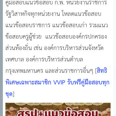
คู่มือสอบแนวข้อสอบ ก.พ. หน่วยงานราชการ
รัฐวิสาหกิจทุกหน่วยงาน โหลดแนวข้อสอบ
แนวข้อสอบราชการ แนวข้อสอบเก่า รวมแนว
ข้อสอบครูผู้ช่วย แนวข้อสอบองค์กรปกครอง
ส่วนท้องถิ่น เช่น องค์การบริหารส่วนจังหวัด
เทศบาล องค์การบริหารส่วนตำบล
กรุงเทพมหานคร และส่วนราชการอื่นๆ
[
สิทธิ
พิเศษเฉพาะสมาชิก VVIP รับฟรีคู่มือสอบทุก
ชุด
]