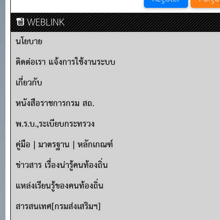
WEBLINK
นโยบาย
ติดต่อเรา แจ้งการใช้งานระบบ
เกี่ยวกับ
หนังสือราชการกรม สถ.
พ.ร.บ.,ระเบียบกระทรวง
คู่มือ | มาตรฐาน | หลักเกณฑ์
ข่าวสาร เรื่องน่ารู้คนท้องถิ่น
แหล่งเรียนรู้ของคนท้องถิ่น
สารสนเทศ[กรมส่งเสริมฯ]