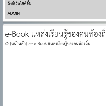
ลิงก์เว็บไซต์อื่น
ADMIN
e-Book แหล่งเรียนรู้ของคนท้องถิ
[หน้าหลัก]
e-Book แหล่งเรียนรู้ของคนท้องถิ่น