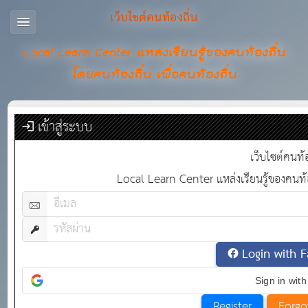
เว็บไซต์คนท้องถิ่น
Local Learn Center แหล่งเรียนรู้ของคนท้องถิ่น
โดยคนท้องถิ่น เพื่อคนท้องถิ่น
เข้าสู่ระบบ
เว็บไซต์คนท้อ
Local Learn Center แหล่งเรียนรู้ของคนท้อง
Login with 
Sign in wit