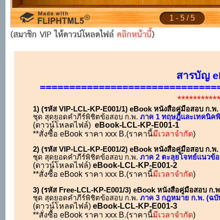
(สมาชิก VIP ให้ดาวน์โหลดไฟล์
คลิกหน้านี้
)