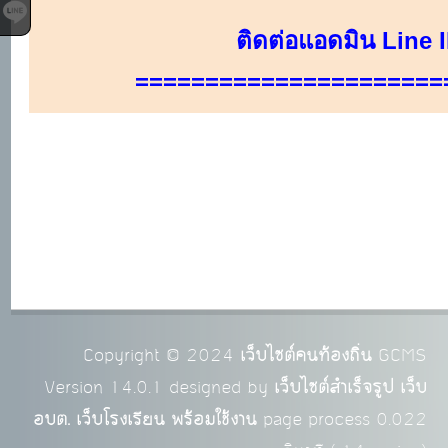
Copyright © 2024
เว็บไซต์คนท้องถิ่น
GCMS
Version 14.0.1 designed by
เว็บไซต์สำเร็จรูป เว็บ
อบต. เว็บโรงเรียน พร้อมใช้งาน
page process
0.022