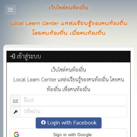
เว็บไซต์คนท้องถิ่น
Local Learn Center แหล่งเรียนรู้ของคนท้องถิ่น
โดยคนท้องถิ่น เพื่อคนท้องถิ่น
เข้าสู่ระบบ
เว็บไซต์คนท้องถิ่น
Local Learn Center แหล่งเรียนรู้ของคนท้องถิ่น โดยคน
ท้องถิ่น เพื่อคนท้องถิ่น
Login with Facebook
Sign in with Google