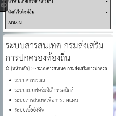
สารสนเทศ[กรมส่งเสริมฯ]
ลิงก์เว็บไซต์อื่น
ADMIN
ระบบสารสนเทศ กรมส่งเสริม
การปกครองท้องถิ่น
[หน้าหลัก]
ระบบสารสนเทศ กรมส่งเสริมการปกครอง
ท้องถิ่น
ระบบสารบรรณ
ระบบแบบฟอร์มอิเล็กทรอนิกส์
ระบบสารสนเทศเพื่อการวางแผน
ระบบเบี้ยยังชีพ