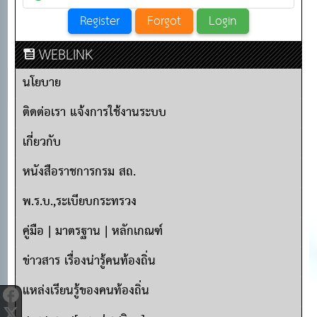
WEBLINK
นโยบาย
ติดต่อเรา แจ้งการใช้งานระบบ
เกี่ยวกับ
หนังสือราชการกรม สถ.
พ.ร.บ.,ระเบียบกระทรวง
คู่มือ | มาตรฐาน | หลักเกณฑ์
ข่าวสาร เรื่องน่ารู้คนท้องถิ่น
แหล่งเรียนรู้ของคนท้องถิ่น