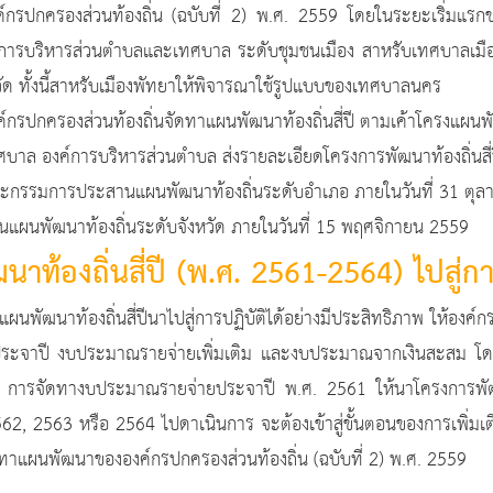
รปกครองส่วนท้องถิ่น (ฉบับที่ 2) พ.ศ. 2559 โดยในระยะเริ่มแรกขอ
การบริหารส่วนตำบลและเทศบาล ระดับชุมชนเมือง สาหรับเทศบาลเมื
วัด ทั้งนี้สาหรับเมืองพัทยาให้พิจารณาใช้รูปแบบของเทศบาลนคร
่วนท้องถิ่นจัดทาแผนพัฒนาท้องถิ่นสี่ปี ตามเค้าโครงแผนพัฒนาท
รบริหารส่วนตำบล ส่งรายละเอียดโครงการพัฒนาท้องถิ่นสี่ปี 
คณะกรรมการประสานแผนพัฒนาท้องถิ่นระดับอำเภอ ภายในวันที่ 31 ตุล
ผนพัฒนาท้องถิ่นระดับจังหวัด ภายในวันที่ 15 พฤศจิกายน 2559
ท้องถิ่นสี่ปี (พ.ศ. 2561-2564) ไปสู่กา
ถิ่นสี่ปีนาไปสู่การปฏิบัติได้อย่างมีประสิทธิภาพ ให้องค์กรปกคร
ะจาปี งบประมาณรายจ่ายเพิ่มเติม และงบประมาณจากเงินสะสม โดย
่น การจัดทางบประมาณรายจ่ายประจาปี พ.ศ. 2561 ให้นาโครงการพั
2562, 2563 หรือ 2564 ไปดาเนินการ จะต้องเข้าสู่ขั้นตอนของการเพิ่ม
าแผนพัฒนาขององค์กรปกครองส่วนท้องถิ่น (ฉบับที่ 2) พ.ศ. 2559