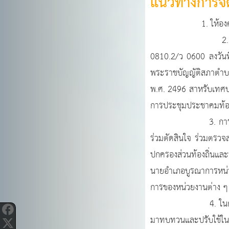
แนวทางการจัด
1. ให้องค์กรปกครอง
2. การจัดประชุมประ
0810.2/ว 0600 ลงวันท
พระราชบัญญัติสภาตำบ
พ.ศ. 2496 สาหรับเทศบา
การประชุมประชาคมท้องถ
3. การจัดประชุมประ
ร่วมตัดสินใจ ร่วมตรวจ
ปกครองส่วนท้องถิ่นและ
นายอำเภอบูรณาการหน่วย
การของหน่วยงานต่าง ๆ 
4. ในการจัดทาแผนพั
มาทบทวนและปรับใช้ในก