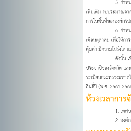
5. กำหนดว่าแผนการด
เพิ่มเติม งบประมาณจาก
การในพื้นที่ขององค์กร
6. กำหนดให้องค์กรปก
เดือนตุลาคม เพื่อให้ก
คุ้มค่า มีความโปร่งใส แ
ดังนั้น เพื่อให้การ
ประจาปีของจังหวัด แ
ระเบียบกระทรวงมหาดไท
ถิ่นสี่ปี (พ.ศ. 2561-256
ห้วงเวลาการจ
1. เทศบาล องค์การบร
2. องค์การบริหารส่ว