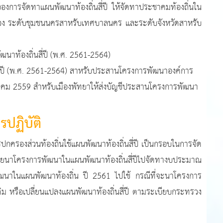
งการจัดทาแผนพัฒนาท้องถิ่นสี่ปี ให้จัดทาประชาคมท้องถิ่นใน
อง ระดับชุมชนนครสาหรับเทศบาลนคร และระดับจังหวัดสาหรับ
้องถิ่นสี่ปี (พ.ศ. 2561-2564)
(พ.ศ. 2561-2564) สาหรับประสานโครงการพัฒนาองค์การ
าคม 2559 สำหรับเมืองพัทยาให้ส่งบัญชีประสานโครงการพัฒนา
รปฏิบัติ
องส่วนท้องถิ่นใช้แผนพัฒนาท้องถิ่นสี่ปี เป็นกรอบในการจัด
นาโครงการพัฒนาในแผนพัฒนาท้องถิ่นสี่ปีไปจัดทางบประมาณ
ฒนาในแผนพัฒนาท้องถิ่น ปี 2561 ไปใช้ กรณีที่จะนาโครงการ
เติม หรือเปลี่ยนแปลงแผนพัฒนาท้องถิ่นสี่ปี ตามระเบียบกระทรวง