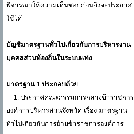
พิจารณาให้ความเห็นชอบก่อนจึงจะประกาศ
ใช้ได้
บัญชีมาตรฐานทั่วไปเกี่ยวกับการบริหารงาน
บุคคลส่วนท้องถิ่นในระบบแท่ง
มาตรฐาน
1 ประกอบด้วย
1. ประกาศคณะกรรมการกลางข้าราชการ
องค์การบริหารส่วนจังหวัด เรื่อง มาตรฐาน
ทั่วไปเกี่ยวกับการย้ายข้าราชการองค์การ