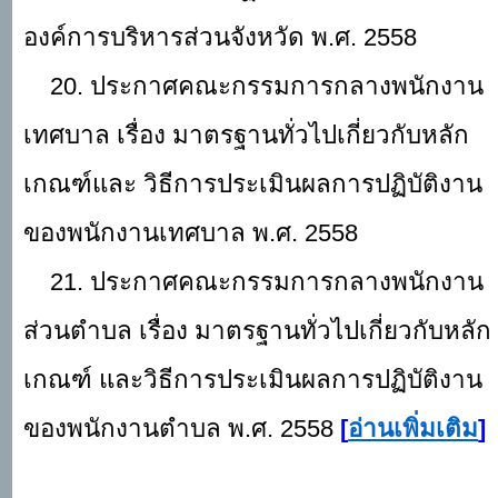
องค์การบริหารส่วนจังหวัด พ.ศ. 2558
20. ประกาศคณะกรรมการกลางพนักงาน
เทศบาล เรื่อง มาตรฐานทั่วไปเกี่ยวกับหลัก
เกณฑ์และ วิธีการประเมินผลการปฏิบัติงาน
ของพนักงานเทศบาล พ.ศ. 2558
21. ประกาศคณะกรรมการกลางพนักงาน
ส่วนตำบล เรื่อง มาตรฐานทั่วไปเกี่ยวกับหลัก
เกณฑ์ และวิธีการประเมินผลการปฏิบัติงาน
ของพนักงานตำบล พ.ศ. 2558
[
อ่านเพิ่มเติม
]