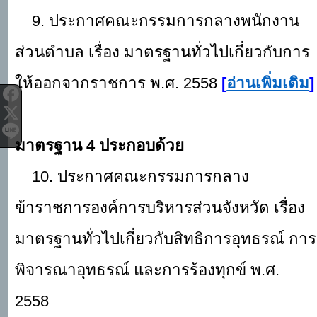
9. ประกาศคณะกรรมการกลางพนักงาน
ส่วนตำบล เรื่อง มาตรฐานทั่วไปเกี่ยวกับการ
ให้ออกจากราชการ พ.ศ. 2558
[
อ่านเพิ่มเติม
]
มาตรฐาน
4 ประกอบด้วย
10. ประกาศคณะกรรมการกลาง
ข้าราชการองค์การบริหารส่วนจังหวัด เรื่อง
มาตรฐานทั่วไปเกี่ยวกับสิทธิการอุทธรณ์ การ
พิจารณาอุทธรณ์ และการร้องทุกข์ พ.ศ.
2558