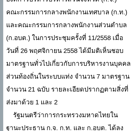
คณะกรรมการกลางพนักงานเทศบาล (ก.ท.)
และคณะกรรมการกลางพนักงานส่วนตำบล
(ก.อบต.) ในการประชุมครั้งที่
11/2558 เมื่อ
วันที่ 26 พฤศจิกายน 2558 ได้มีมติเห็นชอบ
มาตรฐานทั่วไปเกี่ยวกับการบริหารงานบุคคล
ส่วนท้องถิ่นในระบบแท่ง จำนวน 7 มาตรฐาน
จำนวน 21 ฉบับ รายละเอียดปรากฏตามสิ่งที่
ส่งมาด้วย 1 และ 2
รัฐมนตรีว่าการกระทรวงมหาดไทยใน
ฐานะประธาน ก.จ. ก.ท. และ ก.อบต. ได้ลง