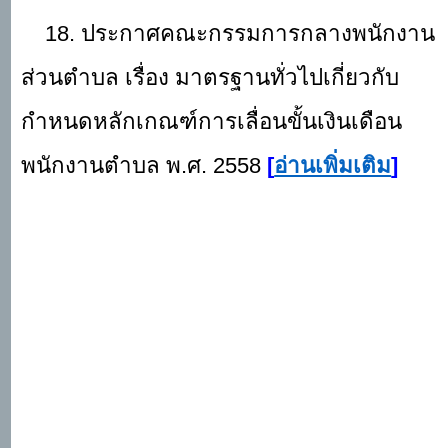
18. ประกาศคณะกรรมการกลางพนักงาน
ส่วนตำบล เรื่อง มาตรฐานทั่วไปเกี่ยวกับ
กำหนดหลักเกณฑ์การเลื่อนขั้นเงินเดือน
พนักงานตำบล พ.ศ. 2558
[
อ่านเพิ่มเติม
]