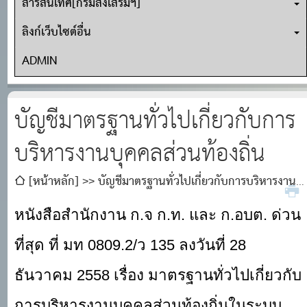
สารสนเทศ[กรมส่งเสริมฯ]
ลิงก์เว็บไซต์อื่น
ADMIN
บัญชีมาตรฐานทั่วไปเกี่ยวกับการ
บริหารงานบุคคลส่วนท้องถิ่น
[หน้าหลัก]
บัญชีมาตรฐานทั่วไปเกี่ยวกับการบริหารงาน
บุคคลส่วนท้องถิ่น
หนังสือสำนักงาน ก.จ ก.ท. และ ก.อบต. ด่วน
ที่สุด ที่ มท
0809.2/ว 135 ลงวันที่ 28
ธันวาคม 2558 เรื่อง มาตรฐานทั่วไปเกี่ยวกับ
การบริหารงานบุคคลส่วนท้องถิ่นในระบบ