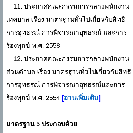
11. ประกาศคณะกรรมการกลางพนักงาน
เทศบาล เรื่อง มาตรฐานทั่วไปเกี่ยวกับสิทธิ
การอุทธรณ์ การพิจารณาอุทธรณ์ และการ
ร้องทุกข์ พ.ศ. 2558
12. ประกาศคณะกรรมการกลางพนักงาน
ส่วนตำบล เรื่อง มาตรฐานทั่วไปเกี่ยวกับสิทธิ
การอุทธรณ์ การพิจารณาอุทธรณ์และการ
ร้องทุกข์ พ.ศ. 2554
[
อ่านเพิ่มเติม
]
มาตรฐาน
5 ประกอบด้วย