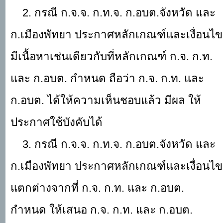
2. กรณี ก.จ.จ. ก.ท.จ. ก.อบต.จังหวัด และ
ก.เมืองพัทยา ประกาศหลักเกณฑ์และเงื่อนไข
มีเนื้อหาเช่นเดียวกับที่หลักเกณฑ์ ก.จ. ก.ท.
และ ก.อบต. กำหนด ถือว่า ก.จ. ก.ท. และ
ก.อบต. ได้ให้ความเห็นชอบแล้ว มีผล ให้
ประกาศใช้บังคับได้
3. กรณี ก.จ.จ. ก.ท.จ. ก.อบต.จังหวัด และ
ก.เมืองพัทยา ประกาศหลักเกณฑ์และเงื่อนไข
แตกต่างจากที่ ก.จ. ก.ท. และ ก.อบต.
กำหนด ให้เสนอ ก.จ. ก.ท. และ ก.อบต.