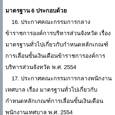
มาตรฐาน
6 ประกอบด้วย
16. ประกาศคณะกรรมการกลาง
ข้าราชการองค์การบริหารส่วนจังหวัด เรื่อง
มาตรฐานทั่วไปเกี่ยวกับกำหนดหลักเกณฑ์
การเลื่อนขั้นเงินเดือนข้าราชการองค์การ
บริหารส่วนจังหวัด พ.ศ. 2554
17. ประกาศคณะกรรมการกลางพนักงาน
เทศบาล เรื่อง มาตรฐานทั่วไปเกี่ยวกับ
กำหนดหลักเกณฑ์การเลื่อนขั้นเงินเดือน
พนักงานเทศบาล พ.ศ. 2554