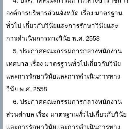
4. ประกาศคณะกรรมการกลางข้าราชการ
องค์การบริหารส่วนจังหวัด เรื่อง มาตรฐาน
ทั่วไป เกี่ยวกับวินัยและการรักษาวินัยและ
การดำเนินการทางวินัย พ.ศ. 2558
5. ประกาศคณะกรรมการกลางพนักงาน
เทศบาล เรื่อง มาตรฐานทั่วไปเกี่ยวกับวินัย
และการรักษาวินัยและการดำเนินการทาง
วินัย พ.ศ. 2558
6. ประกาศคณะกรรมการกลางพนักงาน
ส่วนตำบล เรื่อง มาตรฐานทั่วไปเกี่ยวกับวินัย
และการรักษาวินัยและการดำเนินการทาง