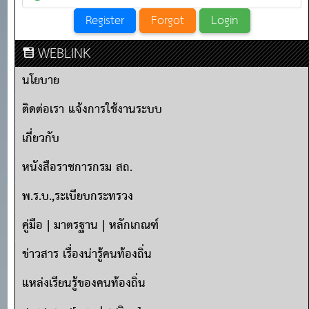
WEBLINK
นโยบาย
ติดต่อเรา แจ้งการใช้งานระบบ
เกี่ยวกับ
หนังสือราชการกรม สถ.
พ.ร.บ.,ระเบียบกระทรวง
คู่มือ | มาตรฐาน | หลักเกณฑ์
ข่าวสาร เรื่องน่ารู้คนท้องถิ่น
แหล่งเรียนรู้ของคนท้องถิ่น