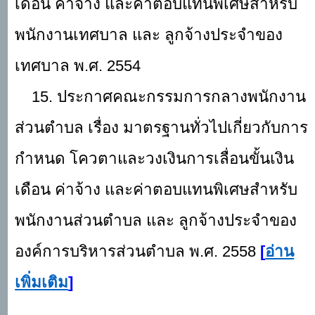
เดือน ค่าจ้าง และค่าตอบแทนพิเศษสำหรับ
พนักงานเทศบาล และ ลูกจ้างประจำของ
เทศบาล พ.ศ. 2554
15. ประกาศคณะกรรมการกลางพนักงาน
ส่วนตำบล เรื่อง มาตรฐานทั่วไปเกี่ยวกับการ
กำหนด โควตาและวงเงินการเลื่อนขั้นเงิน
เดือน ค่าจ้าง และค่าตอบแทนพิเศษสำหรับ
พนักงานส่วนตำบล และ ลูกจ้างประจำของ
องค์การบริหารส่วนตำบล พ.ศ. 2558
[
อ่าน
เพิ่มเติม
]