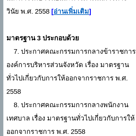
วินัย พ.ศ. 2558
[
อ่านเพิ่มเติม
]
มาตรฐาน
3 ประกอบด้วย
7. ประกาศคณะกรรมการกลางข้าราชการ
องค์การบริหารส่วนจังหวัด เรื่อง มาตรฐาน
ทั่วไปเกี่ยวกับการให้ออกจากราชการ พ.ศ.
2558
8. ประกาศคณะกรรมการกลางพนักงาน
เทศบาล เรื่อง มาตรฐานทั่วไปเกี่ยวกับการให้
ออกจากราชการ พ.ศ. 2558