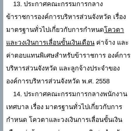
13. ประกาศคณะกรรมการกลาง
ข้าราชการองค์การบริหารส่วนจังหวัด เรื่อง
มาตรฐานทั่วไปเกี่ยวกับการกำหนด
โควตา
และวงเงินการเลื่อนขั้นเงินเดือน
ค่าจ้าง และ
ค่าตอบแทนพิเศษสำหรับข้าราชการ องค์การ
บริหารส่วนจังหวัด และลูกจ้างประจำของ
องค์การบริหารส่วนจังหวัด พ.ศ. 2558
14. ประกาศคณะกรรมการกลางพนักงาน
เทศบาล เรื่อง มาตรฐานทั่วไปเกี่ยวกับการ
กำหนด โควตาและวงเงินการเลื่อนขั้นเงิน