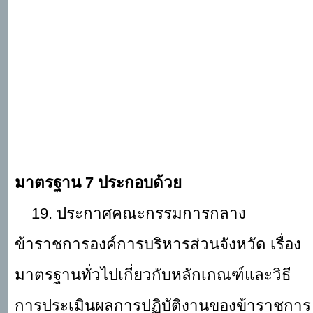
มาตรฐาน
7 ประกอบด้วย
19. ประกาศคณะกรรมการกลาง
ข้าราชการองค์การบริหารส่วนจังหวัด เรื่อง
มาตรฐานทั่วไปเกี่ยวกับหลักเกณฑ์และวิธี
การประเมินผลการปฏิบัติงานของข้าราชการ