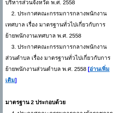
บริหารส่วนจังหวัด พ.ศ. 2558
2. ประกาศคณะกรรมการกลางพนักงาน
เทศบาล เรื่อง มาตรฐานทั่วไปเกี่ยวกับการ
ย้ายพนักงานเทศบาล พ.ศ. 2558
3. ประกาศคณะกรรมการกลางพนักงาน
ส่วนตำบล เรื่อง มาตรฐานทั่วไปเกี่ยวกับการ
ย้ายพนักงานส่วนตำบล พ.ศ. 2558
[
อ่านเพิ่ม
เติม
]
มาตรฐาน
2 ประกอบด้วย