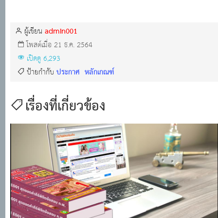
admin001
ผู้เขียน
โพสต์เมื่อ 21 ธ.ค. 2564
เปิดดู 6,293
ประกาศ
หลักเกณฑ์
ป้ายกำกับ
เรื่องที่เกี่ยวข้อง