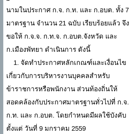
นามในประกาศ ก.จ. ก.ท. และ ก.อบต. ทั้ง
7
มาตรฐาน จำนวน 21 ฉบับ เรียบร้อยแล้ว จึง
ขอให้ ก.จ.จ. ก.ท.จ. ก.อบต.จังหวัด และ
ก.เมืองพัทยา ดำเนินการ ดังนี้
1. จัดทำประกาศหลักเกณฑ์และเงื่อนไข
เกี่ยวกับการบริหารงานบุคคลสำหรับ
ข้าราชการหรือพนักงาน ส่วนท้องถิ่นให้
สอดคล้องกับประกาศมาตรฐานทั่วไปที่ ก.จ.
ก.ท. และ ก.อบต. โดยกำหนดมีผลใช้บังคับ
ตั้งแต่ วันที่ 9 มกราคม 2559