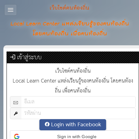
เว็บไซต์คนท้องถิ่น
Local Learn Center แหล่งเรียนรู้ของคนท้องถิ่น
โดยคนท้องถิ่น เพื่อคนท้องถิ่น
เข้าสู่ระบบ
เว็บไซต์คนท้องถิ่น
Local Learn Center แหล่งเรียนรู้ของคนท้องถิ่น โดยคนท้อง
ถิ่น เพื่อคนท้องถิ่น
Login with Facebook
Sign in with Google