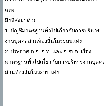
แท่ง
สิ่งที่ส่งมาด้วย
1. บัญชีมาตรฐานทั่วไปเกี่ยวกับการบริหาร
งานบุคคลส่วนท้องถิ่นในระบบแท่ง
2. ประกาศ ก.จ. ก.ท. และ ก.อบต. เรื่อง
มาตรฐานทั่วไปเกี่ยวกับการบริหารงานบุคคล
ส่วนท้องถิ่นในระบบแท่ง