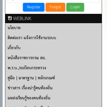
WEBLINK
นโยบาย
ติดต่อเรา แจ้งการใช้งานระบบ
เกี่ยวกับ
หนังสือราชการกรม สถ.
พ.ร.บ.,ระเบียบกระทรวง
คู่มือ | มาตรฐาน | หลักเกณฑ์
ข่าวสาร เรื่องน่ารู้คนท้องถิ่น
แหล่งเรียนรู้ของคนท้องถิ่น