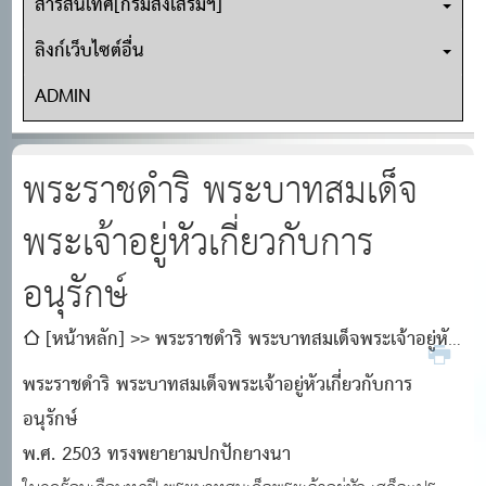
สารสนเทศ[กรมส่งเสริมฯ]
ลิงก์เว็บไซต์อื่น
ADMIN
พระราชดำริ พระบาทสมเด็จ
พระเจ้าอยู่หัวเกี่ยวกับการ
อนุรักษ์
[หน้าหลัก]
พระราชดำริ พระบาทสมเด็จพระเจ้าอยู่หัว
เกี่ยวกับการอนุรักษ์
พระราชดำริ พระบาทสมเด็จพระเจ้าอยู่หัวเกี่ยวกับการ
อนุรักษ์
พ.ศ. 2503 ทรงพยายามปกปักยางนา