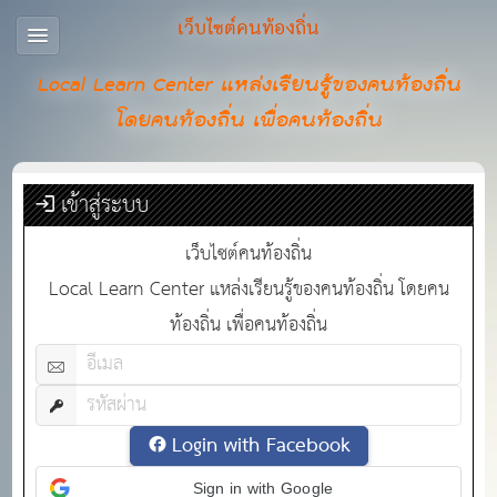
เว็บไซต์คนท้องถิ่น
Local Learn Center แหล่งเรียนรู้ของคนท้องถิ่น
โดยคนท้องถิ่น เพื่อคนท้องถิ่น
เข้าสู่ระบบ
เว็บไซต์คนท้องถิ่น
Local Learn Center แหล่งเรียนรู้ของคนท้องถิ่น โดยคน
ท้องถิ่น เพื่อคนท้องถิ่น
Login with Facebook
Sign in with Google