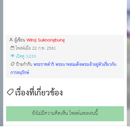
Wiroj Suknongbung
ผู้เขียน
โพสต์เมื่อ 22 ก.พ. 2561
เปิดดู 3,033
พระราชดำริ พระบาทสมเด็จพระเจ้าอยู่หัวเกี่ยวกับ
ป้ายกำกับ
การอนุรักษ์
เรื่องที่เกี่ยวข้อง
ยังไม่มีความคิดเห็น โพสต์เลยตอนนี้