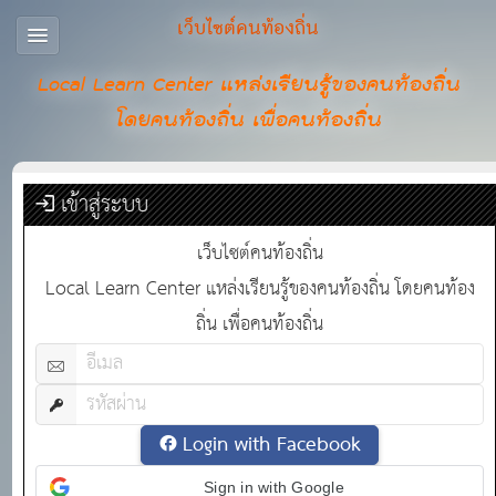
เว็บไซต์คนท้องถิ่น
Local Learn Center แหล่งเรียนรู้ของคนท้องถิ่น
โดยคนท้องถิ่น เพื่อคนท้องถิ่น
เข้าสู่ระบบ
เว็บไซต์คนท้องถิ่น
Local Learn Center แหล่งเรียนรู้ของคนท้องถิ่น โดยคนท้อง
ถิ่น เพื่อคนท้องถิ่น
Login with Facebook
Sign in with Google