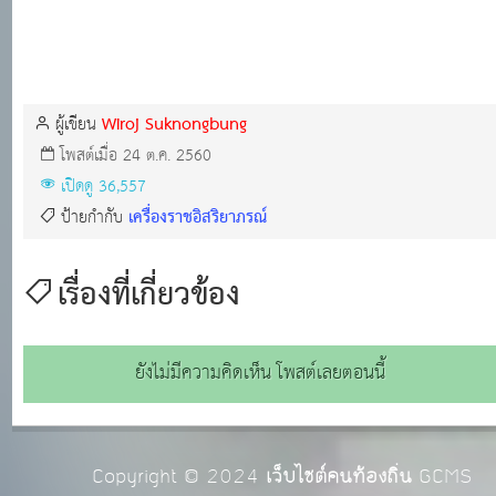
Wiroj Suknongbung
ผู้เขียน
โพสต์เมื่อ 24 ต.ค. 2560
เปิดดู 36,557
เครื่องราชอิสริยาภรณ์
ป้ายกำกับ
เรื่องที่เกี่ยวข้อง
ยังไม่มีความคิดเห็น โพสต์เลยตอนนี้
Copyright © 2024
เว็บไซต์คนท้องถิ่น
GCMS