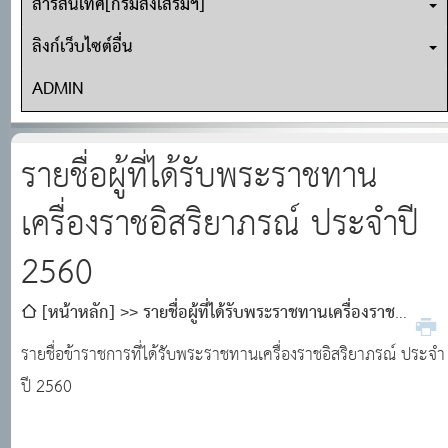
สารสนเทศ[กรมส่งเสริมฯ]
ลิงก์เว็บไซต์อื่น
ADMIN
รายชื่อผู้ที่ได้รับพระราชทาน
เครื่องราชอิสริยาภรณ์ ประจำปี
2560
[หน้าหลัก]
รายชื่อผู้ที่ได้รับพระราชทานเครื่องราช
อิสริยาภรณ์ ประจำปี 2560
รายชื่อข้าราชการที่ได้รับพระราชทานเครื่องราชอิสริยาภรณ์ ประจำ
ปี 2560