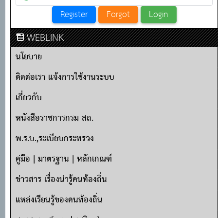
WEBLINK
นโยบาย
ติดต่อเรา แจ้งการใช้งานระบบ
เกี่ยวกับ
หนังสือราชการกรม สถ.
พ.ร.บ.,ระเบียบกระทรวง
คู่มือ | มาตรฐาน | หลักเกณฑ์
ข่าวสาร เรื่องน่ารู้คนท้องถิ่น
แหล่งเรียนรู้ของคนท้องถิ่น