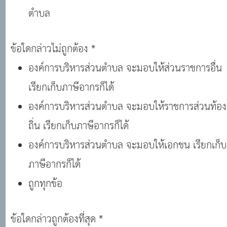
ตำบล
ข้อใดกล่าวไม่ถูกต้อง *
องค์การบริหารส่วนตำบล จะมอบให้ส่วนราชการอื่น
เรียกเก็บภาษีอากรก็ได้
องค์การบริหารส่วนตำบล จะมอบให้ราชการส่วนท้อง
ถิ่น เรียกเก็บภาษีอากรก็ได้
องค์การบริหารส่วนตำบล จะมอบให้เอกชน เรียกเก็บ
ภาษีอากรก็ได้
ถูกทุกข้อ
ข้อใดกล่าวถูกต้องที่สุด *