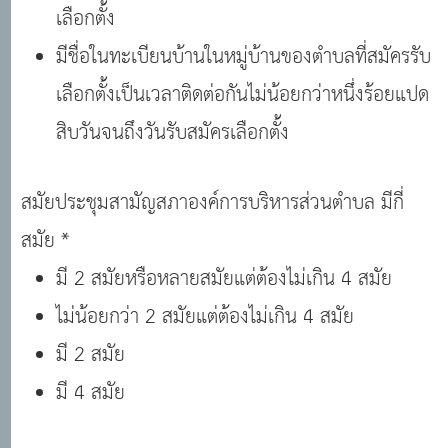
เลือกตั้ง
มีชื่อในทะเบียนบ้านในหมู่บ้านของตำบลที่สมัครรับ
เลือกตั้งเป็นเวลาติดต่อกันไม่น้อยกว่าหนึ่งร้อยแปด
สิบวันจนถึงวันรับสมัครเลือกตั้ง
สมัยประชุมสามัญสภาองค์การบริหารส่วนตำบล มีกี่
สมัย *
มี 2 สมัยหรือหลายสมัยแต่ต้องไม่เกิน 4 สมัย
ไม่น้อยกว่า 2 สมัยแต่ต้องไม่เกิน 4 สมัย
มี 2 สมัย
มี 4 สมัย