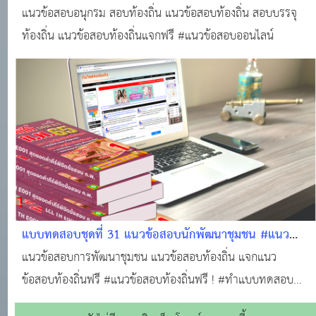
ออนไลน์
แนวข้อสอบอนุกรม สอบท้องถิ่น แนวข้อสอบท้องถิ่น สอบบรรจุ
ท้องถิ่น แนวข้อสอบท้องถิ่นแจกฟรี #แนวข้อสอบออนไลน์
แบบทดสอบชุดที่ 31 แนวข้อสอบนักพัฒนาชุมชน #แนว
ข้อสอบออนไลน์
แนวข้อสอบการพัฒนาชุมชน แนวข้อสอบท้องถิ่น แจกแนว
ข้อสอบท้องถิ่นฟรี #แนวข้อสอบท้องถิ่นฟรี ! #ทำแบบทดสอบ
ฟรี!!! #ข้อสอบท้องถิ่นฟรี !!! #สอบบรรจุท้องถิ่น #แหล่งเรียนรู้