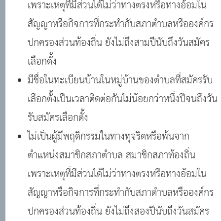
เพราะเหตุที่มีส่วนได้ไม่ว่าทางตรงหรือทางอ้อมใน
สัญญาหรือกิจการที่กระทำกับสภาตำบลหรือองค์กร
ปกครองส่วนท้องถิ่น ยังไม่ถึงสามปีนับถึงวันสมัคร
เลือกตั้ง
มีชื่อในทะเบียนบ้านในหมู่บ้านของตำบลที่สมัครรับ
เลือกตั้งเป็นเวลาติดต่อกันไม่น้อยกว่าหนึ่งปีจนถึงวัน
รับสมัครเลือกตั้ง
ไม่เป็นผู้มีพฤติกรรมในทางทุจริตหรือพ้นจาก
ตำแหน่งสมาชิกสภาตำบล สมาชิกสภาท้องถิ่น
เพราะเหตุที่มีส่วนได้ไม่ว่าทางตรงหรือทางอ้อมใน
สัญญาหรือกิจการที่กระทำกับสภาตำบลหรือองค์กร
ปกครองส่วนท้องถิ่น ยังไม่ถึงสองปีนับถึงวันสมัคร