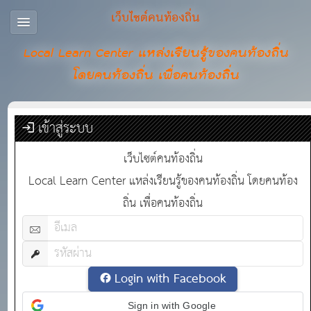
เว็บไซต์คนท้องถิ่น
Local Learn Center แหล่งเรียนรู้ของคนท้องถิ่น
โดยคนท้องถิ่น เพื่อคนท้องถิ่น
เข้าสู่ระบบ
เว็บไซต์คนท้องถิ่น
Local Learn Center แหล่งเรียนรู้ของคนท้องถิ่น โดยคนท้อง
ถิ่น เพื่อคนท้องถิ่น
Login with Facebook
Sign in with Google