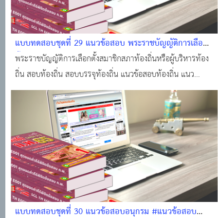
แบบทดสอบชุดที่ 29 แนวข้อสอบ พระราชบัญญัติการเลือก
ตั้งสมาชิกสภาท้องถิ่นหรือผู้บริหารท้องถิ่น พ.ศ. 2562 #แนว
พระราชบัญญัติการเลือกตั้งสมาชิกสภาท้องถิ่นหรือผู้บริหารท้อง
ข้อสอบออนไลน์
ถิ่น สอบท้องถิ่น สอบบรรจุท้องถิ่น แนวข้อสอบท้องถิ่น แนว
ข้อสอบท้องถิ่น แจกแนวข้อสอบท้องถิ่นฟรี!!
แบบทดสอบชุดที่ 30 แนวข้อสอบอนุกรม #แนวข้อสอบ