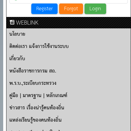
WEBLINK
นโยบาย
ติดต่อเรา แจ้งการใช้งานระบบ
เกี่ยวกับ
หนังสือราชการกรม สถ.
พ.ร.บ.,ระเบียบกระทรวง
คู่มือ | มาตรฐาน | หลักเกณฑ์
ข่าวสาร เรื่องน่ารู้คนท้องถิ่น
แหล่งเรียนรู้ของคนท้องถิ่น