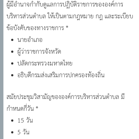
ผู้มีอำนาจกำกับดูแลการปฏิบัติราชการขององค์การ
บริหารส่วนตำบล ให้เป็นตามกฎหมาย กฎ และระเบียบ
ข้อบังคับของทางราชการ *
นายอำเภอ
ผู้ว่าราชการจังหวัด
ปลัดกระทรวงมหาดไทย
อธิบดีกรมส่งเสริมการปกครองท้องถิ่น
สมัยประชุมวิสามัญขององค์การบริหารส่วนตำบล มี
กำหนดกี่วัน *
15 วัน
5 วัน