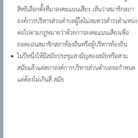
สิทธิเลือกตั้งที่มาลงคะแนนเสียง เห็นว่าสมาชิกสภา
องค์การบริหารส่วนตำบลผู้ใดไม่สมควรดำรงตำแหน่ง
ต่อไปตามกฎหมายว่าด้วยการลงคะแนนเสียงเพื่อ
ถอดถอนสมาชิกสภาท้องถิ่นหรือผู้บริหารท้องถิ่น
ในปีหนึ่งให้มีสมัยประชุมสามัญสองสมัยหรือสาม
สมัยแล้วแต่สภาองค์การบริหารส่วนตำบลจะกำหนด
แต่ต้องไม่เกินสี่ สมัย