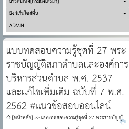
สารสนเทศ[กรมส่งเสริมฯ]
ลิงก์เว็บไซต์อื่น
ADMIN
แบบทดสอบความรู้ชุดที่ 27 พระ
ราชบัญญัติสภาตำบลและองค์การ
บริหารส่วนตำบล พ.ศ. 2537
และแก้ไขเพิ่มเติม ฉบับที่ 7 พ.ศ.
2562 #แนวข้อสอบออนไลน์
[หน้าหลัก]
แบบทดสอบความรู้ชุดที่ 27 พระราชบัญญัติ
สภาตำบลและองค์การบริหารส่วนตำบล พ.ศ. 2537 และแก้ไข