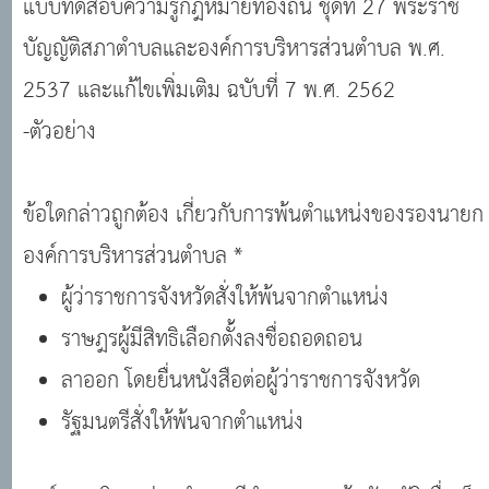
แบบทดสอบความรู้กฎหมายท้องถิ่น ชุดที่ 27 พระราช
เพิ่มเติม ฉบับที่ 7 พ.ศ. 2562 #แนวข้อสอบออนไลน์
บัญญัติสภาตำบลและองค์การบริหารส่วนตำบล พ.ศ.
2537 และแก้ไขเพิ่มเติม ฉบับที่ 7 พ.ศ. 2562
-ตัวอย่าง
ข้อใดกล่าวถูกต้อง เกี่ยวกับการพ้นตำแหน่งของรองนายก
องค์การบริหารส่วนตำบล *
ผู้ว่าราชการจังหวัดสั่งให้พ้นจากตำแหน่ง
ราษฎรผู้มีสิทธิเลือกตั้งลงชื่อถอดถอน
ลาออก โดยยื่นหนังสือต่อผู้ว่าราชการจังหวัด
รัฐมนตรีสั่งให้พ้นจากตำแหน่ง