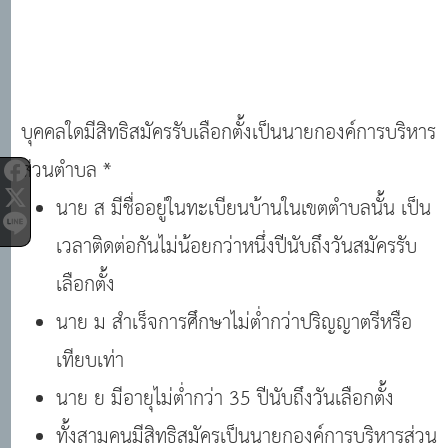
บุคคลใดมีสิทธิสมัครรับเลือกตั้งเป็นนายกองค์การบริหาร
ส่วนตำบล *
นาย ส มีชื่ออยู่ในทะเบียนบ้านในเขตตำบลนั้น เป็น
เวลาติดต่อกันไม่น้อยกว่าหนึ่งปีนับถึงวันสมัครรับ
เลือกตั้ง
นาย ม สำเร็จการศึกษาไม่ต่ำกว่าปริญญาตรีหรือ
เทียบเท่า
นาย ย มีอายุไม่ต่ำกว่า 35 ปีนับถึงวันเลือกตั้ง
ทั้งสามคนมีสิทธิสมัครเป็นนายกองค์การบริหารส่วน