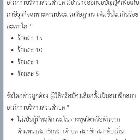
องค์การบริหารส่วนตำบล มีอำนาจออกข้อบัญญัติเพื่อเก็บ
ภาษีธุรกิจเฉพาะตามประมวลรัษฎากร เพิ่มขึ้นไม่เกินร้อย
ละเท่าใด *
ร้อยละ 15
ร้อยละ 10
ร้อยละ 1
ร้อยละ 5
ข้อใดกล่าวถูกต้อง ผู้มีสิทธิสมัครเลือกตั้งเป็นสมาชิกสภา
องค์การบริหารส่วนตำบล *
ไม่เป็นผู้มีพฤติกรรมในทางทุจริตหรือพ้นจาก
ตำแหน่งสมาชิกสภาตำบล สมาชิกสภาท้องถิ่น