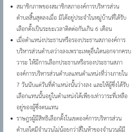
สมาชิกภาพของสมาชิกสภาองค์การบริหารส่วน
ตำบลสิ้นสุดลงเมื่อ มิได้อยู่ประจำในหมู่บ้านที่ได้รับ
เลือกตั้งเป็นระยะเวลาติดต่อกันเกิน 6 เดือน
เมื่อตำแหน่งประธานหรือรองประธานสภาองค์การ
บริหารส่วนตำบลว่างลงเพราะเหตุอื่นใดนอกจากครบ
วาระ ให้มีการเลือกประธานหรือรองประธานสภา
องค์การบริหารส่วนตำบลแทนตำแหน่งที่ว่างภายใน
7 วันนับแต่วันที่ตำแหน่งนั้นว่างลง และให้ผู้ซึ่งได้รับ
เลือกแทนนั้นอยู่ในตำแหน่งได้เพียงเท่าวาระที่เหลือ
อยู่ของผู้ซึ่งตนแทน
ราษฎรผู้มีสิทธิเลือกตั้งในเขตองค์การบริหารส่วน
ตำบลใดมีจำนวนไม่น้อยกว่าสี่ในห้าของจำนวนผู้มี