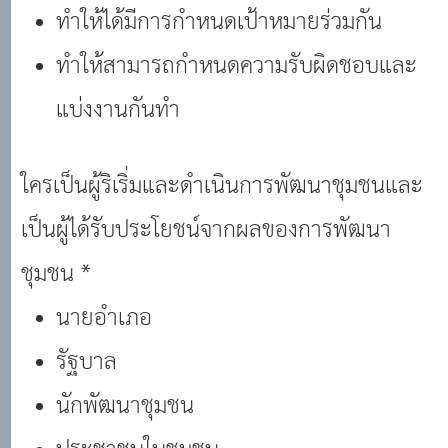
ทําให้ได้มีการกําหนดเป้าหมายร่วมกัน
ทําให้สามารถกําหนดความรับผิดชอบและ
แบ่งงานกันทํา
ใครเป็นผู้ริเริ่มและดําเนินการพัฒนาชุมชนและ
เป็นผู้ได้รับประโยชน์จากผลของการพัฒนา
ชุมชน *
นายอําเภอ
รัฐบาล
นักพัฒนาชุมชน