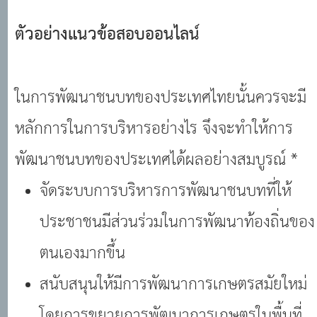
ตัวอย่างแนวข้อสอบออนไลน์
ในการพัฒนาชนบทของประเทศไทยนั้นควรจะมี
หลักการในการบริหารอย่างไร จึงจะทําให้การ
พัฒนาชนบทของประเทศได้ผลอย่างสมบูรณ์ *
จัดระบบการบริหารการพัฒนาชนบทที่ให้
ประชาชนมีส่วนร่วมในการพัฒนาท้องถิ่นของ
ตนเองมากขึ้น
สนับสนุนให้มีการพัฒนาการเกษตรสมัยใหม่
โดยการขยายการพัฒนาการเกษตรในพื้นที่