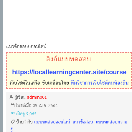
แนวข้อสอบบออนไลน์
ลิงก์แบบทดสอบ
https://locallearningcenter.site/course
เว็บไซต์ในเครือ ขับเคลื่อนโดย
ทีมวิชาการเว็บไซต์คนท้องถิ่น
admin001
ผู้เขียน
โพสต์เมื่อ 09 เม.ย. 2564
เปิดดู 9,065
แบบทดสอบออนไลน์
แนวข้อสอบ
แบบทดสอบความ
ป้ายกำกับ
รู้