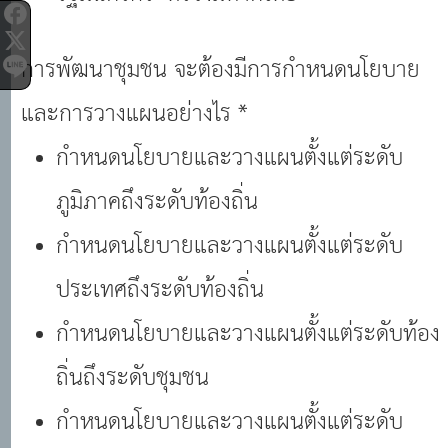
การพัฒนาชุมชน จะต้องมีการกําหนดนโยบาย
และการวางแผนอย่างไร *
กําหนดนโยบายและวางแผนตั้งแต่ระดับ
ภูมิภาคถึงระดับท้องถิ่น
กําหนดนโยบายและวางแผนตั้งแต่ระดับ
ประเทศถึงระดับท้องถิ่น
กําหนดนโยบายและวางแผนตั้งแต่ระดับท้อง
ถิ่นถึงระดับชุมชน
กําหนดนโยบายและวางแผนตั้งแต่ระดับ