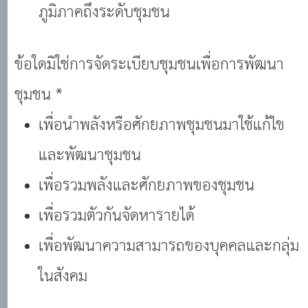
ภูมิภาคถึงระดับชุมชน
ข้อใดมิใช่การจัดระเบียบชุมชนเพื่อการพัฒนา
ชุมชน *
เพื่อนําพลังหรือศักยภาพชุมชนมาใช้แก้ไข
และพัฒนาชุมชน
เพื่อรวมพลังและศักยภาพของชุมชน
เพื่อรวมตัวกันจัดหารายได้
เพื่อพัฒนาความสามารถของบุคคลและกลุ่ม
ในสังคม