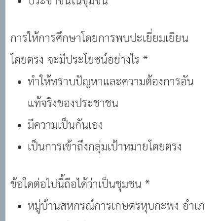
ประชาชนในชุมชน
การให้การศึกษาโดยการพบปะเยี่ยมเยียน
โดยตรง จะมีประโยชน์อย่างไร *
ทําให้ทราบปัญหาและความต้องการอัน
แท้จริงของประชาชน
มีความเป็นกันเอง
เป็นการเข้าถึงกลุ่มเป้าหมายโดยตรง
ข้อใดต่อไปนี้ถือได้ว่าเป็นชุมชน *
หมู่บ้านสหกรณ์การเกษตรหุบกะพง อําเภ