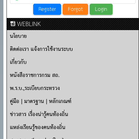
WEBLINK
นโยบาย
ติดต่อเรา แจ้งการใช้งานระบบ
เกี่ยวกับ
หนังสือราชการกรม สถ.
พ.ร.บ.,ระเบียบกระทรวง
คู่มือ | มาตรฐาน | หลักเกณฑ์
ข่าวสาร เรื่องน่ารู้คนท้องถิ่น
แหล่งเรียนรู้ของคนท้องถิ่น