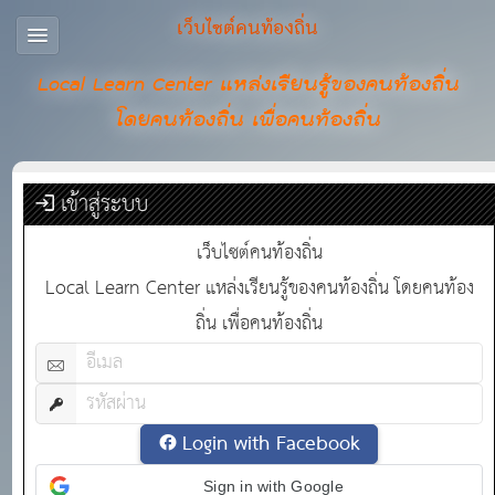
เว็บไซต์คนท้องถิ่น
Local Learn Center แหล่งเรียนรู้ของคนท้องถิ่น
โดยคนท้องถิ่น เพื่อคนท้องถิ่น
เข้าสู่ระบบ
เว็บไซต์คนท้องถิ่น
Local Learn Center แหล่งเรียนรู้ของคนท้องถิ่น โดยคนท้อง
ถิ่น เพื่อคนท้องถิ่น
Login with Facebook
Sign in with Google