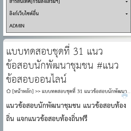
สารสนเทศ[กรมส่งเสริมฯ]
ลิงก์เว็บไซต์อื่น
ADMIN
แบบทดสอบชุดที่ 31 แนว
ข้อสอบนักพัฒนาชุมชน #แนว
ข้อสอบออนไลน์
[หน้าหลัก]
แบบทดสอบชุดที่ 31 แนวข้อสอบนักพัฒนา
ชุมชน #แนวข้อสอบออนไลน์
แนวข้อสอบนักพัฒนาชุมชน แนวข้อสอบท้อง
ถิ่น แจกแนวข้อสอบท้องถิ่นฟรี