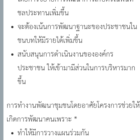
ชลประทานเพิ่มขึ้น
จะต้องเน้นการพัฒนาฐานะของประชาชนใน
ชนบทให้มีรายได้เพิ่มขึ้น
สนับสนุนการดําเนินงานขององค์กร
ประชาชน ให้เข้ามามีส่วนในการบริหารมาก
ขึ้น
การทํางานพัฒนาชุมชนโดยอาศัยโครงการช่วยให้
เกิดการพัฒนาคนเพราะ *
ทําให้มีการวางแผนร่วมกัน