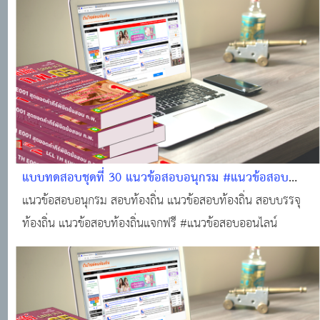
ของคนท้องถิ่น #ติวสอบออนไลน์ #แนวข้อสอบออนไลน์
แบบทดสอบชุดที่ 30 แนวข้อสอบอนุกรม #แนวข้อสอบ
ออนไลน์
แนวข้อสอบอนุกรม สอบท้องถิ่น แนวข้อสอบท้องถิ่น สอบบรรจุ
ท้องถิ่น แนวข้อสอบท้องถิ่นแจกฟรี #แนวข้อสอบออนไลน์