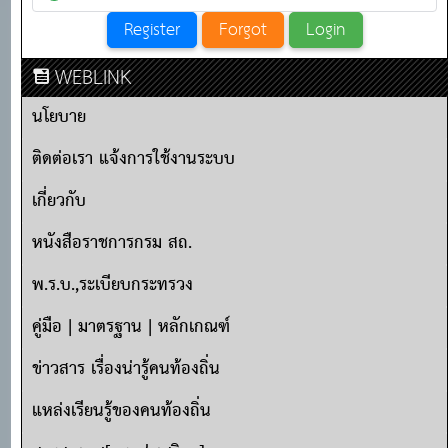
WEBLINK
นโยบาย
ติดต่อเรา แจ้งการใช้งานระบบ
เกี่ยวกับ
หนังสือราชการกรม สถ.
พ.ร.บ.,ระเบียบกระทรวง
คู่มือ | มาตรฐาน | หลักเกณฑ์
ข่าวสาร เรื่องน่ารู้คนท้องถิ่น
แหล่งเรียนรู้ของคนท้องถิ่น