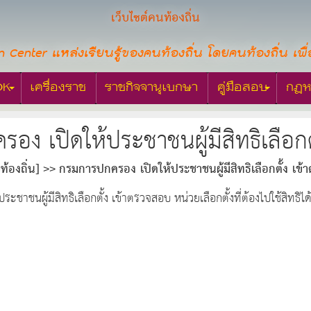
เว็บไซต์คนท้องถิ่น
n Center แหล่งเรียนรู้ของคนท้องถิ่น โดยคนท้องถิ่น เพื่
OK
เครื่องราช
ราชกิจจานุเบกษา
คู่มือสอบ
กฎห
ง เปิดให้ประชาชนผู้มีสิทธิเลือกตั
ท้องถิ่น]
กรมการปกครอง เปิดให้ประชาชนผู้มีสิทธิเลือกตั้ง เข้
ะชาชนผู้มีสิทธิเลือกตั้ง เข้าตรวจสอบ หน่วยเลือกตั้งที่ต้องไปใช้สิทธ