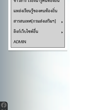
ข่าวสาร เรื่องน่ารู้คนท้องถิ่น
แหล่งเรียนรู้ของคนท้องถิ่น
สารสนเทศ[กรมส่งเสริมฯ]
ลิงก์เว็บไซต์อื่น
ADMIN