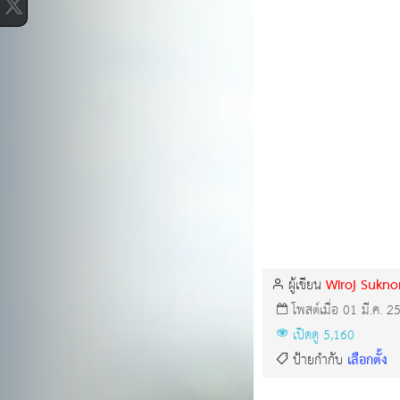
Wiroj Sukn
ผู้เขียน
โพสต์เมื่อ 01 มี.ค. 2
เปิดดู 5,160
เลือกตั้ง
ป้ายกำกับ