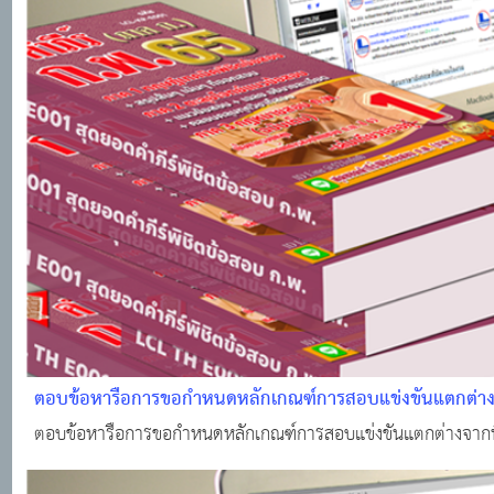
ตอบข้อหารือการขอกำหนดหลักเกณฑ์การสอบแข่งขันแตกต่าง
ตอบข้อหารือการขอกำหนดหลักเกณฑ์การสอบแข่งขันแตกต่างจากที่ 