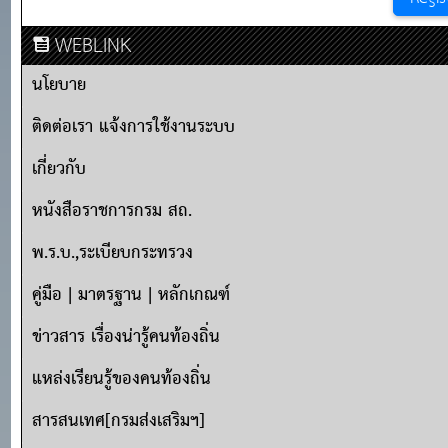
WEBLINK
นโยบาย
ติดต่อเรา แจ้งการใช้งานระบบ
เกี่ยวกับ
หนังสือราชการกรม สถ.
พ.ร.บ.,ระเบียบกระทรวง
คู่มือ | มาตรฐาน | หลักเกณฑ์
ข่าวสาร เรื่องน่ารู้คนท้องถิ่น
แหล่งเรียนรู้ของคนท้องถิ่น
สารสนเทศ[กรมส่งเสริมฯ]