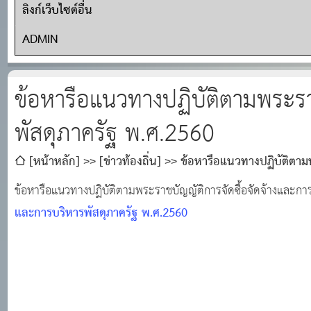
ลิงก์เว็บไซต์อื่น
ADMIN
ข้อหารือแนวทางปฏิบัติตามพระรา
พัสดุภาครัฐ พ.ศ.2560
[หน้าหลัก]
[ข่าวท้องถิ่น]
ข้อหารือแนวทางปฏิบัติตาม
ข้อหารือแนวทางปฏิบัติตามพระราชบัญญัติการจัดซื้อจัดจ้างและกา
และการบริหารพัสดุภาครัฐ พ.ศ.2560