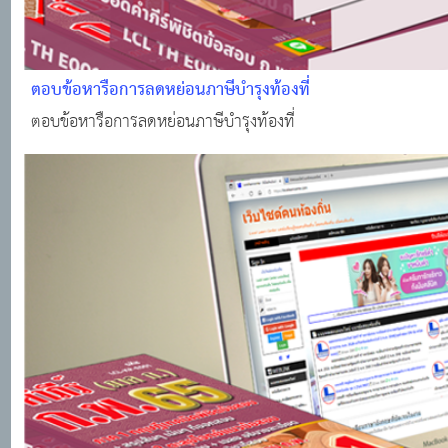
ตอบข้อหารือการลดหย่อนภาษีบำรุงท้องที่
ตอบข้อหารือการลดหย่อนภาษีบำรุงท้องที่