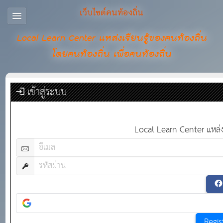
เว็บไซต์คนท้องถิ่น
Local Learn Center แหล่งเรียนรู้ของคนท้องถิ่น
โดยคนท้องถิ่น เพื่อคนท้องถิ่น
เข้าสู่ระบบ
Local Learn Center แหล่งเร