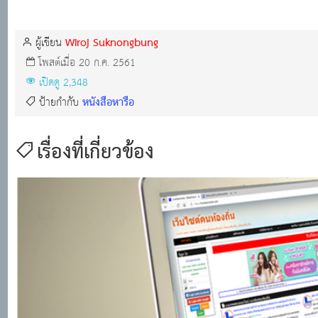
Wiroj Suknongbung
ผู้เขียน
โพสต์เมื่อ 20 ก.ค. 2561
เปิดดู 2,348
หนังสือหารือ
ป้ายกำกับ
เรื่องที่เกี่ยวข้อง