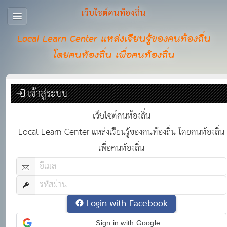
เว็บไซต์คนท้องถิ่น
Local Learn Center แหล่งเรียนรู้ของคนท้องถิ่น
โดยคนท้องถิ่น เพื่อคนท้องถิ่น
เข้าสู่ระบบ
เว็บไซต์คนท้องถิ่น
Local Learn Center แหล่งเรียนรู้ของคนท้องถิ่น โดยคนท้องถิ่น
เพื่อคนท้องถิ่น
Login with Facebook
Sign in with Google