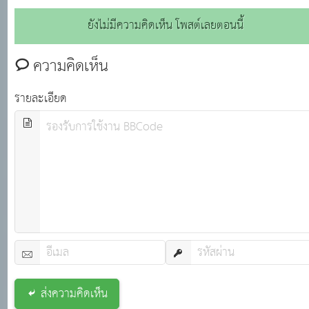
ยังไม่มีความคิดเห็น โพสต์เลยตอนนี้
ความคิดเห็น
รายละเอียด
ส่งความคิดเห็น