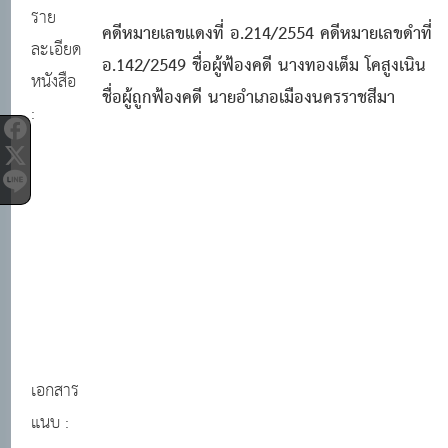
ราย
คดีหมายเลขแดงที่ อ.214/2554 คดีหมายเลขดำที่
ละเอียด
อ.142/2549 ชื่อผู้ฟ้องคดี นางทองเต็ม โคสูงเนิน
หนังสือ
ชื่อผู้ถูกฟ้องคดี นายอำเภอเมืองนครราชสีมา
:
เอกสาร
แนบ :