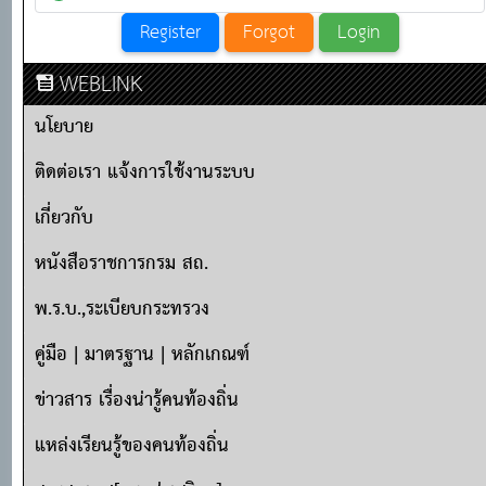
WEBLINK
นโยบาย
ติดต่อเรา แจ้งการใช้งานระบบ
เกี่ยวกับ
หนังสือราชการกรม สถ.
พ.ร.บ.,ระเบียบกระทรวง
คู่มือ | มาตรฐาน | หลักเกณฑ์
ข่าวสาร เรื่องน่ารู้คนท้องถิ่น
แหล่งเรียนรู้ของคนท้องถิ่น