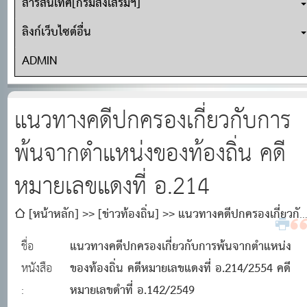
สารสนเทศ[กรมส่งเสริมฯ]
ลิงก์เว็บไซต์อื่น
ADMIN
แนวทางคดีปกครองเกี่ยวกับการ
พ้นจากตำแหน่งของท้องถิ่น คดี
หมายเลขแดงที่ อ.214
[หน้าหลัก]
[ข่าวท้องถิ่น]
แนวทางคดีปกครองเกี่ยวกั
การพ้นจากตำแหน่งของท้องถิ่น คดีหมายเลขแดงที่ อ.214
แนวทางคดีปกครองเกี่ยวกับการพ้นจากตำแหน่ง
ชื่อ
ของท้องถิ่น คดีหมายเลขแดงที่ อ.214/2554 คดี
หนังสือ
หมายเลขดำที่ อ.142/2549
: