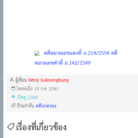
คดีหมายเลขแดงที่ อ.214/2554 คดี
หมายเลขดำที่ อ.142/2549
Wiroj Suknongbung
ผู้เขียน
โพสต์เมื่อ 18 ก.ค. 2561
เปิดดู 2,880
คดีปกครอง
ป้ายกำกับ
เรื่องที่เกี่ยวข้อง