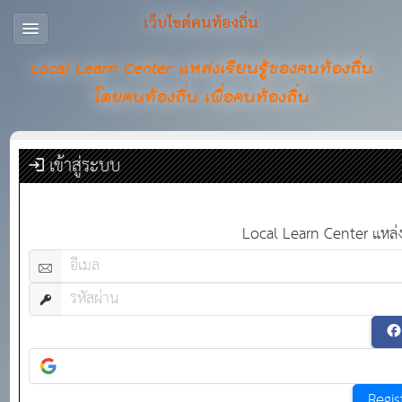
เว็บไซต์คนท้องถิ่น
Local Learn Center แหล่งเรียนรู้ของคนท้องถิ่น
โดยคนท้องถิ่น เพื่อคนท้องถิ่น
เข้าสู่ระบบ
Local Learn Center แหล่งเร