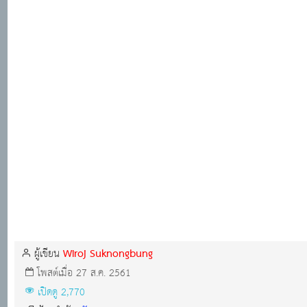
Wiroj Suknongbung
ผู้เขียน
โพสต์เมื่อ 27 ส.ค. 2561
เปิดดู 2,770