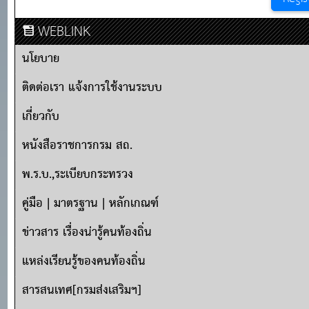
WEBLINK
นโยบาย
ติดต่อเรา แจ้งการใช้งานระบบ
เกี่ยวกับ
หนังสือราชการกรม สถ.
พ.ร.บ.,ระเบียบกระทรวง
คู่มือ | มาตรฐาน | หลักเกณฑ์
ข่าวสาร เรื่องน่ารู้คนท้องถิ่น
แหล่งเรียนรู้ของคนท้องถิ่น
สารสนเทศ[กรมส่งเสริมฯ]