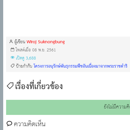
Wiroj Suknongbung
ผู้เขียน
โพสต์เมื่อ 08 พ.ย. 2561
เปิดดู 3,688
โครงการอนุรักษ์พันธุกรรมพืชอันเนื่องมาจากพระราชดำริ
ป้ายกำกับ
เรื่องที่เกี่ยวข้อง
ยังไม่มีความค
ความคิดเห็น