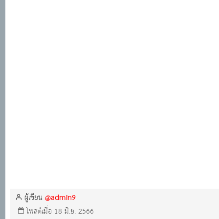
@admin9
ผู้เขียน
โพสต์เมื่อ 18 มิ.ย. 2566