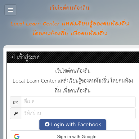
เว็บไซต์คนท้องถิ่น
Local Learn Center แหล่งเรียนรู้ของคนท้องถิ่น
โดยคนท้องถิ่น เพื่อคนท้องถิ่น
เข้าสู่ระบบ
เว็บไซต์คนท้องถิ่น
Local Learn Center แหล่งเรียนรู้ของคนท้องถิ่น โดยคนท้อง
ถิ่น เพื่อคนท้องถิ่น
Login with Facebook
Sign in with Google