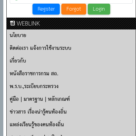
WEBLINK
นโยบาย
ติดต่อเรา แจ้งการใช้งานระบบ
เกี่ยวกับ
หนังสือราชการกรม สถ.
พ.ร.บ.,ระเบียบกระทรวง
คู่มือ | มาตรฐาน | หลักเกณฑ์
ข่าวสาร เรื่องน่ารู้คนท้องถิ่น
แหล่งเรียนรู้ของคนท้องถิ่น