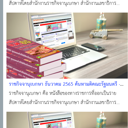
บริการข้อมูลมติคณะรัฐมนตรี
สัปดาห์โดยสำนักงานราชกิจจานุเบกษา สำนักงานเลขาธิการ
คณะรัฐมนตรี สำหรับลงประกาศเกี่ยวกับกฎหมาย กฎ ระเบียบ
ข้อบังคับ ตลอดจนประกาศของกระทรวง ทบวง กรมต่างๆ
ราชกิจจานุเบกษา ธันวาคม 2565 ค้นหามติคณะรัฐมนตรี ·
ราชกิจจานุเบกษา · ระบบงานทะเบียนฐานันดร · ศูนย์บริการ
ราชกิจจานุเบกษา คือ หนังสือของทางราชการที่ออกเป็นราย
ข้อมูลมติคณะรัฐมนตรี
สัปดาห์โดยสำนักงานราชกิจจานุเบกษา สำนักงานเลขาธิการ
คณะรัฐมนตรี สำหรับลงประกาศเกี่ยวกับกฎหมาย กฎ ระเบียบ
ข้อบังคับ ตลอดจนประกาศของกระทรวง ทบวง กรมต่างๆ