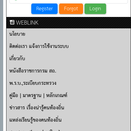
WEBLINK
นโยบาย
ติดต่อเรา แจ้งการใช้งานระบบ
เกี่ยวกับ
หนังสือราชการกรม สถ.
พ.ร.บ.,ระเบียบกระทรวง
คู่มือ | มาตรฐาน | หลักเกณฑ์
ข่าวสาร เรื่องน่ารู้คนท้องถิ่น
แหล่งเรียนรู้ของคนท้องถิ่น