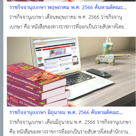
ราชกิจจานุเบกษา พฤษภาคม พ.ศ. 2566 ค้นหามติคณะ
รัฐมนตรี · ราชกิจจานุเบกษา · ระบบงานทะเบียนฐานันดร ·
ราชกิจจานุเบกษา เดือนพฤษภาคม พ.ศ. 2566 ราชกิจจานุ
ศูนย์บริการข้อมูลมติคณะรัฐมนตรี
เบกษา คือ หนังสือของทางราชการที่ออกเป็นรายสัปดาห์โดย
สำนักงานราชกิจจานุเบกษา สำนักงานเลขาธิการคณะรัฐมนตรี
สำหรับลงประกาศเกี่ยวกับกฎหมาย กฎ ระเบียบ ข้อบังคับ ตลอด
จนประกาศของกระทรวง ทบวง กรมต่างๆ
ราชกิจจานุเบกษา มิถุนายน พ.ศ. 2566 ค้นหามติคณะ
รัฐมนตรี · ราชกิจจานุเบกษา · ระบบงานทะเบียนฐานันดร ·
ราชกิจจานุเบกษา เดือนมิถุนายน พ.ศ. 2566 ราชกิจจานุเบกษา
ศูนย์บริการข้อมูลมติคณะรัฐมนตรี
คือ หนังสือของทางราชการที่ออกเป็นรายสัปดาห์โดยสำนักงาน