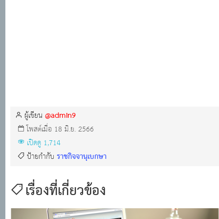
@admin9
ผู้เขียน
โพสต์เมื่อ 18 มิ.ย. 2566
เปิดดู 1,714
ราชกิจจานุเบกษา
ป้ายกำกับ
เรื่องที่เกี่ยวข้อง