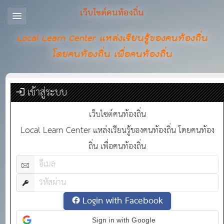
เว็บไซต์คนท้องถิ่น
Local Learn Center แหล่งเรียนรู้ของคนท้องถิ่น
โดยคนท้องถิ่น เพื่อคนท้องถิ่น
เข้าสู่ระบบ
เว็บไซต์คนท้องถิ่น
Local Learn Center แหล่งเรียนรู้ของคนท้องถิ่น โดยคนท้อง
ถิ่น เพื่อคนท้องถิ่น
Login with Facebook
Sign in with Google