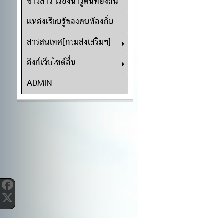
ข่าวสาร เรื่องน่ารู้คนท้องถิ่น
แหล่งเรียนรู้ของคนท้องถิ่น
สารสนเทศ[กรมส่งเสริมฯ]
ลิงก์เว็บไซต์อื่น
ADMIN