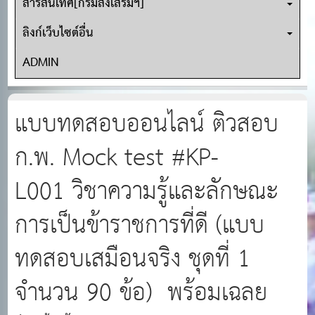
สารสนเทศ[กรมส่งเสริมฯ]
ลิงก์เว็บไซต์อื่น
ADMIN
แบบทดสอบออนไลน์ ติวสอบ
ก.พ. Mock test #KP-
L001 วิชาความรู้และลักษณะ
การเป็นข้าราชการที่ดี (แบบ
ทดสอบเสมือนจริง ชุดที่ 1
จำนวน 90 ข้อ) พร้อมเฉลย