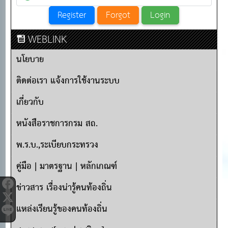
WEBLINK
นโยบาย
ติดต่อเรา แจ้งการใช้งานระบบ
เกี่ยวกับ
หนังสือราชการกรม สถ.
พ.ร.บ.,ระเบียบกระทรวง
คู่มือ | มาตรฐาน | หลักเกณฑ์
ข่าวสาร เรื่องน่ารู้คนท้องถิ่น
แหล่งเรียนรู้ของคนท้องถิ่น