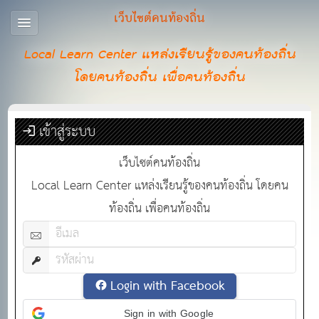
เว็บไซต์คนท้องถิ่น
Local Learn Center แหล่งเรียนรู้ของคนท้องถิ่น
โดยคนท้องถิ่น เพื่อคนท้องถิ่น
เข้าสู่ระบบ
เว็บไซต์คนท้องถิ่น
Local Learn Center แหล่งเรียนรู้ของคนท้องถิ่น โดยคน
ท้องถิ่น เพื่อคนท้องถิ่น
Login with Facebook
Sign in with Google