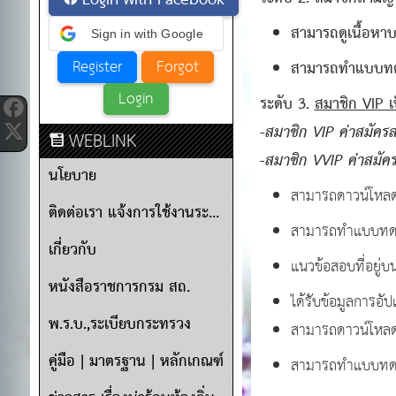
Login with Facebook
สามารถดูเนื้อหาบ
Sign in with Google
สามารถทำแบบทดสอ
ระดับ 3.
สมาชิก VIP เ
-
สมาชิก VIP ค่าสมัคร
WEBLINK
-
สมาชิก VVIP ค่าสมั
นโยบาย
สามารถดาวน์โหลดเอ
ติดต่อเรา แจ้งการใช้งานระบบ
สามารถทำแบบทดสอ
เกี่ยวกับ
แนวข้อสอบที่อยู่บ
หนังสือราชการกรม สถ.
ได้รับข้อมูลการอัป
พ.ร.บ.,ระเบียบกระทรวง
สามารถดาวน์โหลด
คู่มือ | มาตรฐาน | หลักเกณฑ์
สามารถทำแบบทดสอ