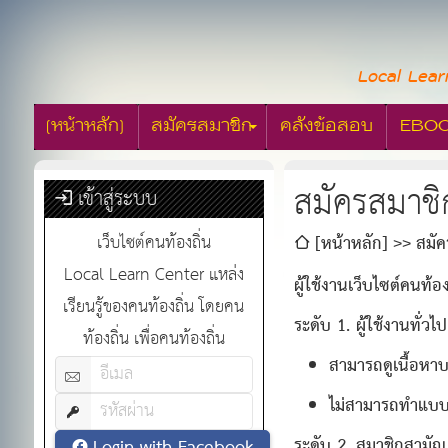
Local Lear
[หน้าหลัก]
สมัครสมาชิก
คลังข้อสอบ
EBO
สมัครสมาชิก
เข้าสู่ระบบ
เว็บไซต์คนท้องถิ่น
[หน้าหลัก]
สมัค
Local Learn Center แหล่ง
ผู้ใช้งานเว็บไซต์คนท้อ
เรียนรู้ของคนท้องถิ่น โดยคน
ระดับ 1. ผู้ใช้งานทั่วไ
ท้องถิ่น เพื่อคนท้องถิ่น
สามารถดูเนื้อหาบ
ไม่สามารถทำแบบท
ระดับ 2. สมาชิกสามัญ