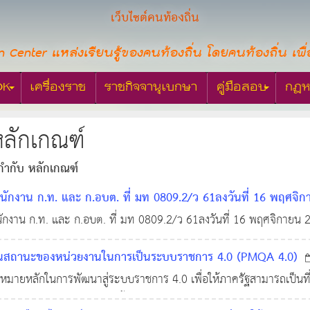
เว็บไซต์คนท้องถิ่น
n Center แหล่งเรียนรู้ของคนท้องถิ่น โดยคนท้องถิ่น เพื่
OK
เครื่องราช
ราชกิจจานุเบกษา
คู่มือสอบ
กฎห
หลักเกณฑ์
กำกับ หลักเกณฑ์
ำนักงาน ก.ท. และ ก.อบต. ที่ มท 0809.2/ว 61ลงวันที่ 16 พฤศจิก
ารคัดเลือกพนักงานเทศบาลและพนักงานส่วนตำบล ให้ดำรงตำแหน่งส
นักงาน ก.ท. และ ก.อบต. ที่ มท 0809.2/ว 61ลงวันที่ 16 พฤศจิกายน 
กพนักงานเทศบาลและพนักงานส่วนตำบล ให้ดำรงตำแหน่งสายงานผู้บริหา
56
ินสถานะของหน่วยงานในการเป็นระบบราชการ 4.0 (PMQA 4.0)
าหมายหลักในการพัฒนาสู่ระบบราชการ 4.0 เพื่อให้ภาครัฐสามารถเป็นที่พ
พัฒนาระบบราชการไว้ ดังนี้ ระบบราชการที่เปิดกว้างและเชื่อมโยงถ