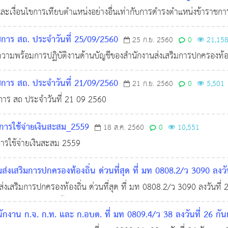
ละเงื่อนไขการเทียบตำแหน่งอย่างอื่นเท่ากับการดำรงตำแหน่งข้าราช
ชการ สถ. ประจำวันที่ 25/09/2560
25 ก.ย. 2560
0
21,15
วามพร้อมการปฏิบัติงานด้านบัญชีของสำนักงานส่งเสริมการปกครองท้องถ
ชการ สถ. ประจำวันที่ 21/09/2560
21 ก.ย. 2560
0
5,501
การ สถ ประจำวันที่ 21 09 2560
การใช้จ่ายเงินสะสม_2559
18 ส.ค. 2560
0
10,551
ารใช้จ่ายเงินสะสม 2559
ส่งเสริมการปกครองท้องถิ่น ด่วนที่สุด ที่ มท 0808.2/ว 3090 ลงวั
ส่งเสริมการปกครองท้องถิ่น ด่วนที่สุด ที่ มท 0808.2/ว 3090 ลงวันที่
0
7,318
ิจฉัยปัญหาการจัดซื้อจัดจ้างและการบริหารพัสดุภาครัฐ ด่วนที่สุด ที่
นักงาน ก.จ. ก.ท. และ ก.อบต. ที่ มท 0809.4/ว 38 ลงวันที่ 26 ก