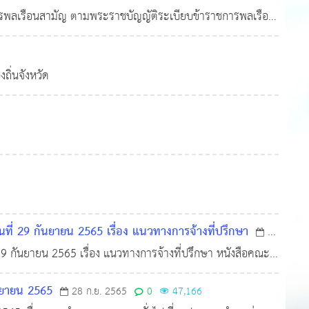
การพลเรือนสามัญ ตามพระราชบัญญัติระเบียบข้าราชการพลเรือน
8
ิ่นจังหวัด
นที่ 29 กันยายน 2565 เรื่อง แนวทางการจ้างที่ปรึกษา
30
 29 กันยายน 2565 เรื่อง แนวทางการจ้างที่ปรึกษา หนังสือคณะ
 กค (กวจ) 0405.3/ว 1203 ลงวันที่ 27 กันยายน 256
ันยายน 2565
28 ก.ย. 2565
0
47,166