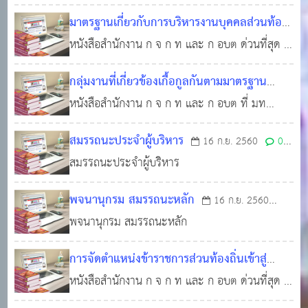
0809 2 ว 136 ลงวันที่ 29 ธันวาคม 2558 เรื่อง
5,710
มาตรฐานเกี่ยวกับการบริหารงานบุคคลส่วนท้อง
โครงสร้างส่วนราชการและระดับตำแหน่งของ
ถิ่นในระบบแท่ง
หนังสือสำนักงาน ก จ ก ท และ ก อบต ด่วนที่สุด ที่
16 ก.ย. 2560
0
4,325
ข้าราชการท้องถิ่น
มท 0809 2 ว 135 ลงวันที่ 28 ธันวาคม 2558
กลุ่มงานที่เกี่ยวข้องเกื้อกูลกันตามมาตรฐาน
มาตรฐานเกี่ยวกับการบริหารงานบุคคลส่วนท้องถิ่น
กำหนดตำแหน่ง
หนังสือสำนักงาน ก จ ก ท และ ก อบต ที่ มท
16 ก.ย. 2560
0
6,228
ในระบบแท่ง
0809 5 ว 61 ลงวันที่ 29 ธันวาคม 2558 กลุ่มงาน
สมรรถนะประจำผู้บริหาร
16 ก.ย. 2560
0
ที่เกี่ยวข้องเกื้อกูลกันตามมาตรฐานกำหนดตำแหน่ง
สมรรถนะประจำผู้บริหาร
5,991
พจนานุกรม สมรรถนะหลัก
16 ก.ย. 2560
พจนานุกรม สมรรถนะหลัก
0
6,714
การจัดตำแหน่งข้าราชการส่วนท้องถิ่นเข้าสู่
ประเภทตำแหน่ง (ระบบแท่ง
หนังสือสำนักงาน ก จ ก ท และ ก อบต ด่วนที่สุด ที่
16 ก.ย. 2560
มท 0809 5 ว 52 ลงวันที่ 13 พฤศจิกายน 2558
0
6,127