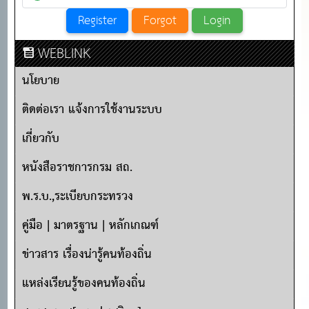
WEBLINK
นโยบาย
ติดต่อเรา แจ้งการใช้งานระบบ
เกี่ยวกับ
หนังสือราชการกรม สถ.
พ.ร.บ.,ระเบียบกระทรวง
คู่มือ | มาตรฐาน | หลักเกณฑ์
ข่าวสาร เรื่องน่ารู้คนท้องถิ่น
แหล่งเรียนรู้ของคนท้องถิ่น