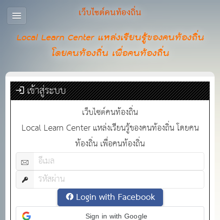
เว็บไซต์คนท้องถิ่น
Local Learn Center แหล่งเรียนรู้ของคนท้องถิ่น
โดยคนท้องถิ่น เพื่อคนท้องถิ่น
เข้าสู่ระบบ
เว็บไซต์คนท้องถิ่น
Local Learn Center แหล่งเรียนรู้ของคนท้องถิ่น โดยคน
ท้องถิ่น เพื่อคนท้องถิ่น
Login with Facebook
Sign in with Google