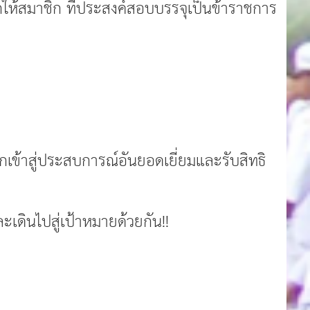
สมาชิก ที่ประสงค์สอบบรรจุเป็นข้าราชการ
เข้าสู่ประสบการณ์อันยอดเยี่ยมและรับสิทธิ
ะเดินไปสู่เป้าหมายด้วยกัน!!