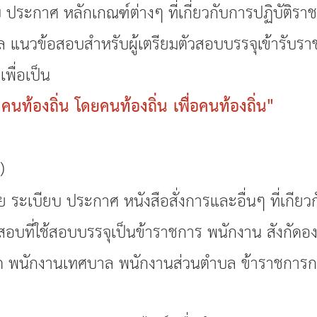
ประกาศ หลักเกณฑ์ต่างๆ ที่เกี่ยวกับการปฏิบัติรา
มูล แนวข้อสอบสำหรับผู้เตรียมตัวสอบบรรจุเข้ารับร
พื่อเป็น
งคนท้องถิ่น โดยคนท้องถิ่น เพื่อคนท้องถิ่น"
)
ระเบียบ ประกาศ หนังสือสั่งการและอื่นๆ ที่เกียว
อบที่ใช้สอบบรรจุเป็นข้าราชการ พนักงาน สังกัดอง
ัด พนักงานเทศบาล พนักงานส่วนตำบล ข้าราชการกร