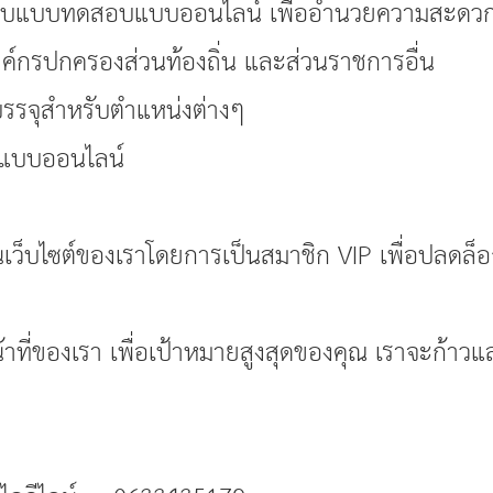
อบแบบทดสอบแบบออนไลน์ เพื่ออำนวยความสะดวกให้
งค์กรปกครองส่วนท้องถิ่น และส่วนราชการอื่น
บรรจุสำหรับตำแหน่งต่างๆ
ุแบบออนไลน์
เว็บไซต์ของเราโดยการเป็นสมาชิก VIP เพื่อปลดล็อก
้าที่ของเรา เพื่อเป้าหมายสูงสุดของคุณ เราจะก้าวแล