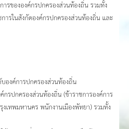
ชการขององค์กรปกครองส่วนท้องถิ่น รวมทั้ง
าชการในสังกัดองค์กรปกครองส่วนท้องถิ่น และ
กับองค์การปกครองส่วนท้องถิ่น
ค์กรปกครองส่วนท้องถิ่น (ข้าราชการองค์การ
ุงเทพมหานคร พนักงานเมืองพัทยา) รวมทั้ง