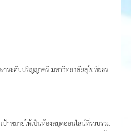
ษาระดับปริญญาตรี มหาวิทยาลัยสุโขทัยธร
ีเป้าหมายให้เป็นห้องสมุดออนไลน์ที่รวบรวม