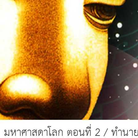
า มหาศาสดาโลก ตอนที่ 2 / ทำนา