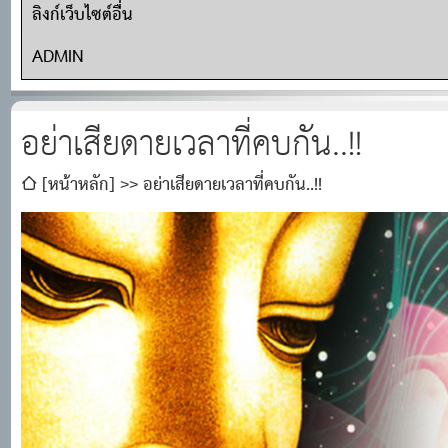
ลิงก์เว็บไซต์อื่น
ADMIN
อย่าเสียดายเวลาที่คบกัน..!!
[หน้าหลัก]
อย่าเสียดายเวลาที่คบกัน..!!