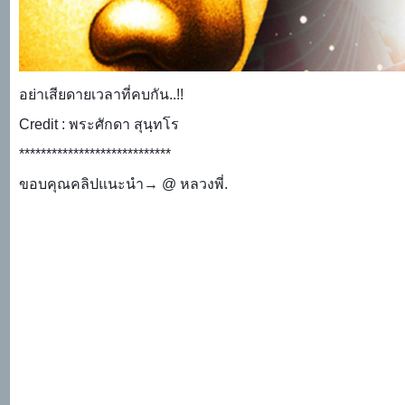
อย่าเสียดายเวลาที่คบกัน..!!
Credit : พระศักดา สุนฺทโร
****************************
ขอบคุณคลิปแนะนำ→ @ หลวงพี่.