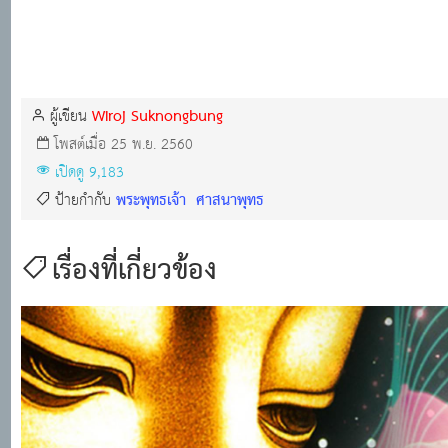
Wiroj Suknongbung
ผู้เขียน
โพสต์เมื่อ 25 พ.ย. 2560
เปิดดู 9,183
พระพุทธเจ้า
ศาสนาพุทธ
ป้ายกำกับ
เรื่องที่เกี่ยวข้อง