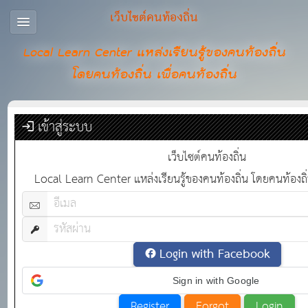
เว็บไซต์คนท้องถิ่น
Local Learn Center แหล่งเรียนรู้ของคนท้องถิ่น
โดยคนท้องถิ่น เพื่อคนท้องถิ่น
เข้าสู่ระบบ
เว็บไซต์คนท้องถิ่น
Local Learn Center แหล่งเรียนรู้ของคนท้องถิ่น โดยคนท้องถิ่น
Login with Facebook
Sign in with Google