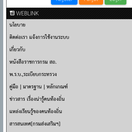
WEBLINK
นโยบาย
ติดต่อเรา แจ้งการใช้งานระบบ
เกี่ยวกับ
หนังสือราชการกรม สถ.
พ.ร.บ.,ระเบียบกระทรวง
คู่มือ | มาตรฐาน | หลักเกณฑ์
ข่าวสาร เรื่องน่ารู้คนท้องถิ่น
แหล่งเรียนรู้ของคนท้องถิ่น
สารสนเทศ[กรมส่งเสริมฯ]