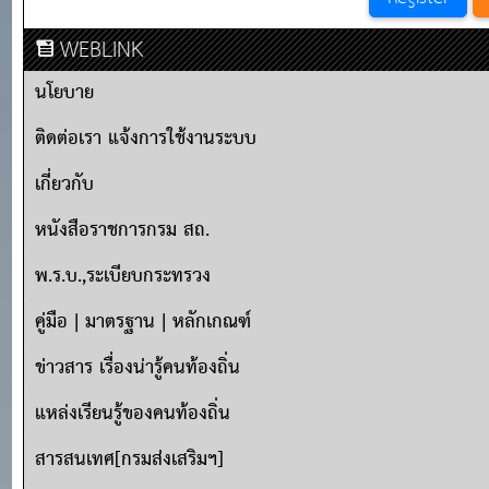
WEBLINK
นโยบาย
ติดต่อเรา แจ้งการใช้งานระบบ
เกี่ยวกับ
หนังสือราชการกรม สถ.
พ.ร.บ.,ระเบียบกระทรวง
คู่มือ | มาตรฐาน | หลักเกณฑ์
ข่าวสาร เรื่องน่ารู้คนท้องถิ่น
แหล่งเรียนรู้ของคนท้องถิ่น
สารสนเทศ[กรมส่งเสริมฯ]