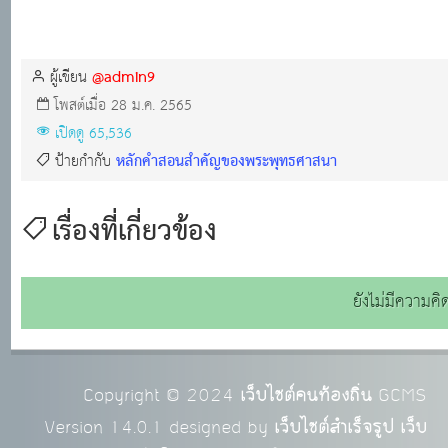
@admin9
ผู้เขียน
โพสต์เมื่อ 28 ม.ค. 2565
เปิดดู 65,536
หลักคำสอนสำคัญของพระพุทธศาสนา
ป้ายกำกับ
เรื่องที่เกี่ยวข้อง
ยังไม่มีความคิ
Copyright © 2024
เว็บไซต์คนท้องถิ่น
GCMS
Version 14.0.1 designed by
เว็บไซต์สำเร็จรูป เว็บ