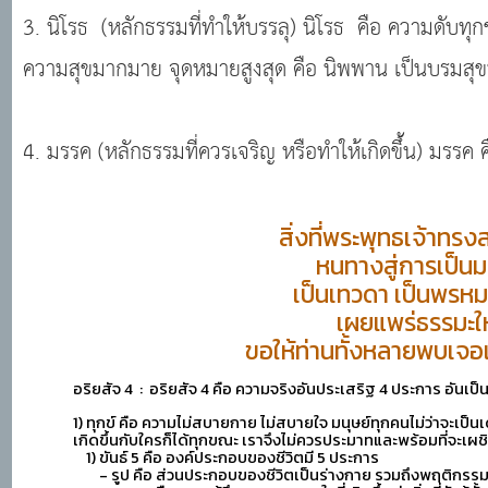
3. นิโรธ (หลักธรรมที่ทำให้บรรลุ) นิโรธ คือ ความดับทุ
ความสุขมากมาย จุดหมายสูงสุด คือ นิพพาน เป็นบรมสุขที
4. มรรค (หลักธรรมที่ควรเจริญ หรือทำให้เกิดขึ้น) มรรค 