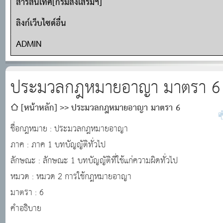
สารสนเทศ[กรมส่งเสริมฯ]
ลิงก์เว็บไซต์อื่น
ADMIN
ประมวลกฎหมายอาญา มาตรา 6
[หน้าหลัก]
ประมวลกฎหมายอาญา มาตรา 6
ชื่อกฎหมาย : ประมวลกฎหมายอาญา
ภาค : ภาค 1 บทบัญญัติทั่วไป
ลักษณะ : ลักษณะ 1 บทบัญญัติที่ใช้แก่ความผิดทั่วไป
หมวด : หมวด 2 การใช้กฎหมายอาญา
มาตรา : 6
คำอธิบาย