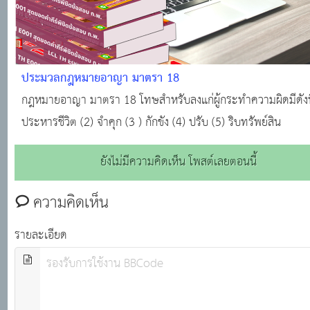
ประมวลกฎหมายอาญา มาตรา 18
กฎหมายอาญา มาตรา 18 โทษสำหรับลงแก่ผู้กระทำความผิดมีดังนี
ประหารชีวิต (2) จำคุก (3 ) กักขัง (4) ปรับ (5) ริบทรัพย์สิน
ยังไม่มีความคิดเห็น โพสต์เลยตอนนี้
ความคิดเห็น
รายละเอียด