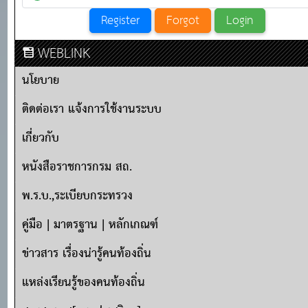
WEBLINK
นโยบาย
ติดต่อเรา แจ้งการใช้งานระบบ
เกี่ยวกับ
หนังสือราชการกรม สถ.
พ.ร.บ.,ระเบียบกระทรวง
คู่มือ | มาตรฐาน | หลักเกณฑ์
ข่าวสาร เรื่องน่ารู้คนท้องถิ่น
แหล่งเรียนรู้ของคนท้องถิ่น