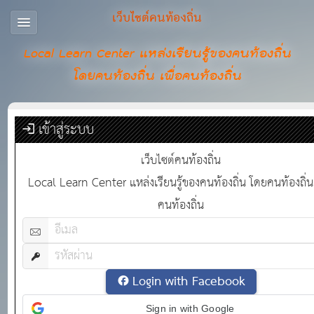
เว็บไซต์คนท้องถิ่น
Local Learn Center แหล่งเรียนรู้ของคนท้องถิ่น
โดยคนท้องถิ่น เพื่อคนท้องถิ่น
เข้าสู่ระบบ
เว็บไซต์คนท้องถิ่น
Local Learn Center แหล่งเรียนรู้ของคนท้องถิ่น โดยคนท้องถิ่น 
คนท้องถิ่น
Login with Facebook
Sign in with Google