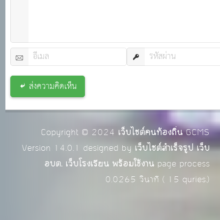
ส่งความคิดเห็น
Copyright © 2024
เว็บไซต์คนท้องถิ่น
GCMS
Version 14.0.1 designed by
เว็บไซต์สำเร็จรูป เว็บ
อบต. เว็บโรงเรียน พร้อมใช้งาน
page process
0.0265
วินาที (
15
quries.)