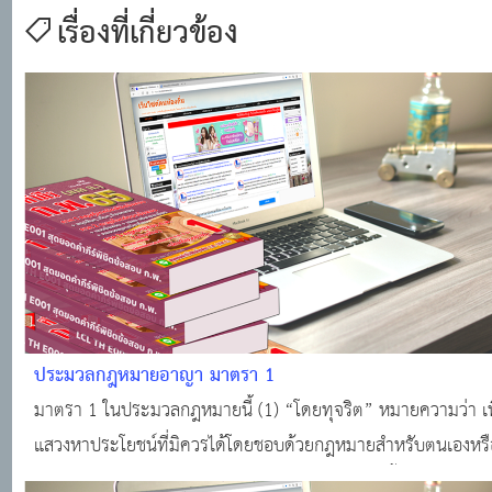
เรื่องที่เกี่ยวข้อง
ประมวลกฎหมายอาญา มาตรา 1
มาตรา 1 ในประมวลกฎหมายนี้ (1) “โดยทุจริต” หมายความว่า เพ
แสวงหาประโยชน์ที่มิควรได้โดยชอบด้วยกฎหมายสำหรับตนเองหรือผู
(2) “ทางสาธารณ” หมายความว่า ทางบกหรือทางน้ำสำหรับประ