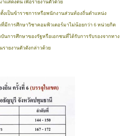
 มาแสดงตน เพื่อรายงานตัวด้วย
งตั้งเป็นข้าราชการหรือพนักงานส่วนท้องถิ่นตำแหน่ง
มีการศึกษาวิชาคอมพิวเตอร์มาไม่น้อยกว่า 6 หน่วยกิต 
บันการศึกษาของรัฐหรือเอกชนที่ได้รับการรับรองจากทาง
นรายงานตัวดังกล่าวด้วย