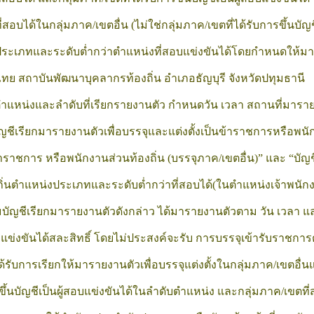
่สอบได้ในกลุ่มภาค/เขตอื่น (ไม่ใช่กลุ่มภาค/เขตที่ได้รับการขึ้นบัญช
ประเภทและระดับต่ำกว่าตำแหน่งที่สอบแข่งขันได้
โดยกำหนดให้มาร
ทย สถาบันพัฒนาบุคลากรท้องถิ่น อำเภอธัญบุรี จังหวัดปทุมธานี
ตำแหน่งและลำดับที่เรียกรายงานตัว กำหนดวัน เวลา สถานที่มารายง
ญชีเรียกมารายงานตัวเพื่อบรรจุและแต่งตั้งเป็นข้าราชการหรือพนักงา
้าราชการ หรือพนักงานส่วนท้องถิ่น (บรรจุภาค/เขตอื่น)” และ “บัญช
ิ่นตำแหน่งประเภทและระดับต่ำกว่าที่สอบได้(ในตำแหน่งเจ้าพนักง
ัญชีเรียกมารายงานตัวดังกล่าว ได้มารายงานตัวตาม วัน เวลา
อบแข่งขันได้สละสิทธิ์ โดยไม่ประสงค์จะรับ การบรรจุเข้ารับราชการตา
ี่ได้รับการเรียกให้มารายงานตัวเพื่อบรรจุแต่งตั้งในกลุ่มภาค/เขต
ขึ้นบัญชีเป็นผู้สอบแข่งขันได้ในลำดับตำแหน่ง และกลุ่มภาค/เขตที่สอ