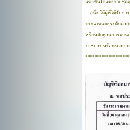
แข่งขันได้แต่งกายชุด
    อนึ่ง ให้ผู้ที่ได้ร
ประเภทและระดับตำกว่า
หรือหลักฐานการผ่านก
ราชการ หรือหน่วยงานข
*******************