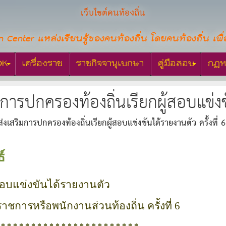
เว็บไซต์คนท้องถิ่น
n Center แหล่งเรียนรู้ของคนท้องถิ่น โดยคนท้องถิ่น เพื่
OK
เครื่องราช
ราชกิจจานุเบกษา
คู่มือสอบ
กฎห
การปกครองท้องถิ่นเรียกผู้สอบแข่งขั
่งเสริมการปกครองท้องถิ่นเรียกผู้สอบแข่งขันได้รายงานตัว ครั้งที่ 6
์
ู้สอบแข่งขันได้รายงานตัว
าราชการหรือพนักงานส่วนท้องถิ่น ครั้งที่
6