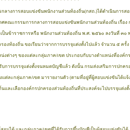
 * * * * * * * * * * * * * * * * * * * * * * *
รกลางการสอบแข่งขันพนักงานส่วนท้องถิ่น(กสถ.)ได้ดำเนินการสอบ
กาศคณะกรรมการกลางการสอบแข่งขันพนักงานส่วนท้องถิ่น เรื่อง ก
คลเป็นข้าราชการหรือ พนักงานส่วนท้องถิ่น พ.ศ. ๒๕๖๐ ลงวันที่ ๓๐
รองท้องถิ่น ขอเรียนว่าจากการบรรจุแต่งตั้งไปแล้ว จำนวน ๕ ครั้ง
่งต่างๆ ของแต่ละกลุ่มภาค/เขต ประกอบกับบางตำแหน่งที่องค์กรปก
รับการบรรจุแต่งตั้งจนหมดบัญชีแล้ว ดังนั้น กรมส่งเสริมการปกครองท
แต่ละกลุ่มภาค/เขต มารายงานตัว (ตามที่อยู่ที่ผู้สอบแข่งขันได้แจ
่นและเลือกองค์กรปกครองส่วนท้องถิ่นที่ประสงค์จะไปบรรจุแต่งตั้ง
่สอบได้ และกลุ่มภาค/เขตที่ได้รับการขึ้นบัญชีเป็นผู้สอบแข่งขันได้ 