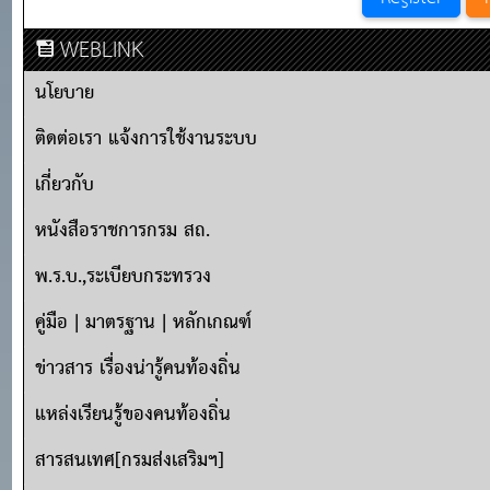
WEBLINK
นโยบาย
ติดต่อเรา แจ้งการใช้งานระบบ
เกี่ยวกับ
หนังสือราชการกรม สถ.
พ.ร.บ.,ระเบียบกระทรวง
คู่มือ | มาตรฐาน | หลักเกณฑ์
ข่าวสาร เรื่องน่ารู้คนท้องถิ่น
แหล่งเรียนรู้ของคนท้องถิ่น
สารสนเทศ[กรมส่งเสริมฯ]