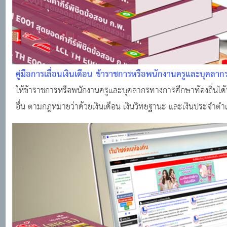
คู่มือการเลื่อนเงินเดือน ข้าราชการหรือพนักงานครูและบุคลา
ให้ข้าราชการหรือพนักงานครูและบุคลากรทางการศึกษาท้องถิ่นได
อื่น ตามกฎหมายว่าด้วยเงินเดือน เงินวิทยฐานะ และเงินประจ
ทั่วไปเกี่ยวกับการเลื่อน