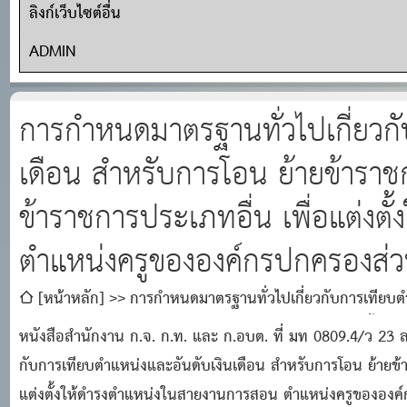
ลิงก์เว็บไซต์อื่น
ADMIN
การกําหนดมาตรฐานทั่วไปเกี่ยวกั
เดือน สําหรับการโอน ย้ายข้าราช
ข้าราชการประเภทอื่น เพื่อแต่งต
ตําแหน่งครูขององค์กรปกครองส่วน
[หน้าหลัก]
การกําหนดมาตรฐานทั่วไปเกี่ยวกับการเทียบตํ
พนักงานส่วนท้องถิ่น หรือข้าราชการประเภทอื่น เพื่อแต่งตั้ง
หนังสือสํานักงาน ก.จ. ก.ท. และ ก.อบต. ที่ มท 0809.4/ว 23 ล
ส่วนท้องถิ่น
กับการเทียบตําแหน่งและอันดับเงินเดือน สําหรับการโอน ย้ายข้
แต่งตั้งให้ดํารงตําแหน่งในสายงานการสอน ตําแหน่งครูขององค