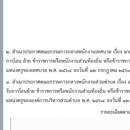
๒. สําเนาประกาศคณะกรรมการกลางพนักงานเทศบาล เรื่อง มาตรฐา
การโอน ย้าย ข้าราชการหรือพนักงานส่วนท้องถิ่น หรือข้าราชการ
แหน่งครูของเทศบาล พ.ศ. ๒๕๖๔ ลงวันที่ ๑๒ กรกฎาคม ๒๕๖
๓. สําเนาประกาศคณะกรรมการกลางพนักงานส่วนตําบล เรื่อง มาต
รับการโอนย้าย ข้าราชการหรือพนักงานส่วนท้องถิ่น หรือข้าราชก
แหน่งครูขององค์การบริหารส่วนตําบล พ.ศ. ๒๕๖๔ ลงวันที่ 
รายละเอียดตาม