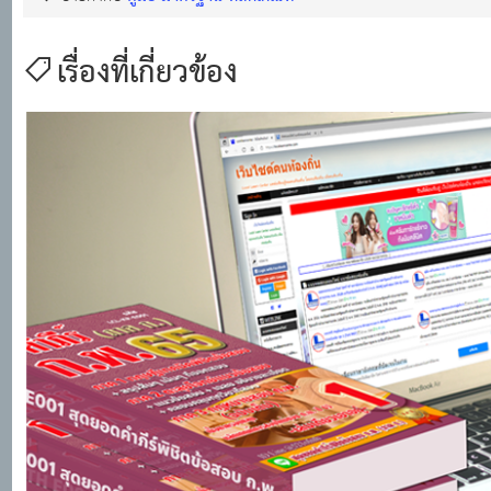
เรื่องที่เกี่ยวข้อง