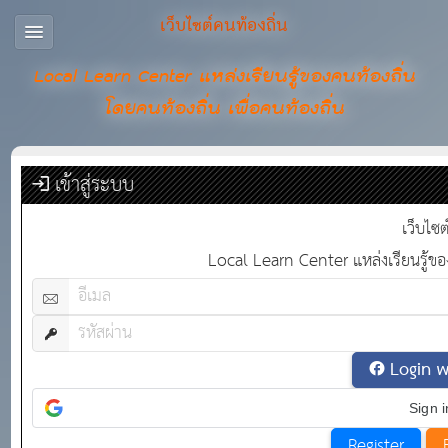
เว็บไซต์คนท้องถิ่น
Local Learn Center แหล่งเรียนรู้ของคนท้องถิ่น
โดยคนท้องถิ่น เพื่อคนท้องถิ่น
เข้าสู่ระบบ
เว็บไซต
Local Learn Center แหล่งเรียนรู้ของ
Login 
Sign 