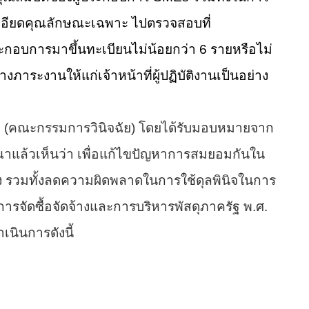
ละเอียดคุณลักษณะเฉพาะ ไปตรวจสอบที่
ะกอบการมาขึ้นทะเบียนไม่น้อยกว่า 6 รายหรือไม่
างภาระงานให้แก่เจ้าหน้าที่ผู้ปฏิบัติงานเป็นอย่าง
ฐ (คณะกรรมการวินิจฉัย) โดยได้รับมอบหมายจาก
าแล้วเห็นว่า เพื่อแก้ไขปัญหาการสมยอมกันใน
้าง รวมทั้งลดความผิดพลาดในการใช้ดุลพินิจในการ
ารจัดซื้อจัดจ้างและการบริหารพัสดุภาครัฐ พ.ศ.
เนินการดังนี้