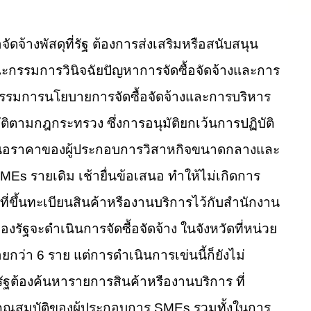
้างพัสดุที่รัฐ ต
้องการส่งเสริมหรือสนับสนุน
รรมการวินิจฉัยปัญหาการจัดซื้อจัดจ้างและการ
รรมการนโยบายการจัดซื้อจัดจ้างและการบริหาร
ัติตามกฎกระท
รวง
ซึ่งการอนุมัติยกเว้นการปฏิบัติ
อราคาของผู้ประกอบการวิสาหกิจขนาดกลางและ
MEs
รายเดิม เช้ายื่นข้อเสนอ ทำให้ไม่เกิดการ
่ขึ้
นทะเบียนสินค้าหรืองานบริการไว้กับสำนักงาน
ัฐจะดำเนินการจัดซื้อจัดจ้าง ในจังหวัดที่หน่วย
อยกว่า 6
ราย แต่การดำเนินการเข่นนี้ก็ยังไม่
ฐต้องค้นหารายการสินค้าหรืองานบริการ ที่
ุณสมบัติของผู้ประกอบการ SMEs รวมทั้งในการ