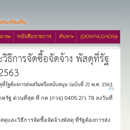
อคนท้องถิ่น
มาย
หนังสือราชการ
ค้นหา
[DOWNLOADS]
การจัดซื้อจัดจ้าง พัสดุที่รัฐ
 2563
ที่รัฐต้องการส่งเสริมหรือสนับสนุน (ฉบับที่ 2) พ.ศ. 2563
ฐ ด่วนที่สุด ที่ กค (กวจ) 0405.2/ว 78 ลงวันที่
ะวิธีการจัดซื้อจัดจ้างพัสดุ ที่รัฐต้องการส่ง