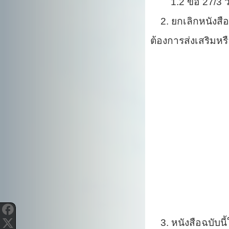
1.2 ข้อ 27/3 วรร
2. ยกเลิกหนังสือที
ต้องการส่งเสริมหรื
3. หนังสือฉบับนี้ให