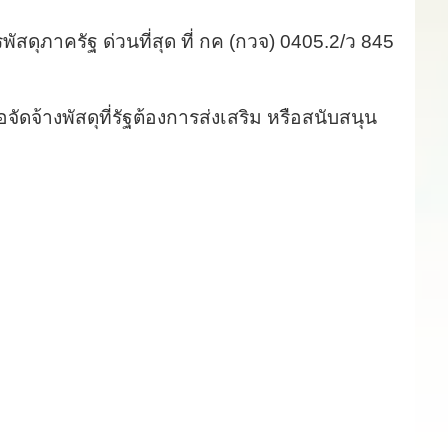
สดุภาครัฐ ด่วนที่สุด ที่ กค (กวจ) 0405.2/ว 845
จัดจ้างพัสดุที่รัฐต้องการส่งเสริม หรือสนับสนุน