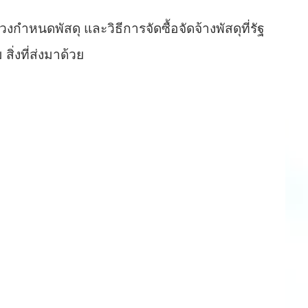
กำหนดพัสดุ และวิธีการจัดซื้อจัดจ้างพัสดุที่รัฐ
ิ่งที่ส่งมาด้วย