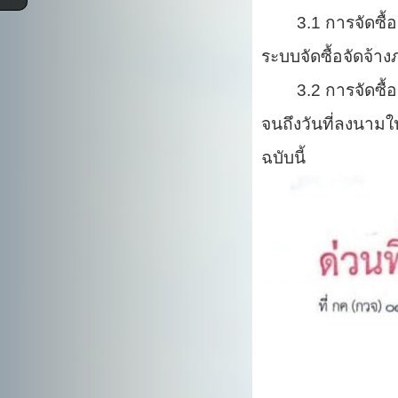
3.1 การจัดซื้อจั
ระบบจัดซื้อจัดจ้าง
3.2 การจัดซื้อจัด
จนถึงวันที่ลงนาม
ฉบับนี้