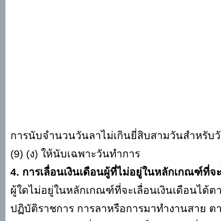
การนับจำนวนวันลาไม่เกินยี่สิบสามวันสำหรับวั
(
9) (ง) ให้นับเฉพาะวันทำการ
4. การเลื่อนเงินเดือนผู้ที่ไม่อยู่ในหลักเกณฑ์ที่จ
ผู้ใดไม่อยู่ในหลักเกณฑ์ที่จะเลื่อนเงินเดือนได้ต
ปฏิบัติราชการ การลาหรือการมาทำงานสาย ตา