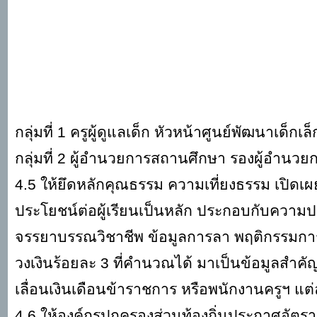
กลุ่มที่
1 ครูผู้ดูแลเด็ก หัวหน้าศูนย์พัฒนาเด็กเล็ก
กลุ่มที่
2 ผู้อำนวยการสถานศึกษา รองผู้อำนวย
4.5 ให้ยึดหลักคุณธรรม ความเที่ยงธรรม เปิดเผ
ประโยชน์ต่อผู้เรียนเป็นหลัก ประกอบกับความ
จรรยาบรรณวิชาชีพ ข้อมูลการลา พฤติกรรมกา
วงเงินร้อยละ 3 ที่คำนวณได้ มาเป็นข้อมูล
เลื่อนเงินเดือนข้าราชการ หรือพนักงานครูฯ แต
4.6 ให้องค์กรปกครองส่วนท้องถิ่นประกาศอัต