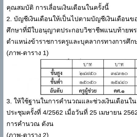
คุณสมบัติ การเลื่อนเงินเดือนในครั้งนี้
2. บัญชีเงินเดือนให้เป็นไปตามบัญชีเงินเดื
ศึกษาที่มีใบอนุญาตประกอบวิชาชีพแนบท้ายพระ
ตำแหน่งข้าราชการครูและบุคลากรทางการศึกษา (ฉ
(ภาพ-ตาราง 1)
3. ให้ใช้ฐานในการคำนวณและช่วงเงินเดือนในแ
ประชุมครั้งที่ 4/2562 เมื่อวันที่ 25 เมษายน 
การคำนวณ ดังน
(ภาพ-ตาราง 2)