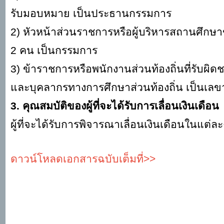
รับมอบหมาย เป็นประธานกรรมการ
2) หัวหน้าส่วนราชการหรือผู้บริหารสถานศึกษ
2 คน เป็นกรรมการ
3) ข้าราชการหรือพนักงานส่วนท้องถิ่นที่รับ
และบุคลากรทางการศึกษาส่วนท้องถิ่น เป็นเลข
3. คุณสมบัติของผู้ที่จะได้รับการเลื่อนเงินเดือน
ผู้ที่จะได้รับการพิจารณาเลื่อนเงินเดือนในแต่ละค
ดาวน์โหลดเอกสารฉบับเต็มที่>>