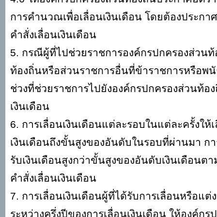
การคำนวณเพื่อเลื่อนเงินเดือน โดยต้องประกาศใ
คำสั่งเลื่อนเงินเดือน
5. กรณีผู้ที่ไปช่วยราชการองค์กรปกครองส่วนท้อ
ท้องถิ่นหรือส่วนราชการอื่นที่ข้าราชการหรือ
ช่วงที่ช่วยราชการไปยังองค์กรปกครองส่วนท้องถ
เงินเดือน
6. การเลื่อนเงินเดือนแต่ละรอบในแต่ละครั้งให้เลื่
เงินเดือนถึงขั้นสูงของอันดับในรอบที่ผ่านมา กา
รับเงินเดือนสูงกว่าขั้นสูงของอันดับเงินเดือน
คำสั่งเลื่อนเงินเดือน
7. การเลื่อนเงินเดือนผู้ที่ได้รับการเลื่อนหรือแ
ระหว่างครึ่งปีของการเลื่อนเงินเดือน ให้องค์กรป