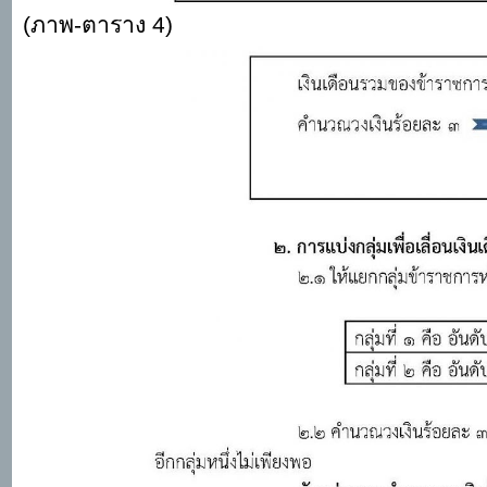
(ภาพ-ตาราง 4)