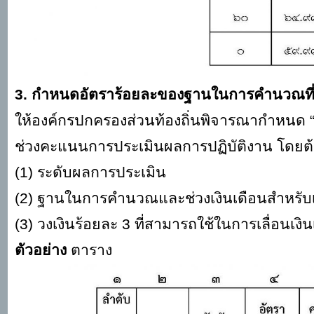
3. กำหนดอัตราร้อยละของฐานในการคำนวณที
ให้องค์กรปกครองส่วนท้องถิ่นพิจารณากำหนด “ร
ช่วงคะแนนการประเมินผลการปฏิบัติงาน โดยต้อง
(
1) ระดับผลการประเมิน
(
2) ฐานในการคำนวณและช่วงเงินเดือนสำหรับเล
(
3) วงเงินร้อยละ 3 ที่สามารถใช้ในการเลื่อนเงิ
ตัวอย่าง
ตาราง