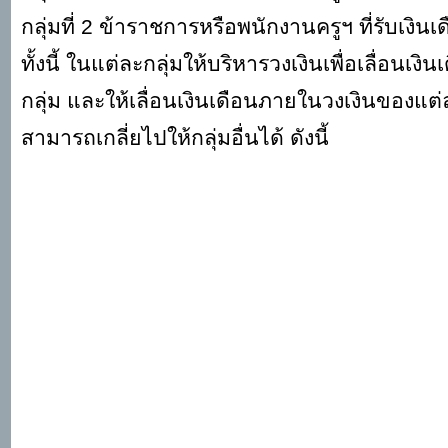
กลุ่มที่
2 ข้าราชการหรือพนักงานครูฯ ที่รับเงินเ
ทั้งนี้ ในแต่ละกลุ่มให้บริหารวงเงินเพื่อเลื่อนเง
กลุ่ม และให้เลื่อนเงินเดือนภายในวงเงินของแต่
สามารถเกลี่ยไปให้กลุ่มอื่นได้ ดังนี้