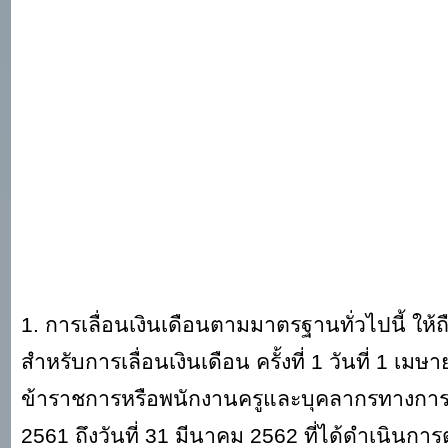
1. การเลื่อนเงินเดือนตามมาตรฐานทั่วไปนี้ ให้
สำหรับการเลื่อนเงินเดือน ครั้งที่ 1 วันที่ 1
ข้าราชการหรือพนักงานครูและบุคลากรทางการศึกษา
2561 ถึงวันที่ 31 มีนาคม 2562 ที่ได้ดำเนิน