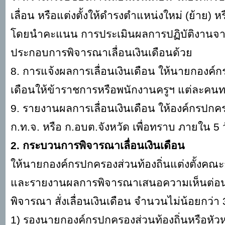
เลื่อน หรือแต่งตั้งให้ดำรงตำแหน่งใหม่ (ย้าย) ห
โดยนำคะแนน การประเมินผลการปฏิบัติงานจาก
ประกอบการพิจารณาเลื่อนเงินเดือนด้วย
8. การแจ้งผลการเลื่อนเงินเดือน ให้นายกองค์กร
เดือนให้ข้าราชการหรือพนักงานครูฯ แต่ละคน
9. รายงานผลการเลื่อนเงินเดือน ให้องค์กรปกค
ก.ท.จ. หรือ ก.อบต.จังหวัด เพื่อทราบ ภายใน 5 
2. กระบวนการพิจารณาเลื่อนเงินเดือน
ให้นายกองค์กรปกครองส่วนท้องถิ่นแต่งตั้งคณะ
และรายงานผลการพิจารณาเสนอความเห็นต่อนา
พิจารณา สั่งเลื่อนเงินเดือน จำนวนไม่น้อยกว่า
1) รองนายกองค์กรปกครองส่วนท้องถิ่นหรือหัวห