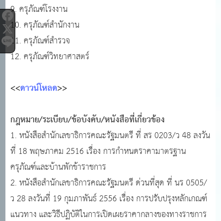
9. ครุภัณฑ์โรงงาน
10. ครุภัณฑ์สำนักงาน
11. ครุภัณฑ์สำรวจ
12. ครุภัณฑ์วิทยาศาสตร์
<<
ดาวน์โหลด
>>
กฎหมาย/ระเบียบ/ข้อบังคับ/หนังสือที่เกี่ยวข้อง
1. หนังสือสำนักเลขาธิการคณะรัฐมนตรี ที่ สร 0203/ว 48 ลงวัน
ที่ 18 พฤษภาคม 2516 เรื่อง การกำหนดราคามาตรฐาน
ครุภัณฑ์และบ้านพักข้าราชการ
2. หนังสือสำนักเลขาธิการคณะรัฐมนตรี ด่วนที่สุด ที่ นร 0505/
ว 28 ลงวันที่ 19 กุมภาพันธ์ 2556 เรื่อง การปรับปรุงหลักเกณฑ์
แนวทาง และวิธีปฏิบัติในการเปิดเผยราคากลางของทางราชการ