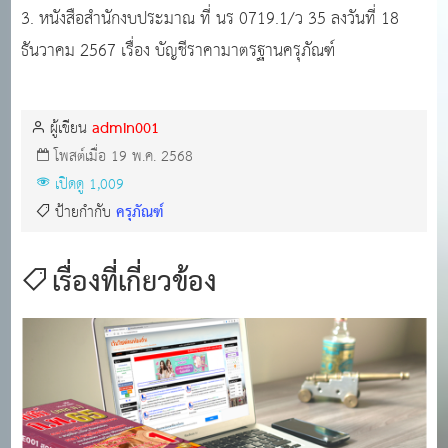
3. หนังสือสำนักงบประมาณ ที่ นร 0719.1/ว 35 ลงวันที่ 18
ธันวาคม 2567 เรื่อง บัญชีราคามาตรฐานครุภัณฑ์
admin001
ผู้เขียน
โพสต์เมื่อ 19 พ.ค. 2568
เปิดดู 1,009
ครุภัณฑ์
ป้ายกำกับ
เรื่องที่เกี่ยวข้อง