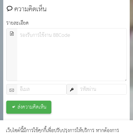
เพิ่ม (7%) แล้ว และมีการรับประกันผลิตภัณฑ์เป็นระยะเวลา
ความคิดเห็น
ไม
รายละเอียด
ส่งความคิดเห็น
เว็บไซต์นี้มีการใช้คุกกี้เพื่อปรับปรุงการให้บริการ หากต้องการ