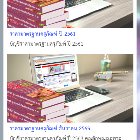
ราคามาตรฐานครุภัณฑ์ ปี 2561
บัญชีราคามาตรฐานครุภัณฑ์ ปี 2561
ราคามาตรฐานครุภัณฑ์ ธันวาคม 2563
บัญชีราคามาตรฐานครุภัณฑ์ ปี 2563 คุณลักษณะเฉพาะ