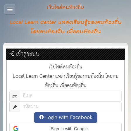
เว็บไซต์คนท้องถิ่น
Local Learn Center แหล่งเรียนรู้ของคนท้องถิ่น
โดยคนท้องถิ่น เพื่อคนท้องถิ่น
เข้าสู่ระบบ
เว็บไซต์คนท้องถิ่น
Local Learn Center แหล่งเรียนรู้ของคนท้องถิ่น โดยคน
ท้องถิ่น เพื่อคนท้องถิ่น
Login with Facebook
Sign in with Google