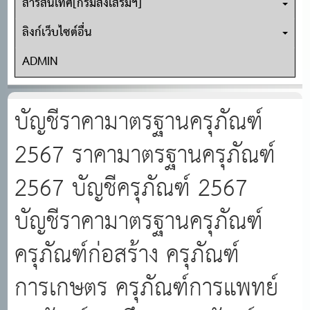
สารสนเทศ[กรมส่งเสริมฯ]
ลิงก์เว็บไซต์อื่น
ADMIN
บัญชีราคามาตรฐานครุภัณฑ์
2567 ราคามาตรฐานครุภัณฑ์
2567 บัญชีครุภัณฑ์ 2567
บัญชีราคามาตรฐานครุภัณฑ์
ครุภัณฑ์ก่อสร้าง ครุภัณฑ์
การเกษตร ครุภัณฑ์การแพทย์