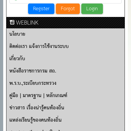
WEBLINK
นโยบาย
ติดต่อเรา แจ้งการใช้งานระบบ
เกี่ยวกับ
หนังสือราชการกรม สถ.
พ.ร.บ.,ระเบียบกระทรวง
คู่มือ | มาตรฐาน | หลักเกณฑ์
ข่าวสาร เรื่องน่ารู้คนท้องถิ่น
แหล่งเรียนรู้ของคนท้องถิ่น